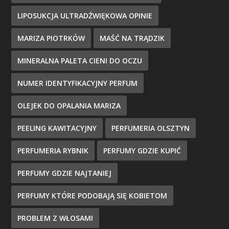
LIPOSUKCJA ULTRADŹWIĘKOWA OPINIE
MARIZA PIOTRKÓW
MAŚĆ NA TRĄDZIK
MINERALNA PALETA CIENI DO OCZU
NUMER IDENTYFIKACYJNY PERFUM
OLEJEK DO OPALANIA MARIZA
PEELING KAWITACYJNY
PERFUMERIA OLSZTYN
PERFUMERIA RYBNIK
PERFUMY GDZIE KUPIĆ
PERFUMY GDZIE NAJTANIEJ
PERFUMY KTÓRE PODOBAJĄ SIĘ KOBIETOM
PROBLEM Z WŁOSAMI