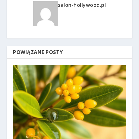
salon-hollywood.pl
POWIĄZANE POSTY