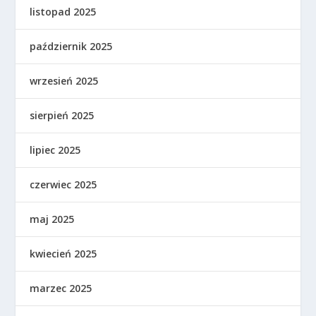
listopad 2025
październik 2025
wrzesień 2025
sierpień 2025
lipiec 2025
czerwiec 2025
maj 2025
kwiecień 2025
marzec 2025