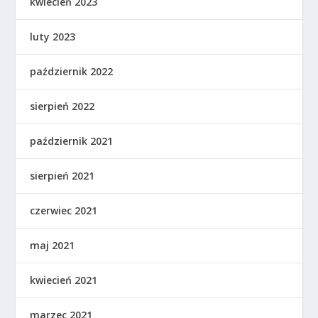
kwiecień 2023
luty 2023
październik 2022
sierpień 2022
październik 2021
sierpień 2021
czerwiec 2021
maj 2021
kwiecień 2021
marzec 2021