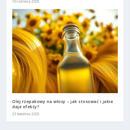
10 czerwca 2025
Olej rzepakowy na włosy – jak stosować i jakie
daje efekty?
23 kwietnia 2025