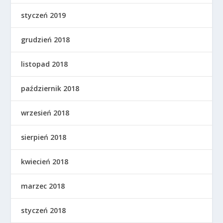
styczeń 2019
grudzień 2018
listopad 2018
październik 2018
wrzesień 2018
sierpień 2018
kwiecień 2018
marzec 2018
styczeń 2018