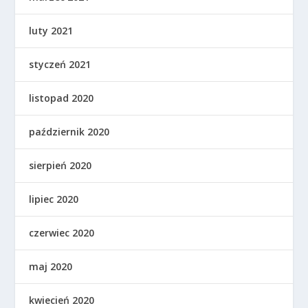
luty 2021
styczeń 2021
listopad 2020
październik 2020
sierpień 2020
lipiec 2020
czerwiec 2020
maj 2020
kwiecień 2020