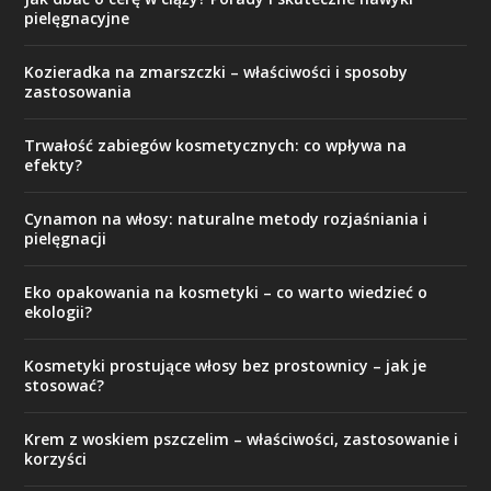
pielęgnacyjne
Kozieradka na zmarszczki – właściwości i sposoby
zastosowania
Trwałość zabiegów kosmetycznych: co wpływa na
efekty?
Cynamon na włosy: naturalne metody rozjaśniania i
pielęgnacji
Eko opakowania na kosmetyki – co warto wiedzieć o
ekologii?
Kosmetyki prostujące włosy bez prostownicy – jak je
stosować?
Krem z woskiem pszczelim – właściwości, zastosowanie i
korzyści