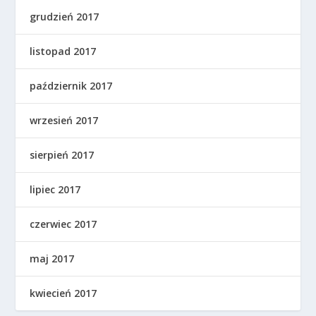
grudzień 2017
listopad 2017
październik 2017
wrzesień 2017
sierpień 2017
lipiec 2017
czerwiec 2017
maj 2017
kwiecień 2017