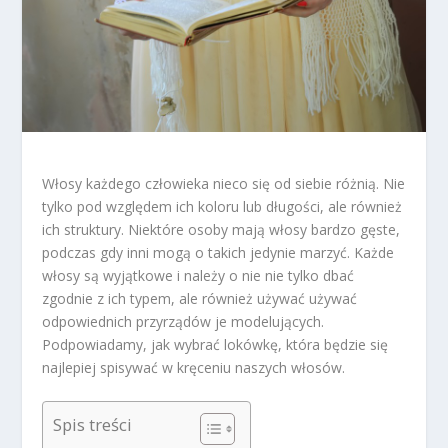
Włosy każdego człowieka nieco się od siebie różnią. Nie
tylko pod względem ich koloru lub długości, ale również
ich struktury. Niektóre osoby mają włosy bardzo gęste,
podczas gdy inni mogą o takich jedynie marzyć. Każde
włosy są wyjątkowe i należy o nie nie tylko dbać
zgodnie z ich typem, ale również używać używać
odpowiednich przyrządów je modelujących.
Podpowiadamy, jak wybrać lokówkę, która będzie się
najlepiej spisywać w kręceniu naszych włosów.
Spis treści