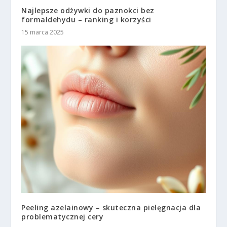
Najlepsze odżywki do paznokci bez
formaldehydu – ranking i korzyści
15 marca 2025
Peeling azelainowy – skuteczna pielęgnacja dla
problematycznej cery