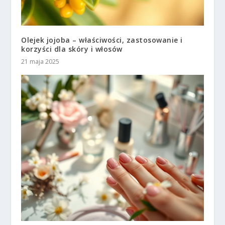
Olejek jojoba – właściwości, zastosowanie i
korzyści dla skóry i włosów
21 maja 2025