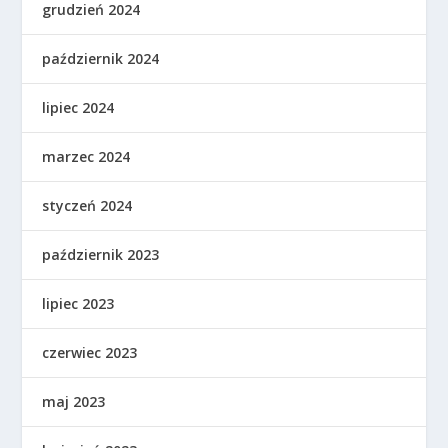
grudzień 2024
październik 2024
lipiec 2024
marzec 2024
styczeń 2024
październik 2023
lipiec 2023
czerwiec 2023
maj 2023