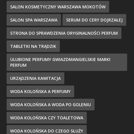
SALON KOSMETYCZNY WARSZAWA MOKOTÓW
SALON SPA WARSZAWA
SERUM DO CERY DOJRZAŁEJ
STRONA DO SPRAWDZENIA ORYGINALNOŚCI PERFUM
TABLETKI NA TRĄDZIK
ULUBIONE PERFUMY GWIAZDMANGIELSKIE MARKI
PERFUM
URZĄDZENIA KAWITACJA
WODA KOLOŃSKA A PERFUMY
WODA KOLOŃSKA A WODA PO GOLENIU
WODA KOLOŃSKA CZY TOALETOWA
WODA KOLOŃSKA DO CZEGO SŁUŻY