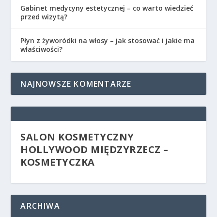
Gabinet medycyny estetycznej – co warto wiedzieć
przed wizytą?
Płyn z żyworódki na włosy – jak stosować i jakie ma
właściwości?
NAJNOWSZE KOMENTARZE
SALON KOSMETYCZNY
HOLLYWOOD MIĘDZYRZECZ –
KOSMETYCZKA
ARCHIWA