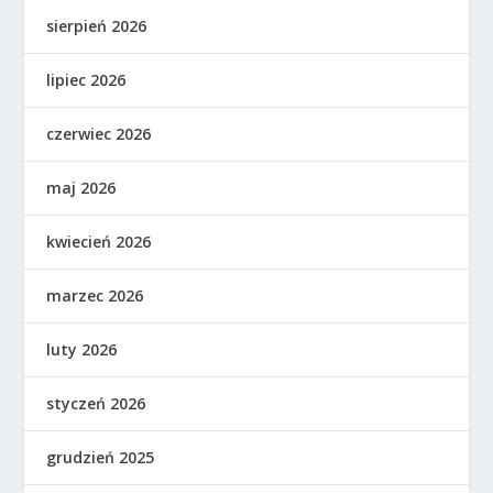
sierpień 2026
lipiec 2026
czerwiec 2026
maj 2026
kwiecień 2026
marzec 2026
luty 2026
styczeń 2026
grudzień 2025