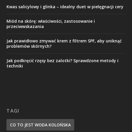
Kwas salicylowy i glinka – idealny duet w pielęgnacji cery
Miód na skórę: właściwości, zastosowanie i
przeciwwskazania
Jak prawidłowo zmywać krem z filtrem SPF, aby uniknąć
problemów skórnych?
Jak podkręcić rzęsy bez zalotki? Sprawdzone metody i
techniki
TAGI
CO TO JEST WODA KOLOŃSKA