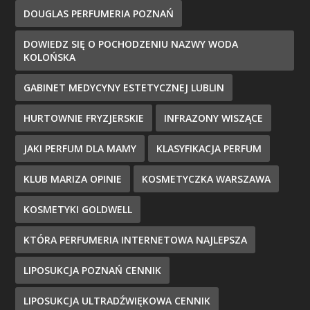
DOUGLAS PERFUMERIA POZNAŃ
DOWIEDZ SIĘ O POCHODZENIU NAZWY WODA
KOLOŃSKA
GABINET MEDYCYNY ESTETYCZNEJ LUBLIN
HURTOWNIE FRYZJERSKIE
INFRAZONY WISZĄCE
JAKI PERFUM DLA MAMY
KLASYFIKACJA PERFUM
KLUB MARIZA OPINIE
KOSMETYCZKA WARSZAWA
KOSMETYKI GOLDWELL
KTÓRA PERFUMERIA INTERNETOWA NAJLEPSZA
LIPOSUKCJA POZNAŃ CENNIK
LIPOSUKCJA ULTRADŹWIĘKOWA CENNIK