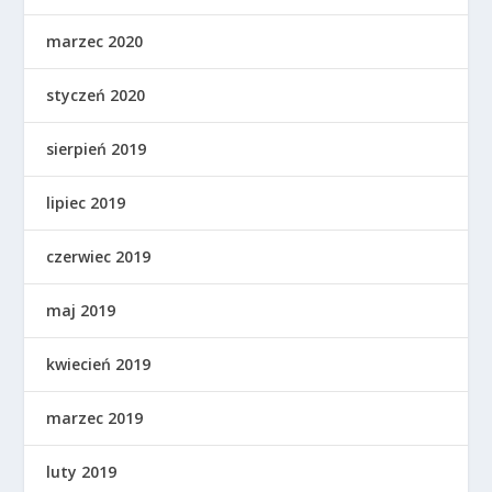
marzec 2020
styczeń 2020
sierpień 2019
lipiec 2019
czerwiec 2019
maj 2019
kwiecień 2019
marzec 2019
luty 2019