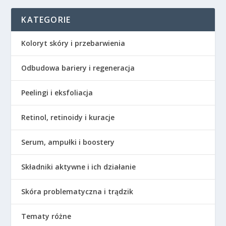
KATEGORIE
Koloryt skóry i przebarwienia
Odbudowa bariery i regeneracja
Peelingi i eksfoliacja
Retinol, retinoidy i kuracje
Serum, ampułki i boostery
Składniki aktywne i ich działanie
Skóra problematyczna i trądzik
Tematy różne