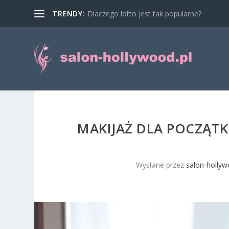
TRENDY:
Dlaczego lotto jest tak popularne?
MAKIJAŻ DLA POCZĄTK
Wysłane przez
salon-hollyw