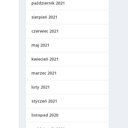
październik 2021
sierpień 2021
czerwiec 2021
maj 2021
kwiecień 2021
marzec 2021
luty 2021
styczeń 2021
listopad 2020