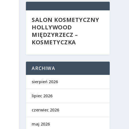
SALON KOSMETYCZNY
HOLLYWOOD
MIĘDZYRZECZ –
KOSMETYCZKA
ARCHIWA
sierpień 2026
lipiec 2026
czerwiec 2026
maj 2026