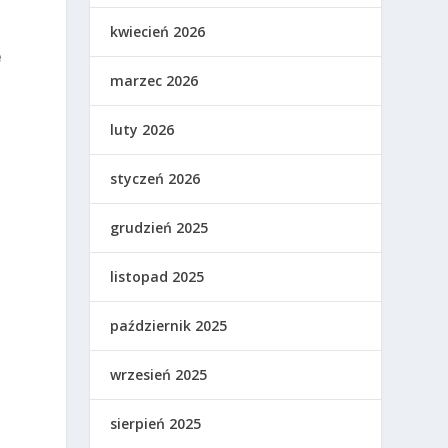
kwiecień 2026
e
marzec 2026
luty 2026
styczeń 2026
grudzień 2025
listopad 2025
październik 2025
wrzesień 2025
sierpień 2025