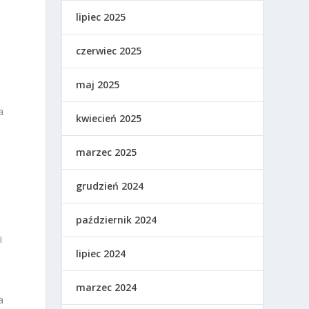
lipiec 2025
czerwiec 2025
maj 2025
a
kwiecień 2025
marzec 2025
grudzień 2024
październik 2024
i
lipiec 2024
marzec 2024
a