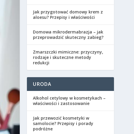
Jak przygotować domowy krem z
aloesu? Przepisy i właściwości
Domowa mikrodermabrazja – jak
przeprowadzić skuteczny zabieg?
Zmarszczki mimiczne: przyczyny,
rodzaje i skuteczne metody
redukcji
URODA
Alkohol cetylowy w kosmetykach –
właściwości i zastosowanie
Jak przewozić kosmetyki w
samolocie? Przepisy i porady
podróżne