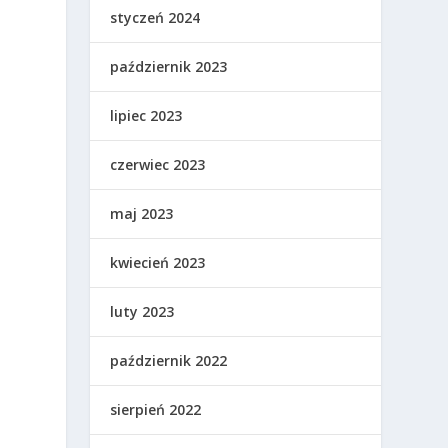
styczeń 2024
ę
październik 2023
lipiec 2023
czerwiec 2023
maj 2023
kwiecień 2023
luty 2023
październik 2022
sierpień 2022