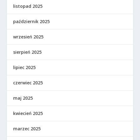
listopad 2025
październik 2025
wrzesień 2025
sierpień 2025
lipiec 2025
czerwiec 2025
maj 2025
kwiecień 2025
marzec 2025