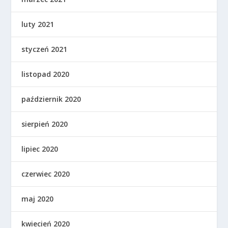
luty 2021
styczeń 2021
listopad 2020
październik 2020
sierpień 2020
lipiec 2020
czerwiec 2020
maj 2020
kwiecień 2020