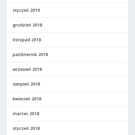
styczeń 2019
grudzień 2018
listopad 2018
październik 2018
wrzesień 2018
sierpień 2018
kwiecień 2018
marzec 2018
styczeń 2018