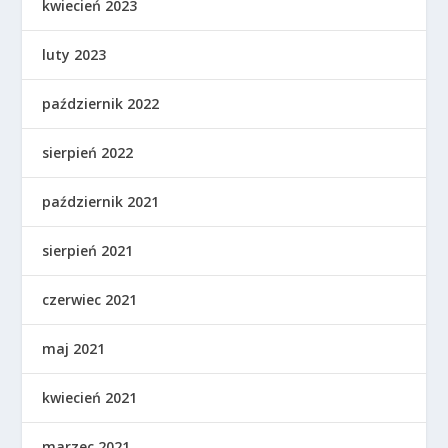
kwiecień 2023
luty 2023
październik 2022
sierpień 2022
październik 2021
sierpień 2021
czerwiec 2021
maj 2021
kwiecień 2021
marzec 2021