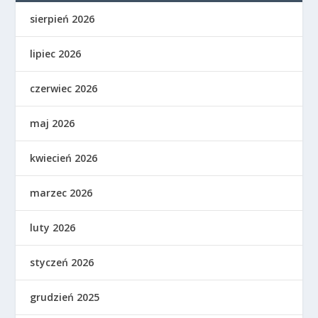
sierpień 2026
lipiec 2026
czerwiec 2026
maj 2026
kwiecień 2026
marzec 2026
luty 2026
styczeń 2026
grudzień 2025