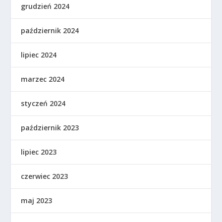
grudzień 2024
październik 2024
lipiec 2024
marzec 2024
styczeń 2024
październik 2023
lipiec 2023
czerwiec 2023
maj 2023