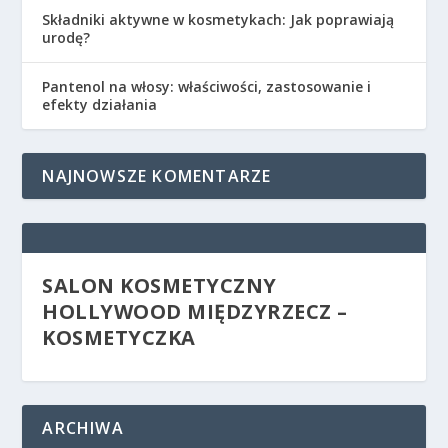
Składniki aktywne w kosmetykach: Jak poprawiają
urodę?
Pantenol na włosy: właściwości, zastosowanie i
efekty działania
NAJNOWSZE KOMENTARZE
SALON KOSMETYCZNY
HOLLYWOOD MIĘDZYRZECZ –
KOSMETYCZKA
ARCHIWA