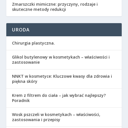
Zmarszczki mimiczne: przyczyny, rodzaje i
skuteczne metody redukcji
URODA
Chirurgia plastyczna.
Glikol butylenowy w kosmetykach – właściwości i
zastosowanie
NNKT w kosmetyce: Kluczowe kwasy dla zdrowia i
piękna skóry
Krem z filtrem do ciała – jak wybrać najlepszy?
Poradnik
Wosk pszczeli w kosmetykach – właściwości,
zastosowania i przepisy