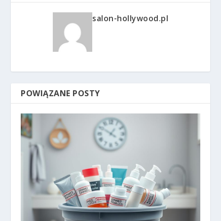
salon-hollywood.pl
POWIĄZANE POSTY