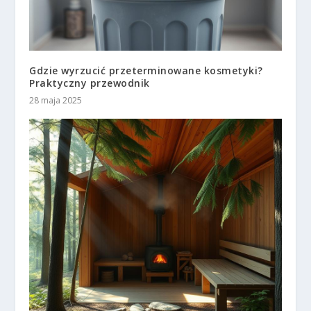
Gdzie wyrzucić przeterminowane kosmetyki?
Praktyczny przewodnik
28 maja 2025