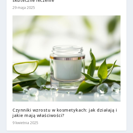
skuteczne leczenie
29 maja 2025
Czynniki wzrostu w kosmetykach: jak działają i
jakie mają właściwości?
9 kwietnia 2025