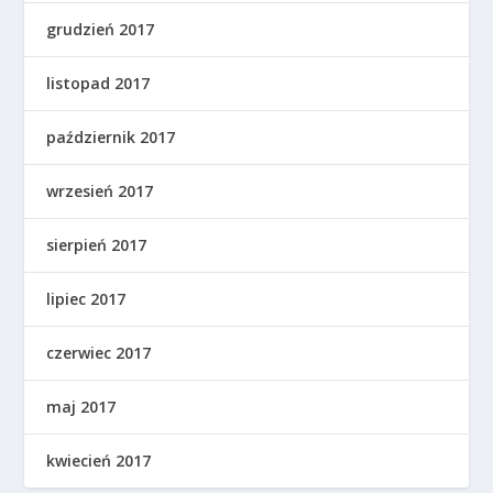
grudzień 2017
listopad 2017
październik 2017
wrzesień 2017
sierpień 2017
lipiec 2017
czerwiec 2017
maj 2017
kwiecień 2017