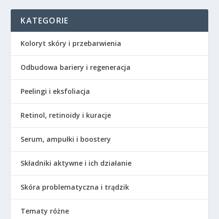
KATEGORIE
Koloryt skóry i przebarwienia
Odbudowa bariery i regeneracja
Peelingi i eksfoliacja
Retinol, retinoidy i kuracje
Serum, ampułki i boostery
Składniki aktywne i ich działanie
Skóra problematyczna i trądzik
Tematy różne