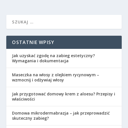
OSTATNIE WPISY
Jak uzyskać zgodę na zabieg estetyczny?
Wymagania i dokumentacja
Maseczka na włosy z olejkiem rycynowym –
wzmocnij i odżywiaj włosy
Jak przygotować domowy krem z aloesu? Przepisy i
właściwości
Domowa mikrodermabrazja – jak przeprowadzić
skuteczny zabieg?