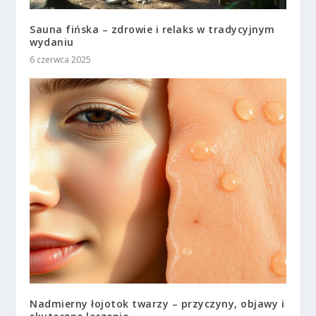
Sauna fińska – zdrowie i relaks w tradycyjnym
wydaniu
6 czerwca 2025
Nadmierny łojotok twarzy – przyczyny, objawy i