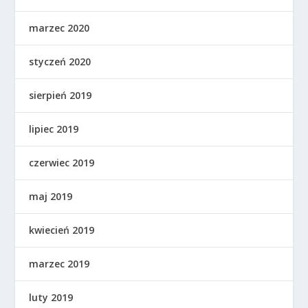
marzec 2020
styczeń 2020
sierpień 2019
lipiec 2019
czerwiec 2019
maj 2019
kwiecień 2019
marzec 2019
luty 2019