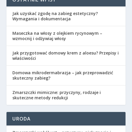
Jak uzyskać zgodę na zabieg estetyczny?
Wymagania i dokumentacja
Maseczka na włosy z olejkiem rycynowym –
wzmocnij i odżywiaj włosy
Jak przygotować domowy krem z aloesu? Przepisy i
właściwości
Domowa mikrodermabrazja – jak przeprowadzić
skuteczny zabieg?
Zmarszczki mimiczne: przyczyny, rodzaje i
skuteczne metody redukcji
URODA