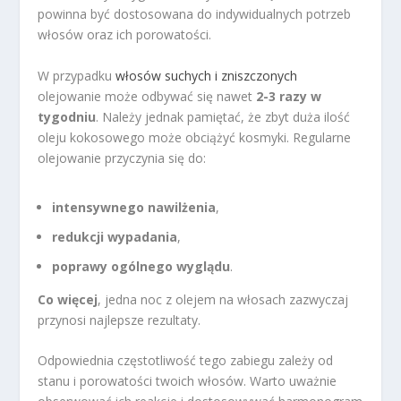
powinna być dostosowana do indywidualnych potrzeb
włosów oraz ich porowatości.
W przypadku
włosów suchych i zniszczonych
olejowanie może odbywać się nawet
2-3 razy w
tygodniu
. Należy jednak pamiętać, że zbyt duża ilość
oleju kokosowego może obciążyć kosmyki. Regularne
olejowanie przyczynia się do:
intensywnego nawilżenia
,
redukcji wypadania
,
poprawy ogólnego wyglądu
.
Co więcej
, jedna noc z olejem na włosach zazwyczaj
przynosi najlepsze rezultaty.
Odpowiednia częstotliwość tego zabiegu zależy od
stanu i porowatości twoich włosów. Warto uważnie