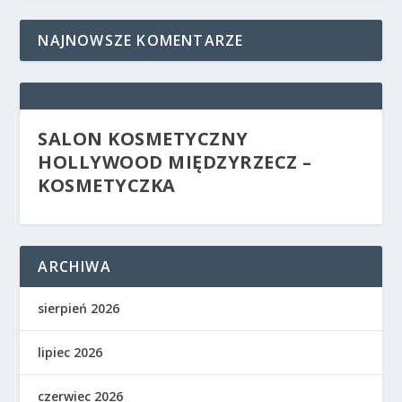
NAJNOWSZE KOMENTARZE
SALON KOSMETYCZNY
HOLLYWOOD MIĘDZYRZECZ –
KOSMETYCZKA
ARCHIWA
sierpień 2026
lipiec 2026
czerwiec 2026