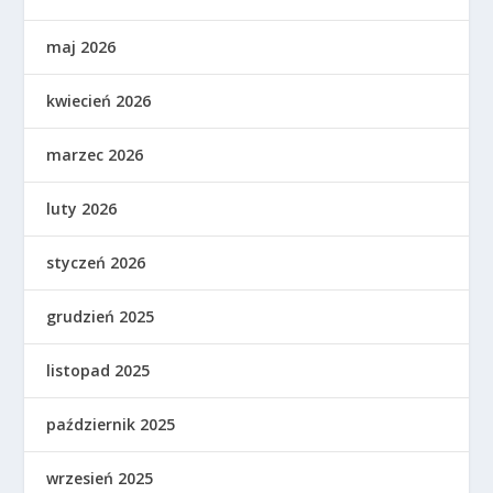
maj 2026
kwiecień 2026
marzec 2026
luty 2026
styczeń 2026
grudzień 2025
listopad 2025
październik 2025
wrzesień 2025