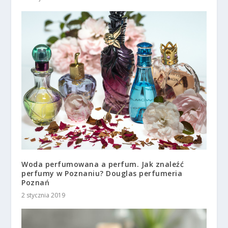
Woda perfumowana a perfum. Jak znaleźć
perfumy w Poznaniu? Douglas perfumeria
Poznań
2 stycznia 2019