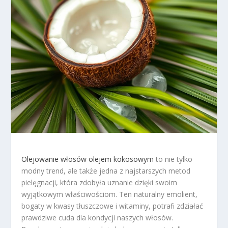
Olejowanie włosów
olejem kokosowym
to nie tylko
modny trend, ale także jedna z najstarszych metod
pielęgnacji, która zdobyła uznanie dzięki swoim
wyjątkowym właściwościom. Ten naturalny emolient,
bogaty w kwasy tłuszczowe i witaminy, potrafi zdziałać
prawdziwe cuda dla kondycji naszych włosów.