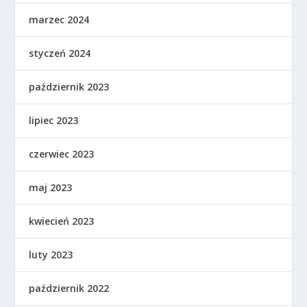
marzec 2024
styczeń 2024
październik 2023
lipiec 2023
czerwiec 2023
maj 2023
kwiecień 2023
luty 2023
październik 2022