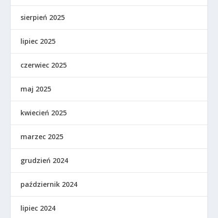
sierpień 2025
lipiec 2025
czerwiec 2025
maj 2025
kwiecień 2025
marzec 2025
grudzień 2024
październik 2024
lipiec 2024