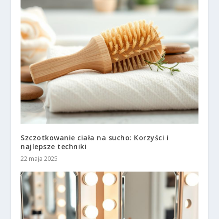
Szczotkowanie ciała na sucho: Korzyści i
najlepsze techniki
22 maja 2025