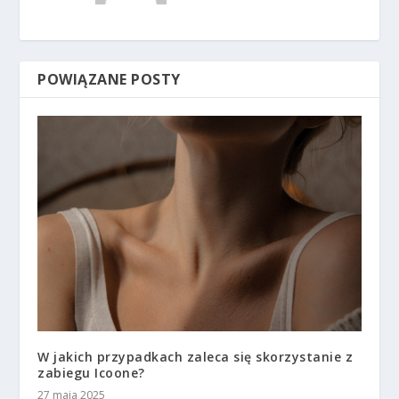
POWIĄZANE POSTY
W jakich przypadkach zaleca się skorzystanie z
zabiegu Icoone?
27 maja 2025