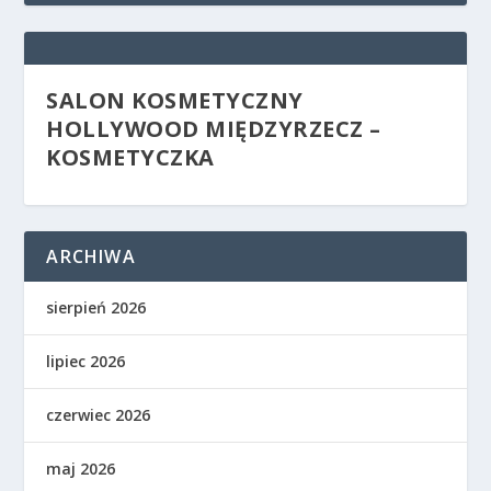
SALON KOSMETYCZNY
HOLLYWOOD MIĘDZYRZECZ –
KOSMETYCZKA
ARCHIWA
sierpień 2026
lipiec 2026
czerwiec 2026
maj 2026