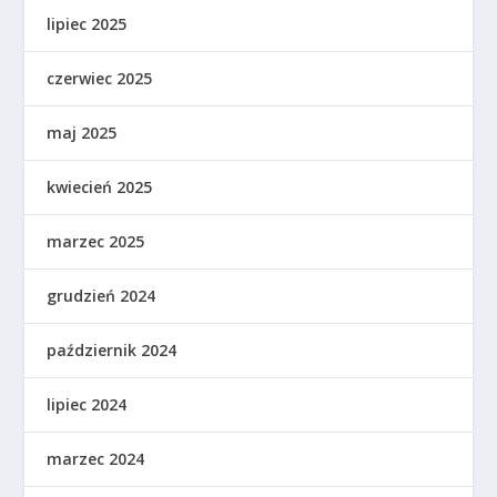
lipiec 2025
czerwiec 2025
maj 2025
kwiecień 2025
marzec 2025
grudzień 2024
październik 2024
lipiec 2024
marzec 2024