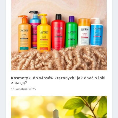
Kosmetyki do włosów kręconych: jak dbać o loki
z pasją?
11 kwietnia 2025