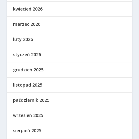
kwiecień 2026
marzec 2026
luty 2026
styczeń 2026
grudzień 2025
listopad 2025
październik 2025
wrzesień 2025
sierpień 2025