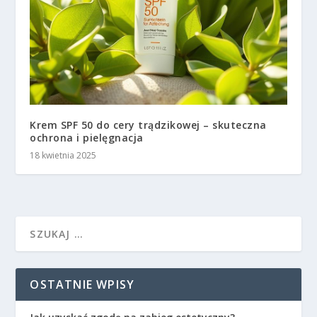
Krem SPF 50 do cery trądzikowej – skuteczna
ochrona i pielęgnacja
18 kwietnia 2025
OSTATNIE WPISY