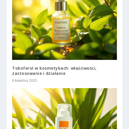
Tokoferol w kosmetykach: właściwości,
zastosowanie i działanie
8 kwietnia 2025