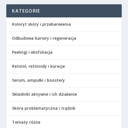
KATEGORIE
Koloryt skóry i przebarwienia
Odbudowa bariery i regeneracja
Peelingi i eksfoliacja
Retinol, retinoidy i kuracje
Serum, ampułki i boostery
Składniki aktywne i ich działanie
Skóra problematyczna i trądzik
Tematy różne