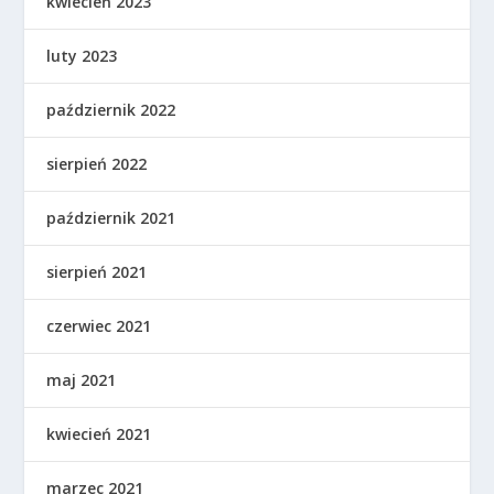
kwiecień 2023
luty 2023
październik 2022
sierpień 2022
październik 2021
sierpień 2021
czerwiec 2021
maj 2021
kwiecień 2021
marzec 2021