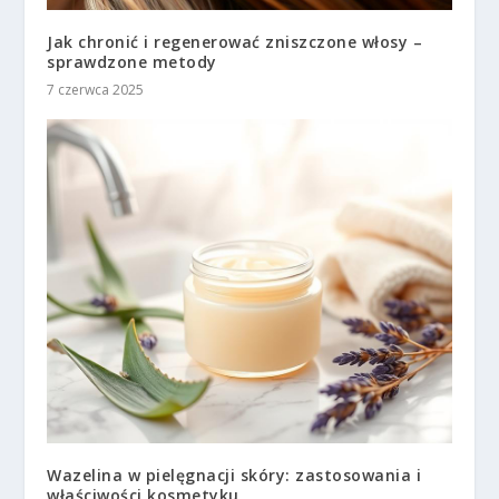
Jak chronić i regenerować zniszczone włosy –
sprawdzone metody
7 czerwca 2025
Wazelina w pielęgnacji skóry: zastosowania i
właściwości kosmetyku