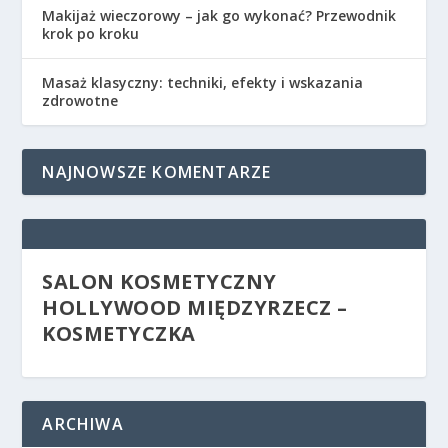
Makijaż wieczorowy – jak go wykonać? Przewodnik
krok po kroku
Masaż klasyczny: techniki, efekty i wskazania
zdrowotne
NAJNOWSZE KOMENTARZE
SALON KOSMETYCZNY
HOLLYWOOD MIĘDZYRZECZ –
KOSMETYCZKA
ARCHIWA