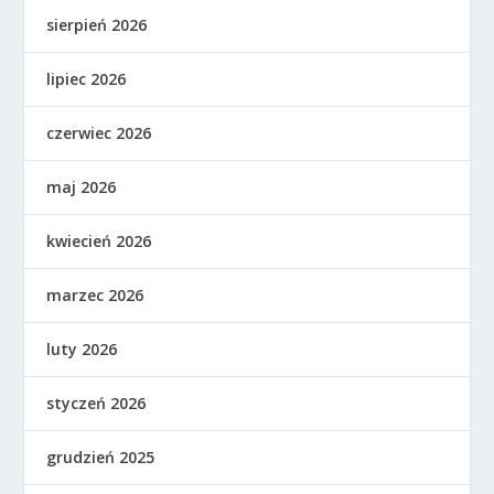
sierpień 2026
lipiec 2026
czerwiec 2026
maj 2026
kwiecień 2026
marzec 2026
luty 2026
styczeń 2026
grudzień 2025