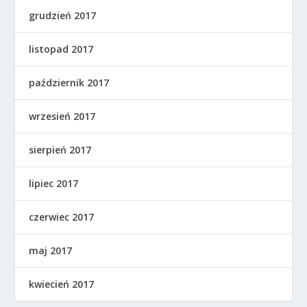
grudzień 2017
listopad 2017
październik 2017
wrzesień 2017
sierpień 2017
lipiec 2017
czerwiec 2017
maj 2017
kwiecień 2017