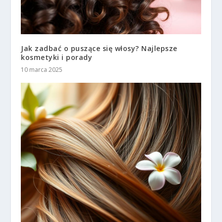
Jak zadbać o puszące się włosy? Najlepsze
kosmetyki i porady
10 marca 2025