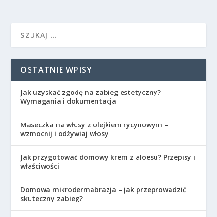
OSTATNIE WPISY
Jak uzyskać zgodę na zabieg estetyczny?
Wymagania i dokumentacja
Maseczka na włosy z olejkiem rycynowym –
wzmocnij i odżywiaj włosy
Jak przygotować domowy krem z aloesu? Przepisy i
właściwości
Domowa mikrodermabrazja – jak przeprowadzić
skuteczny zabieg?