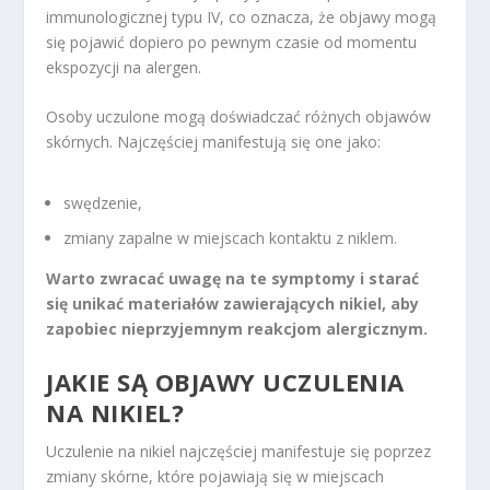
immunologicznej typu IV, co oznacza, że objawy mogą
się pojawić dopiero po pewnym czasie od momentu
ekspozycji na alergen.
Osoby uczulone mogą doświadczać różnych objawów
skórnych. Najczęściej manifestują się one jako:
swędzenie,
zmiany zapalne w miejscach kontaktu z niklem.
Warto zwracać uwagę na te symptomy i starać
się unikać materiałów zawierających nikiel, aby
zapobiec nieprzyjemnym reakcjom alergicznym.
JAKIE SĄ
OBJAWY UCZULENIA
NA NIKIEL?
Uczulenie na nikiel najczęściej manifestuje się poprzez
zmiany skórne, które pojawiają się w miejscach