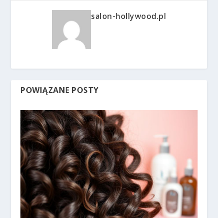
salon-hollywood.pl
POWIĄZANE POSTY