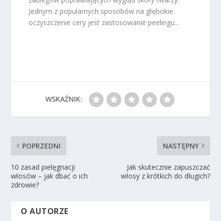
Jednym z popularnych sposobów na głębokie
oczyszczenie cery jest zastosowanie peelingu...
WSKAŹNIK:
POPRZEDNI
NASTĘPNY
10 zasad pielęgnacji
Jak skutecznie zapuszczać
włosów – jak dbać o ich
włosy z krótkich do długich?
zdrowie?
O AUTORZE