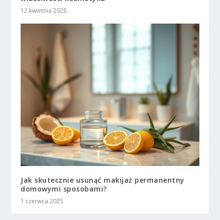
12 kwietnia 2025
Jak skutecznie usunąć makijaż permanentny
domowymi sposobami?
1 czerwca 2025