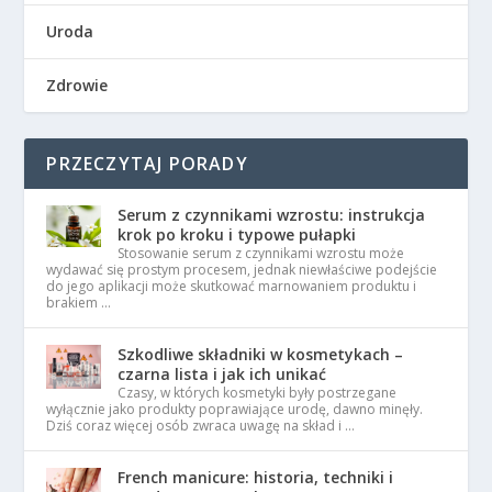
Uroda
Zdrowie
PRZECZYTAJ PORADY
Serum z czynnikami wzrostu: instrukcja
krok po kroku i typowe pułapki
Stosowanie serum z czynnikami wzrostu może
wydawać się prostym procesem, jednak niewłaściwe podejście
do jego aplikacji może skutkować marnowaniem produktu i
brakiem …
Szkodliwe składniki w kosmetykach –
czarna lista i jak ich unikać
Czasy, w których kosmetyki były postrzegane
wyłącznie jako produkty poprawiające urodę, dawno minęły.
Dziś coraz więcej osób zwraca uwagę na skład i …
French manicure: historia, techniki i