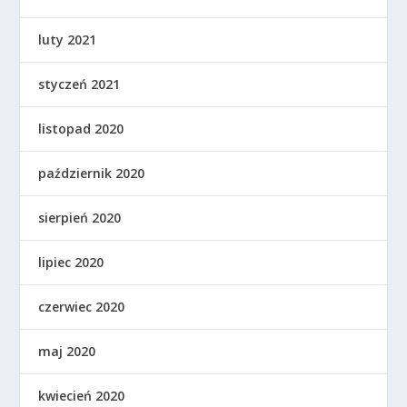
luty 2021
styczeń 2021
listopad 2020
październik 2020
sierpień 2020
lipiec 2020
czerwiec 2020
maj 2020
kwiecień 2020