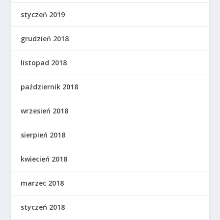
styczeń 2019
grudzień 2018
listopad 2018
październik 2018
wrzesień 2018
sierpień 2018
kwiecień 2018
marzec 2018
styczeń 2018