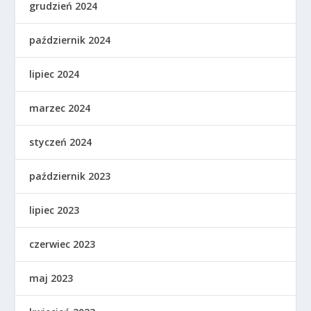
grudzień 2024
październik 2024
lipiec 2024
marzec 2024
styczeń 2024
październik 2023
lipiec 2023
czerwiec 2023
maj 2023