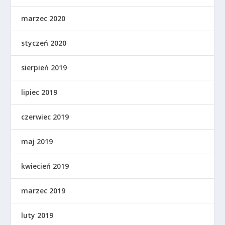
marzec 2020
styczeń 2020
sierpień 2019
lipiec 2019
czerwiec 2019
maj 2019
kwiecień 2019
marzec 2019
luty 2019