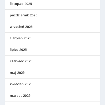
listopad 2025
październik 2025
wrzesień 2025
sierpień 2025
lipiec 2025
czerwiec 2025
maj 2025
kwiecień 2025
marzec 2025