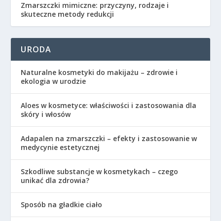
Zmarszczki mimiczne: przyczyny, rodzaje i
skuteczne metody redukcji
URODA
Naturalne kosmetyki do makijażu – zdrowie i
ekologia w urodzie
Aloes w kosmetyce: właściwości i zastosowania dla
skóry i włosów
Adapalen na zmarszczki – efekty i zastosowanie w
medycynie estetycznej
Szkodliwe substancje w kosmetykach – czego
unikać dla zdrowia?
Sposób na gładkie ciało