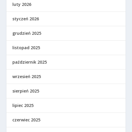
luty 2026
styczeń 2026
grudzień 2025
listopad 2025
październik 2025
wrzesień 2025
sierpień 2025
lipiec 2025
czerwiec 2025