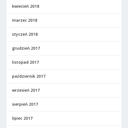
kwiecień 2018
marzec 2018
styczeń 2018
grudzień 2017
listopad 2017
październik 2017
wrzesień 2017
sierpień 2017
lipiec 2017