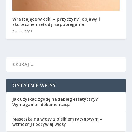
Wrastające włoski – przyczyny, objawy i
skuteczne metody zapobiegania
3 maja 2025
OSTATNIE WPISY
Jak uzyskać zgodę na zabieg estetyczny?
Wymagania i dokumentacja
Maseczka na włosy z olejkiem rycynowym –
wzmocnij i odżywiaj włosy