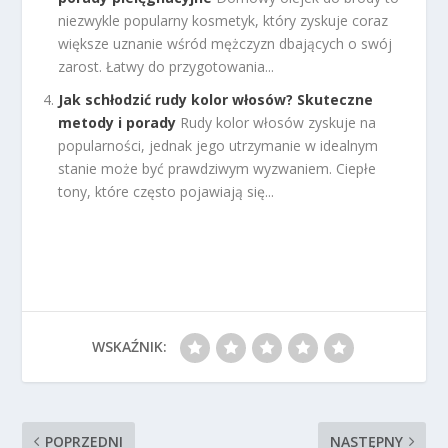
niezwykle popularny kosmetyk, który zyskuje coraz
większe uznanie wśród mężczyzn dbających o swój
zarost. Łatwy do przygotowania...
Jak schłodzić rudy kolor włosów? Skuteczne
metody i porady
Rudy kolor włosów zyskuje na
popularności, jednak jego utrzymanie w idealnym
stanie może być prawdziwym wyzwaniem. Ciepłe
tony, które często pojawiają się...
WSKAŹNIK:
POPRZEDNI
NASTĘPNY