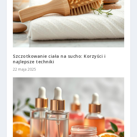
Szczotkowanie ciała na sucho: Korzyści i
najlepsze techniki
22 maja 2025