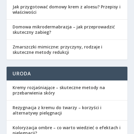
Jak przygotować domowy krem z aloesu? Przepisy i
właściwości
Domowa mikrodermabrazja – jak przeprowadzić
skuteczny zabieg?
Zmarszczki mimiczne: przyczyny, rodzaje i
skuteczne metody redukcji
URODA
Kremy rozjaśniające – skuteczne metody na
przebarwienia skóry
Rezygnacja z kremu do twarzy – korzyści i
alternatywy pielęgnacji
Koloryzacja ombre – co warto wiedzieć o efektach i
pielęgnacji?