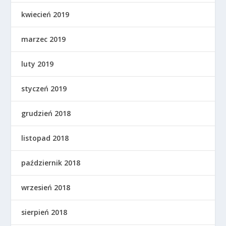
kwiecień 2019
marzec 2019
luty 2019
styczeń 2019
grudzień 2018
listopad 2018
październik 2018
wrzesień 2018
sierpień 2018