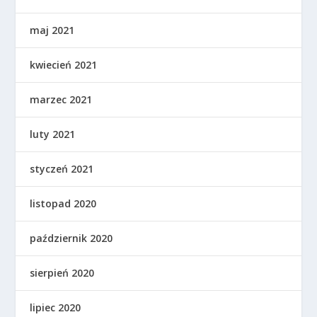
maj 2021
kwiecień 2021
marzec 2021
luty 2021
styczeń 2021
listopad 2020
październik 2020
sierpień 2020
lipiec 2020