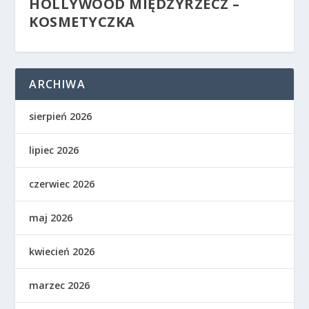
HOLLYWOOD MIĘDZYRZECZ –
KOSMETYCZKA
ARCHIWA
sierpień 2026
lipiec 2026
czerwiec 2026
maj 2026
kwiecień 2026
marzec 2026