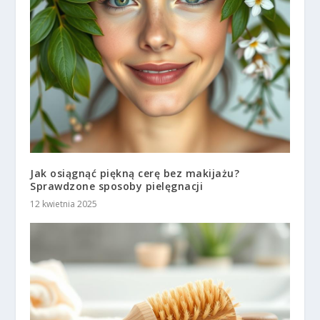
Jak osiągnąć piękną cerę bez makijażu?
Sprawdzone sposoby pielęgnacji
12 kwietnia 2025