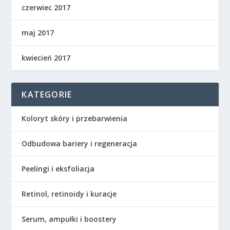
czerwiec 2017
maj 2017
kwiecień 2017
KATEGORIE
Koloryt skóry i przebarwienia
Odbudowa bariery i regeneracja
Peelingi i eksfoliacja
Retinol, retinoidy i kuracje
Serum, ampułki i boostery