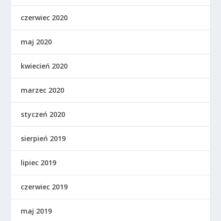
czerwiec 2020
maj 2020
kwiecień 2020
marzec 2020
styczeń 2020
sierpień 2019
lipiec 2019
czerwiec 2019
maj 2019