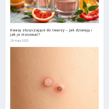
Kwasy złuszczające do twarzy – jak działają i
jak je stosować?
28 maja 2025