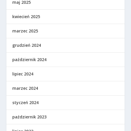
maj 2025
kwiecień 2025
marzec 2025
grudzień 2024
październik 2024
lipiec 2024
marzec 2024
styczeń 2024
październik 2023