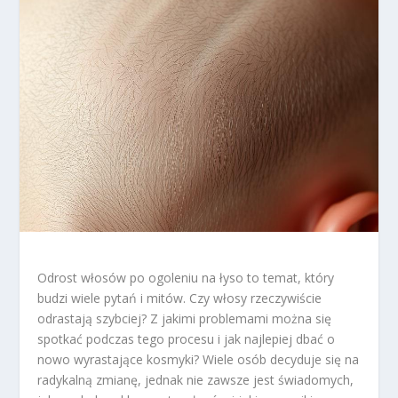
Odrost włosów po ogoleniu na łyso to temat, który
budzi wiele pytań i mitów. Czy włosy rzeczywiście
odrastają szybciej? Z jakimi problemami można się
spotkać podczas tego procesu i jak najlepiej dbać o
nowo wyrastające kosmyki? Wiele osób decyduje się na
radykalną zmianę, jednak nie zawsze jest świadomych,