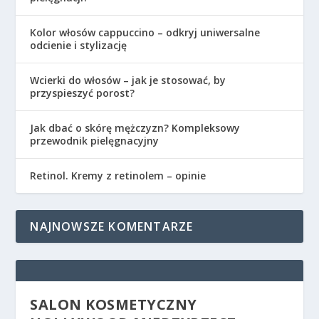
Kolor włosów cappuccino – odkryj uniwersalne
odcienie i stylizację
Wcierki do włosów – jak je stosować, by
przyspieszyć porost?
Jak dbać o skórę mężczyzn? Kompleksowy
przewodnik pielęgnacyjny
Retinol. Kremy z retinolem – opinie
NAJNOWSZE KOMENTARZE
SALON KOSMETYCZNY