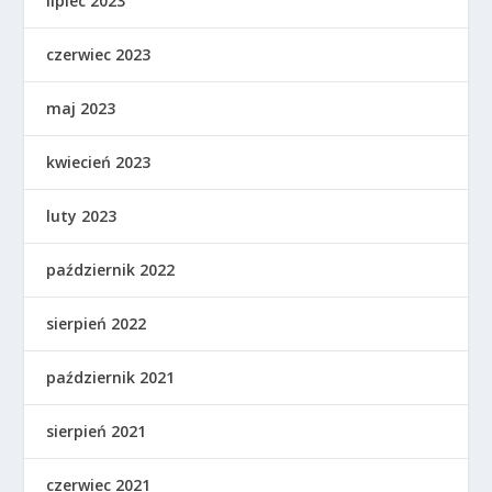
lipiec 2023
czerwiec 2023
maj 2023
kwiecień 2023
luty 2023
październik 2022
sierpień 2022
październik 2021
sierpień 2021
czerwiec 2021