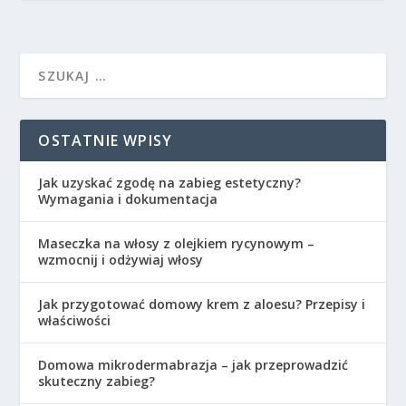
OSTATNIE WPISY
Jak uzyskać zgodę na zabieg estetyczny?
Wymagania i dokumentacja
Maseczka na włosy z olejkiem rycynowym –
wzmocnij i odżywiaj włosy
Jak przygotować domowy krem z aloesu? Przepisy i
właściwości
Domowa mikrodermabrazja – jak przeprowadzić
skuteczny zabieg?