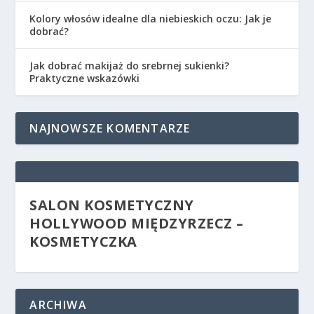
Kolory włosów idealne dla niebieskich oczu: Jak je
dobrać?
Jak dobrać makijaż do srebrnej sukienki?
Praktyczne wskazówki
NAJNOWSZE KOMENTARZE
SALON KOSMETYCZNY
HOLLYWOOD MIĘDZYRZECZ –
KOSMETYCZKA
ARCHIWA