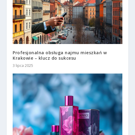
Profesjonalna obsługa najmu mieszkań w
Krakowie – klucz do sukcesu
3 lipca 2025