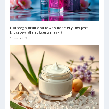
Dlaczego druk opakowań kosmetyków jest
kluczowy dla sukcesu marki?
13 maja 2025