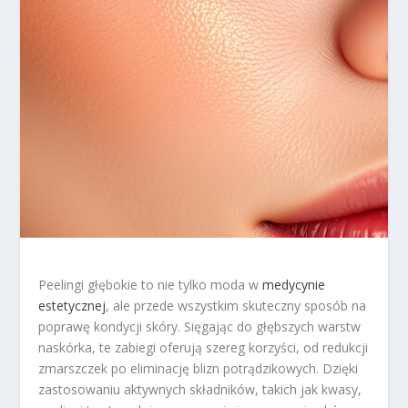
Peelingi głębokie to nie tylko moda w
medycynie
estetycznej
, ale przede wszystkim skuteczny sposób na
poprawę kondycji skóry. Sięgając do głębszych warstw
naskórka, te zabiegi oferują szereg korzyści, od redukcji
zmarszczek po eliminację blizn potrądzikowych. Dzięki
zastosowaniu aktywnych składników, takich jak kwasy,