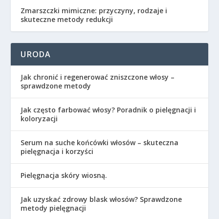
Zmarszczki mimiczne: przyczyny, rodzaje i
skuteczne metody redukcji
URODA
Jak chronić i regenerować zniszczone włosy –
sprawdzone metody
Jak często farbować włosy? Poradnik o pielęgnacji i
koloryzacji
Serum na suche końcówki włosów – skuteczna
pielęgnacja i korzyści
Pielęgnacja skóry wiosną.
Jak uzyskać zdrowy blask włosów? Sprawdzone
metody pielęgnacji