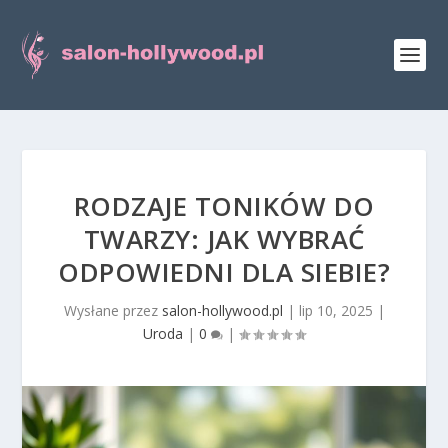
RODZAJE TONIKÓW DO
TWARZY: JAK WYBRAĆ
ODPOWIEDNI DLA SIEBIE?
Wysłane przez
salon-hollywood.pl
|
lip 10, 2025
|
Uroda
|
0
|