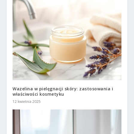
Wazelina w pielęgnacji skóry: zastosowania i
właściwości kosmetyku
12 kwietnia 2025