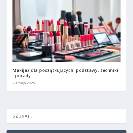
Makijaż dla początkujących: podstawy, techniki
i porady
29 maja 2025