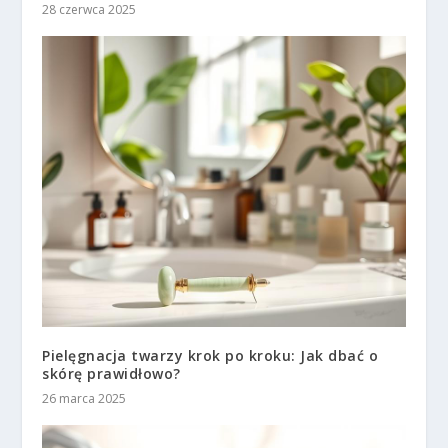
28 czerwca 2025
Pielęgnacja twarzy krok po kroku: Jak dbać o
skórę prawidłowo?
26 marca 2025