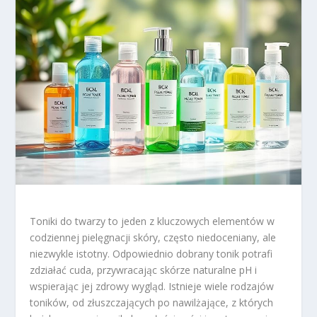
Toniki do twarzy to jeden z kluczowych elementów w
codziennej pielęgnacji skóry, często niedoceniany, ale
niezwykle istotny. Odpowiednio dobrany tonik potrafi
zdziałać cuda, przywracając skórze naturalne pH i
wspierając jej zdrowy wygląd. Istnieje wiele rodzajów
toników, od złuszczających po nawilżające, z których