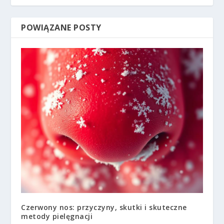
POWIĄZANE POSTY
Czerwony nos: przyczyny, skutki i skuteczne
metody pielęgnacji