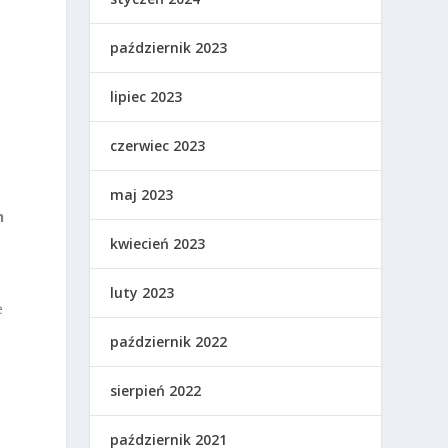
październik 2023
lipiec 2023
czerwiec 2023
maj 2023
h
kwiecień 2023
luty 2023
e
październik 2022
sierpień 2022
październik 2021