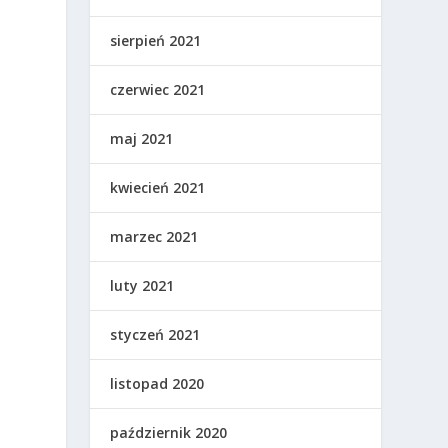
sierpień 2021
czerwiec 2021
maj 2021
kwiecień 2021
marzec 2021
luty 2021
styczeń 2021
listopad 2020
październik 2020