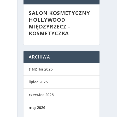
SALON KOSMETYCZNY
HOLLYWOOD
MIĘDZYRZECZ –
KOSMETYCZKA
ARCHIWA
sierpień 2026
lipiec 2026
czerwiec 2026
maj 2026