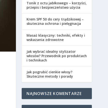
Tonik z octu jabłkowego – korzyści,
przepis i bezpieczeństwo użycia
Krem SPF 50 do cery trądzikowej –
skuteczna ochrona i pielęgnacja
Masaż klasyczny: techniki, efekty i
wskazania zdrowotne
Jak wybrać idealny stylizator
włosów? Przewodnik po produktach
i technikach
Jak pogrubić cienkie włosy?
Skuteczne metody i porady
NAJNOWSZE KOMENTARZE