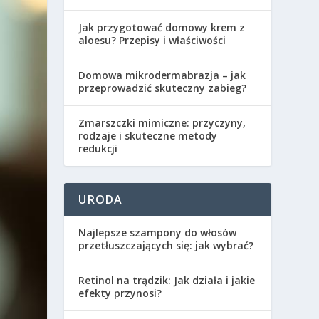
Jak przygotować domowy krem z
aloesu? Przepisy i właściwości
Domowa mikrodermabrazja – jak
przeprowadzić skuteczny zabieg?
Zmarszczki mimiczne: przyczyny,
rodzaje i skuteczne metody
redukcji
URODA
Najlepsze szampony do włosów
przetłuszczających się: jak wybrać?
Retinol na trądzik: Jak działa i jakie
efekty przynosi?