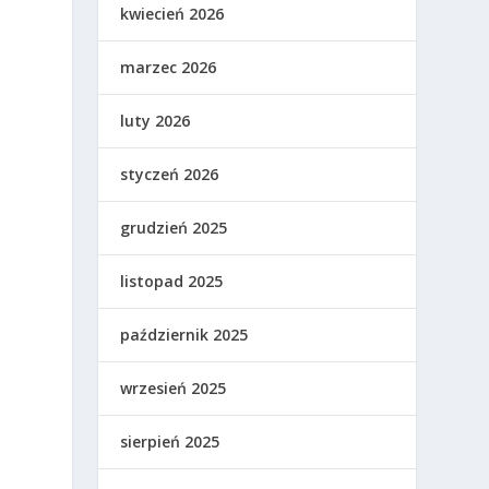
kwiecień 2026
marzec 2026
luty 2026
styczeń 2026
grudzień 2025
listopad 2025
październik 2025
wrzesień 2025
sierpień 2025