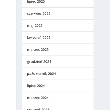
lipiec 2025
czerwiec 2025
maj 2025
kwiecień 2025
marzec 2025
grudzień 2024
październik 2024
lipiec 2024
marzec 2024
styczeń 2024