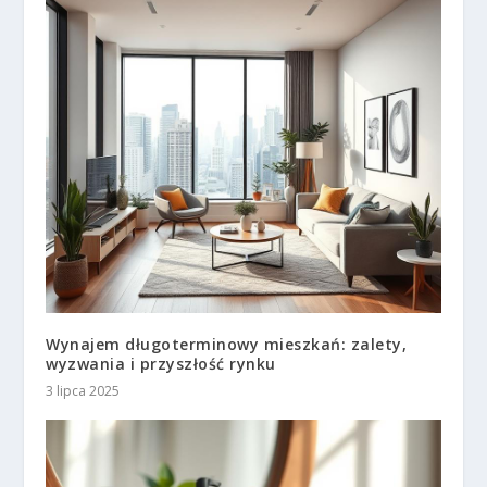
Wynajem długoterminowy mieszkań: zalety,
wyzwania i przyszłość rynku
3 lipca 2025