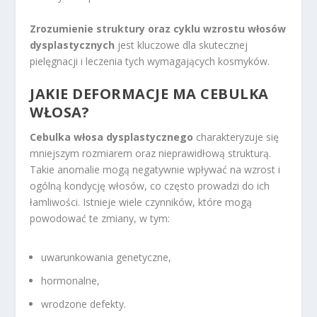
Zrozumienie struktury oraz cyklu wzrostu włosów
dysplastycznych
jest kluczowe dla skutecznej
pielęgnacji i leczenia tych wymagających kosmyków.
JAKIE DEFORMACJE MA CEBULKA
WŁOSA?
Cebulka włosa dysplastycznego
charakteryzuje się
mniejszym rozmiarem oraz nieprawidłową strukturą.
Takie anomalie mogą negatywnie wpływać na wzrost i
ogólną kondycję włosów, co często prowadzi do ich
łamliwości. Istnieje wiele czynników, które mogą
powodować te zmiany, w tym:
uwarunkowania genetyczne,
hormonalne,
wrodzone defekty.