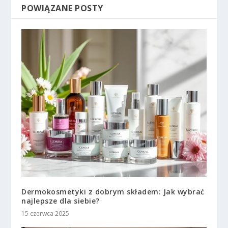
POWIĄZANE POSTY
Dermokosmetyki z dobrym składem: Jak wybrać
najlepsze dla siebie?
15 czerwca 2025