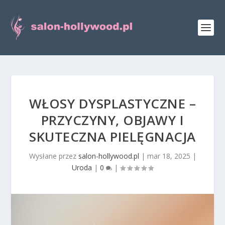
WŁOSY DYSPLASTYCZNE –
PRZYCZYNY, OBJAWY I
SKUTECZNA PIELĘGNACJA
Wysłane przez
salon-hollywood.pl
|
mar 18, 2025
|
Uroda
|
0
|