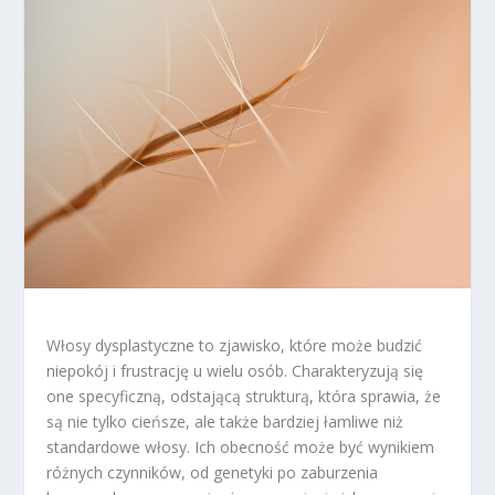
Włosy dysplastyczne to zjawisko, które może budzić
niepokój i frustrację u wielu osób. Charakteryzują się
one specyficzną, odstającą strukturą, która sprawia, że
są nie tylko cieńsze, ale także bardziej łamliwe niż
standardowe włosy. Ich obecność może być wynikiem
różnych czynników, od genetyki po zaburzenia