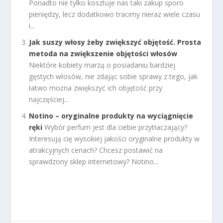
Ponadto nie tylko kosztuje nas taki zakup sporo
pieniędzy, lecz dodatkowo tracimy nieraz wiele czasu
i...
Jak suszy włosy żeby zwiększyć objętość. Prosta
metoda na zwiększenie objętości włosów
Niektóre kobiety marzą o posiadaniu bardziej
gęstych włosów, nie zdając sobie sprawy z tego, jak
łatwo można zwiększyć ich objętość przy
najczęściej...
Notino – oryginalne produkty na wyciągnięcie
ręki
Wybór perfum jest dla ciebie przytłaczający?
Interesują cię wysokiej jakości oryginalne produkty w
atrakcyjnych cenach? Chcesz postawić na
sprawdzony sklep internetowy? Notino...