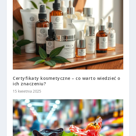
Certyfikaty kosmetyczne – co warto wiedzieć o
ich znaczeniu?
15 kwietnia 2025