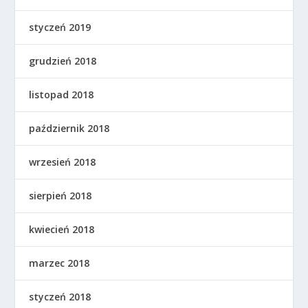
styczeń 2019
grudzień 2018
listopad 2018
październik 2018
wrzesień 2018
sierpień 2018
kwiecień 2018
marzec 2018
styczeń 2018