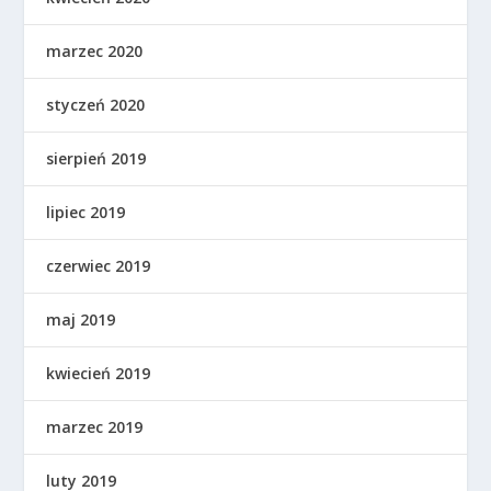
marzec 2020
styczeń 2020
sierpień 2019
lipiec 2019
czerwiec 2019
maj 2019
kwiecień 2019
marzec 2019
luty 2019