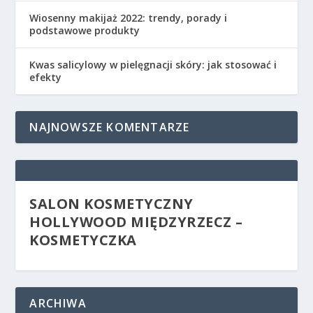
Wiosenny makijaż 2022: trendy, porady i
podstawowe produkty
Kwas salicylowy w pielęgnacji skóry: jak stosować i
efekty
NAJNOWSZE KOMENTARZE
SALON KOSMETYCZNY
HOLLYWOOD MIĘDZYRZECZ –
KOSMETYCZKA
ARCHIWA