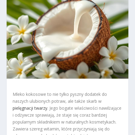
Mleko kokosowe to nie tylko pyszny dodatek do
naszych ulubionych potraw, ale także skarb w
pielęgnacji twarzy
. Jego bogate właściwości nawilżające
i odżywcze sprawiają, że staje się coraz bardziej
popularnym składnikiem w naturalnych kosmetykach.
Zawiera szereg witamin, które przyczyniają się do