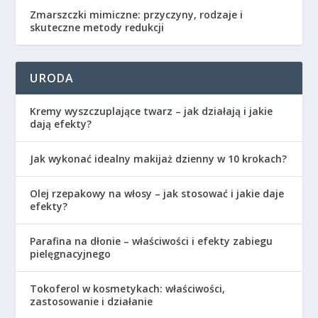
Zmarszczki mimiczne: przyczyny, rodzaje i
skuteczne metody redukcji
URODA
Kremy wyszczuplające twarz – jak działają i jakie
dają efekty?
Jak wykonać idealny makijaż dzienny w 10 krokach?
Olej rzepakowy na włosy – jak stosować i jakie daje
efekty?
Parafina na dłonie – właściwości i efekty zabiegu
pielęgnacyjnego
Tokoferol w kosmetykach: właściwości,
zastosowanie i działanie