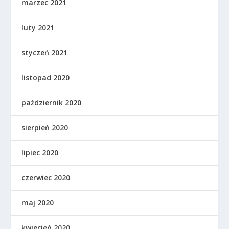
marzec 2021
luty 2021
styczeń 2021
listopad 2020
październik 2020
sierpień 2020
lipiec 2020
czerwiec 2020
maj 2020
kwiecień 2020