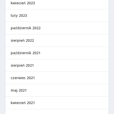
kwiecień 2023
luty 2023
październik 2022
sierpień 2022
październik 2021
sierpień 2021
czerwiec 2021
maj 2021
kwiecień 2021