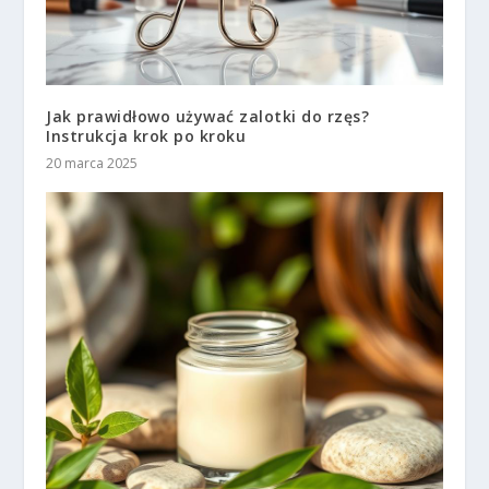
Jak prawidłowo używać zalotki do rzęs?
Instrukcja krok po kroku
20 marca 2025