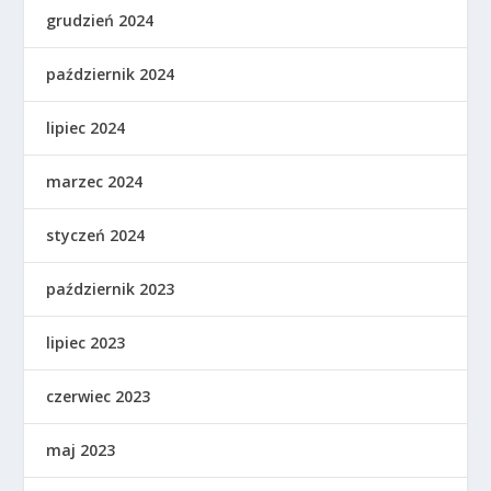
grudzień 2024
październik 2024
lipiec 2024
marzec 2024
styczeń 2024
październik 2023
lipiec 2023
czerwiec 2023
maj 2023