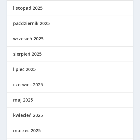
listopad 2025
październik 2025
wrzesień 2025
sierpień 2025
lipiec 2025
czerwiec 2025
maj 2025
kwiecień 2025
marzec 2025