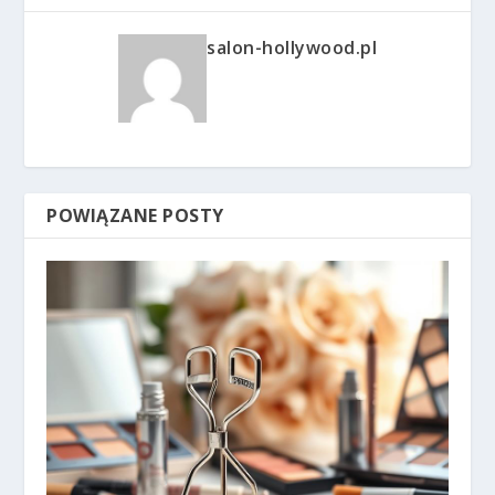
salon-hollywood.pl
POWIĄZANE POSTY