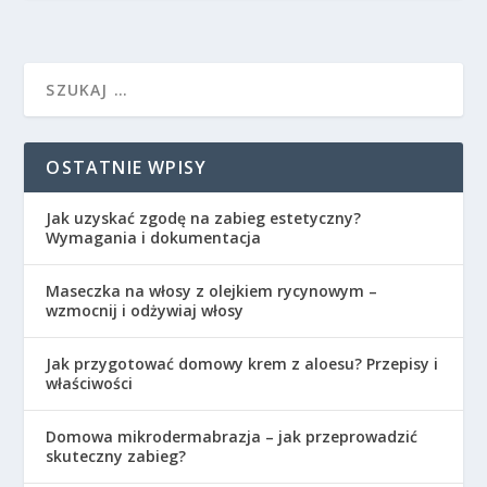
OSTATNIE WPISY
Jak uzyskać zgodę na zabieg estetyczny?
Wymagania i dokumentacja
Maseczka na włosy z olejkiem rycynowym –
wzmocnij i odżywiaj włosy
Jak przygotować domowy krem z aloesu? Przepisy i
właściwości
Domowa mikrodermabrazja – jak przeprowadzić
skuteczny zabieg?