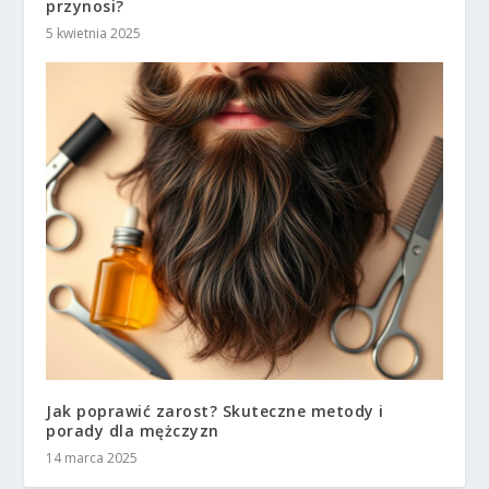
przynosi?
5 kwietnia 2025
Jak poprawić zarost? Skuteczne metody i
porady dla mężczyzn
14 marca 2025