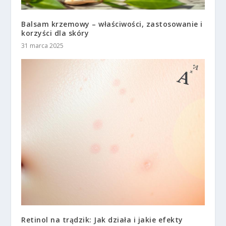
Balsam krzemowy – właściwości, zastosowanie i
korzyści dla skóry
31 marca 2025
Retinol na trądzik: Jak działa i jakie efekty