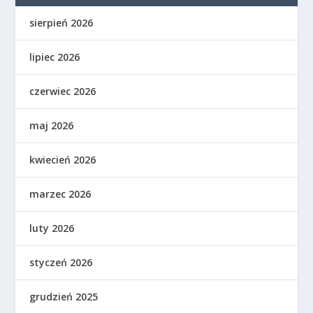
sierpień 2026
lipiec 2026
czerwiec 2026
maj 2026
kwiecień 2026
marzec 2026
luty 2026
styczeń 2026
grudzień 2025