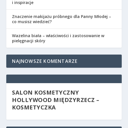
i inspiracje
Znaczenie makijażu próbnego dla Panny Młodej –
co musisz wiedzieć?
Wazelina biała – właściwości i zastosowanie w
pielęgnacji skóry
NAJNOWSZE KOMENTARZE
SALON KOSMETYCZNY
HOLLYWOOD MIĘDZYRZECZ –
KOSMETYCZKA