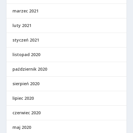
marzec 2021
luty 2021
styczeń 2021
listopad 2020
październik 2020
sierpień 2020
lipiec 2020
czerwiec 2020
maj 2020