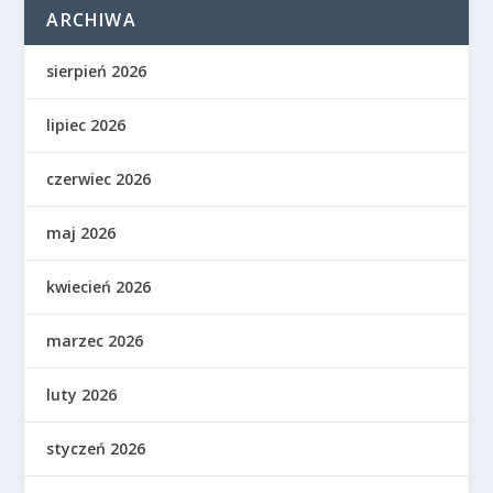
ARCHIWA
sierpień 2026
lipiec 2026
czerwiec 2026
maj 2026
kwiecień 2026
marzec 2026
luty 2026
styczeń 2026