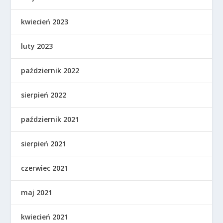
kwiecień 2023
luty 2023
październik 2022
sierpień 2022
październik 2021
sierpień 2021
czerwiec 2021
maj 2021
kwiecień 2021