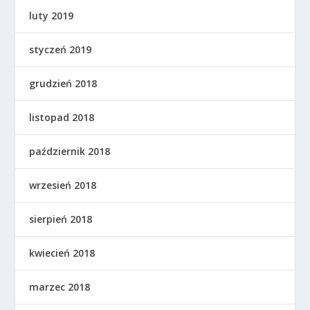
luty 2019
styczeń 2019
grudzień 2018
listopad 2018
październik 2018
wrzesień 2018
sierpień 2018
kwiecień 2018
marzec 2018