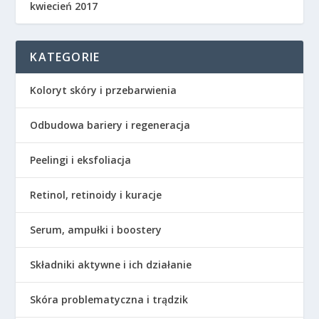
kwiecień 2017
KATEGORIE
Koloryt skóry i przebarwienia
Odbudowa bariery i regeneracja
Peelingi i eksfoliacja
Retinol, retinoidy i kuracje
Serum, ampułki i boostery
Składniki aktywne i ich działanie
Skóra problematyczna i trądzik