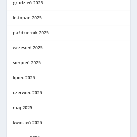
grudzień 2025
listopad 2025
październik 2025
wrzesień 2025
sierpień 2025
lipiec 2025
czerwiec 2025
maj 2025
kwiecień 2025