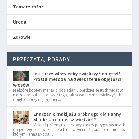
Tematy różne
Uroda
Zdrowie
PRZECZYTAJ PORADY
Jak suszy włosy żeby zwiększyć objętość.
Prosta metoda na zwiększenie objętości
włosów
Niektóre kobiety marzą o posiadaniu bardziej gęstych włosów,
nie zdając sobie sprawy z tego, jak łatwo można zwiększyć ich
objętość przy najczęściej …
Znaczenie makijażu próbnego dla Panny
Młodej – co musisz wiedzieć?
Makijaż próbny to kluczowy krok w przygotowaniach
do jednego z najważniejszych dni w życiu – ślubu. To moment, w
którym Panna Młoda …