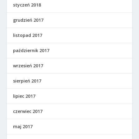
styczeń 2018
grudzień 2017
listopad 2017
październik 2017
wrzesień 2017
sierpień 2017
lipiec 2017
czerwiec 2017
maj 2017