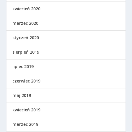
kwiecień 2020
marzec 2020
styczeń 2020
sierpień 2019
lipiec 2019
czerwiec 2019
maj 2019
kwiecień 2019
marzec 2019