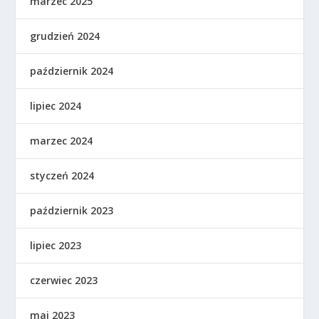
marzec 2025
grudzień 2024
październik 2024
lipiec 2024
marzec 2024
styczeń 2024
październik 2023
lipiec 2023
czerwiec 2023
maj 2023