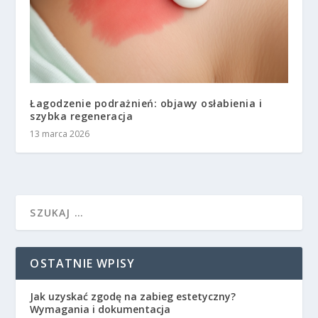
Łagodzenie podrażnień: objawy osłabienia i
szybka regeneracja
13 marca 2026
OSTATNIE WPISY
Jak uzyskać zgodę na zabieg estetyczny?
Wymagania i dokumentacja