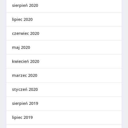
sierpień 2020
lipiec 2020
czerwiec 2020
maj 2020
kwiecień 2020
marzec 2020
styczeń 2020
sierpień 2019
lipiec 2019