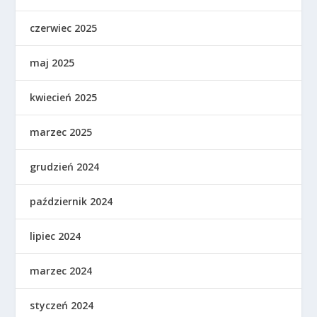
czerwiec 2025
maj 2025
kwiecień 2025
marzec 2025
grudzień 2024
październik 2024
lipiec 2024
marzec 2024
styczeń 2024