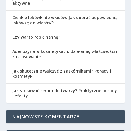
aktywne
Cienkie lokówki do włosów. Jak dobrać odpowiednią
lokówkę do włosów?
Czy warto robić hennę?
Adenozyna w kosmetykach: działanie, właściwości i
zastosowanie
Jak skutecznie walczyć z zaskórnikami? Porady i
kosmetyki
Jak stosować serum do twarzy? Praktyczne porady
i efekty
NAJNOWSZE KOMENTARZE