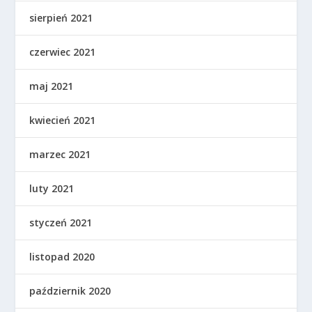
sierpień 2021
czerwiec 2021
maj 2021
kwiecień 2021
marzec 2021
luty 2021
styczeń 2021
listopad 2020
październik 2020