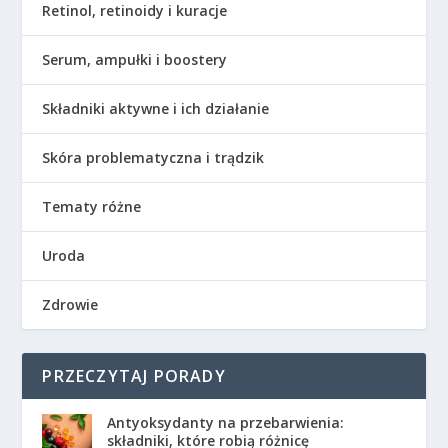
Retinol, retinoidy i kuracje
Serum, ampułki i boostery
Składniki aktywne i ich działanie
Skóra problematyczna i trądzik
Tematy różne
Uroda
Zdrowie
PRZECZYTAJ PORADY
Antyoksydanty na przebarwienia:
składniki, które robią różnicę