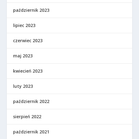
październik 2023
lipiec 2023
czerwiec 2023
maj 2023
kwiecień 2023
luty 2023
październik 2022
sierpień 2022
październik 2021