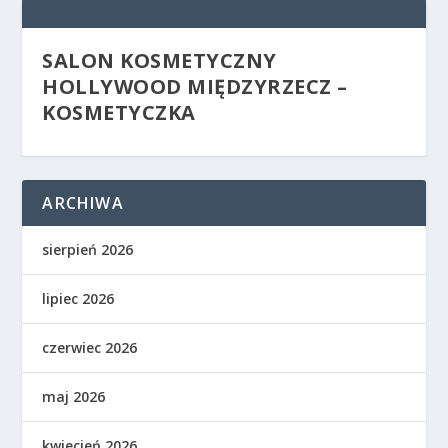
SALON KOSMETYCZNY
HOLLYWOOD MIĘDZYRZECZ –
KOSMETYCZKA
ARCHIWA
sierpień 2026
lipiec 2026
czerwiec 2026
maj 2026
kwiecień 2026