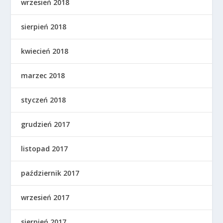
wrzesień 2018
sierpień 2018
kwiecień 2018
marzec 2018
styczeń 2018
grudzień 2017
listopad 2017
październik 2017
wrzesień 2017
sierpień 2017