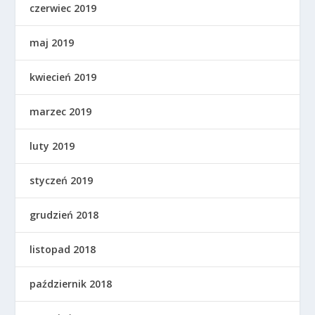
czerwiec 2019
maj 2019
kwiecień 2019
marzec 2019
luty 2019
styczeń 2019
grudzień 2018
listopad 2018
październik 2018