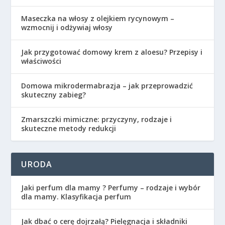
Maseczka na włosy z olejkiem rycynowym –
wzmocnij i odżywiaj włosy
Jak przygotować domowy krem z aloesu? Przepisy i
właściwości
Domowa mikrodermabrazja – jak przeprowadzić
skuteczny zabieg?
Zmarszczki mimiczne: przyczyny, rodzaje i
skuteczne metody redukcji
URODA
Jaki perfum dla mamy ? Perfumy – rodzaje i wybór
dla mamy. Klasyfikacja perfum
Jak dbać o cerę dojrzałą? Pielęgnacja i składniki