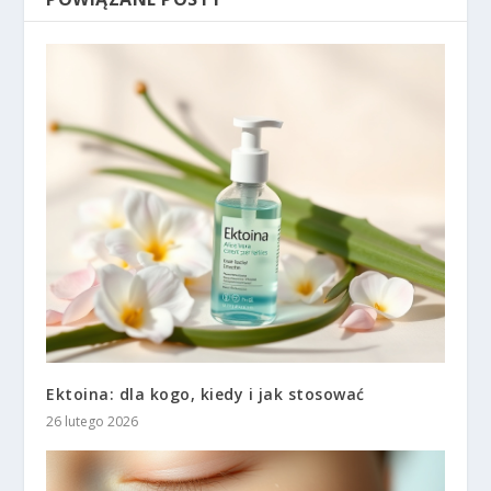
Ektoina: dla kogo, kiedy i jak stosować
26 lutego 2026