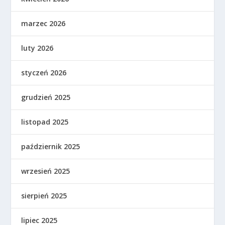
marzec 2026
luty 2026
styczeń 2026
grudzień 2025
listopad 2025
październik 2025
wrzesień 2025
sierpień 2025
lipiec 2025