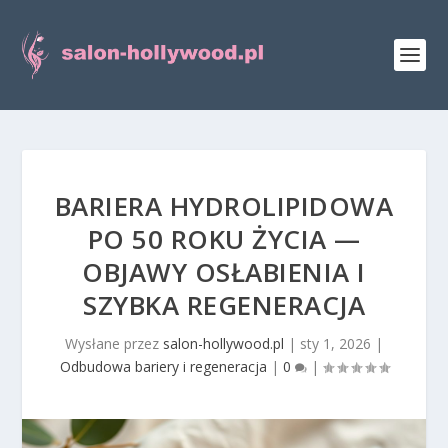
BARIERA HYDROLIPIDOWA
PO 50 ROKU ŻYCIA —
OBJAWY OSŁABIENIA I
SZYBKA REGENERACJA
Wysłane przez
salon-hollywood.pl
|
sty 1, 2026
|
Odbudowa bariery i regeneracja
|
0
|