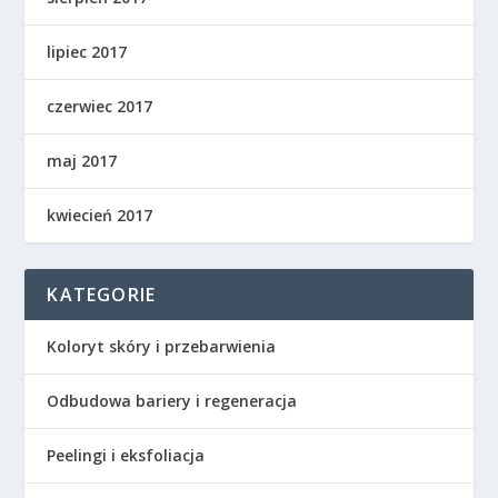
lipiec 2017
czerwiec 2017
maj 2017
kwiecień 2017
KATEGORIE
Koloryt skóry i przebarwienia
Odbudowa bariery i regeneracja
Peelingi i eksfoliacja