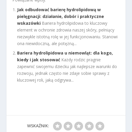
Jak odbudować barierę hydrolipidową w
pielęgnacji: działanie, dobór i praktyczne
wskazówki
Bariera hydrolipidowa to kluczowy
element w ochronie zdrowia naszej skóry, pełniący
niezwykle istotną rolę w jej funkcjonowaniu. Stanowi
ona niewidoczną, ale potężną...
Bariera hydrolipidowa u niemowląt: dla kogo,
kiedy i jak stosować
Każdy rodzic pragnie
zapewnić swojemu dziecku jak najlepsze warunki do
rozwoju, jednak często nie zdaje sobie sprawy z
kluczowej roli, jaką odgrywa...
WSKAŹNIK: