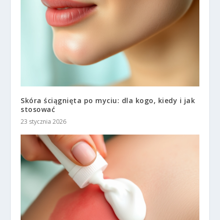
Skóra ściągnięta po myciu: dla kogo, kiedy i jak
stosować
23 stycznia 2026