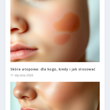
Skóra atopowa: dla kogo, kiedy i jak stosować
11 stycznia 2026