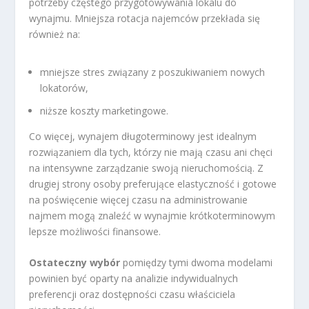
potrzeby częstego przygotowywania lokalu do
wynajmu. Mniejsza rotacja najemców przekłada się
również na:
mniejsze stres związany z poszukiwaniem nowych
lokatorów,
niższe koszty marketingowe.
Co więcej, wynajem długoterminowy jest idealnym
rozwiązaniem dla tych, którzy nie mają czasu ani chęci
na intensywne zarządzanie swoją nieruchomością. Z
drugiej strony osoby preferujące elastyczność i gotowe
na poświęcenie więcej czasu na administrowanie
najmem mogą znaleźć w wynajmie krótkoterminowym
lepsze możliwości finansowe.
Ostateczny wybór
pomiędzy tymi dwoma modelami
powinien być oparty na analizie indywidualnych
preferencji oraz dostępności czasu właściciela