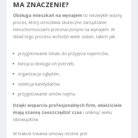
MA ZNACZENIE?
Obsługa mieszkań na wynajem
to niezwykle ważny
proces, który umożliwia skuteczne zarządzanie
nieruchomościami przeznaczonymi na wynajem. W
skład tego procesu wchodzi wiele zadań, takich jak:
przygotowanie lokalu do przyjęcia najemców,
bieżąca obsługa ich potrzeb,
organizacja oględzin,
selekcja kandydatów,
przygotowanie umów najmu.
Dzięki wsparciu profesjonalnych firm, właściciele
mają szansę zaoszczędzić czas
i uniknąć wielu
obowiązków.
W trakcie trwania umowy istotne jest: