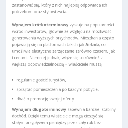
zastanowić się, który z nich najlepiej odpowiada ich
potrzebom oraz stylowi życia.
Wynajem krótkoterminowy
zyskuje na popularności
wśród inwestorów, głównie ze względu na możliwość
generowania wyższych przychodów. Mieszkania często
pojawiają się na platformach takich jak
Airbnb
, co
umożliwia elastyczne zarządzanie zarówno czasem, jak
i cenami. Niemniej jednak, wiąże się to również z
większą odpowiedzialnością – właściciele muszą:
regularnie gościć turystów,
sprzątać pomieszczenia po każdym pobycie,
dbać o promocję swojej oferty.
Wynajem długoterminowy
zapewnia bardziej stabilny
dochód. Dzięki temu właściciele mogą cieszyć się
stałym przypływem pieniędzy przez cały rok bez