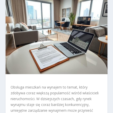
Obsługa mieszkań na wynajem to temat, który
zdobywa coraz większą popularność wśród właścicieli
nieruchomości. W dzisiejszych czasach, gdy rynek
wynajmu staje się coraz bardziej konkurencyjny,
umiejętne zarządzanie wynajmem może przynieść