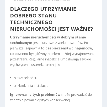
DLACZEGO UTRZYMANIE
DOBREGO STANU
TECHNICZNEGO
NIERUCHOMOŚCI JEST WAŻNE?
Utrzymanie nieruchomości w dobrym stanie
technicznym
jest kluczowe z wielu powodów. Po
pierwsze, zapewnia to
bezpieczeństwo najemców
,
co powinno być głównym celem każdej wynajmowanej
przestrzeni. Regularne inspekcje umożliwiają szybkie
wychwycenie usterek, takich jak:
nieszczelności,
uszkodzenia instalacji.
Ignorowanie tych problemów
może prowadzić do
znacznie poważniejszych konsekwencji.