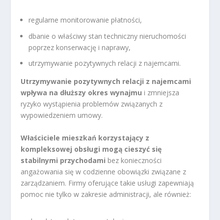
regularne monitorowanie płatności,
dbanie o właściwy stan techniczny nieruchomości
poprzez konserwację i naprawy,
utrzymywanie pozytywnych relacji z najemcami.
Utrzymywanie pozytywnych relacji z najemcami
wpływa na dłuższy okres wynajmu
i zmniejsza
ryzyko wystąpienia problemów związanych z
wypowiedzeniem umowy.
Właściciele mieszkań korzystający z
kompleksowej obsługi mogą cieszyć się
stabilnymi przychodami
bez konieczności
angażowania się w codzienne obowiązki związane z
zarządzaniem. Firmy oferujące takie usługi zapewniają
pomoc nie tylko w zakresie administracji, ale również: