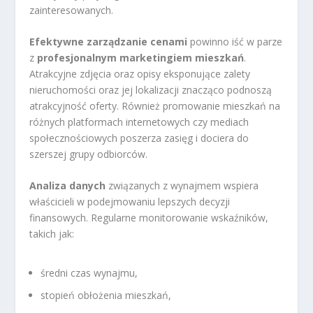
zainteresowanych.
Efektywne zarządzanie cenami
powinno iść w parze
z
profesjonalnym marketingiem mieszkań
.
Atrakcyjne zdjęcia oraz opisy eksponujące zalety
nieruchomości oraz jej lokalizacji znacząco podnoszą
atrakcyjność oferty. Również promowanie mieszkań na
różnych platformach internetowych czy mediach
społecznościowych poszerza zasięg i dociera do
szerszej grupy odbiorców.
Analiza danych
związanych z wynajmem wspiera
właścicieli w podejmowaniu lepszych decyzji
finansowych. Regularne monitorowanie wskaźników,
takich jak:
średni czas wynajmu,
stopień obłożenia mieszkań,