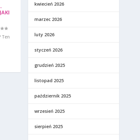
kwiecień 2026
.
JAKI
marzec 2026
luty 2026
? Ten
styczeń 2026
grudzień 2025
listopad 2025
październik 2025
wrzesień 2025
sierpień 2025