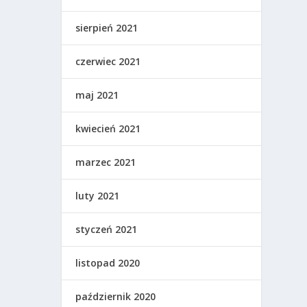
sierpień 2021
czerwiec 2021
maj 2021
kwiecień 2021
marzec 2021
luty 2021
styczeń 2021
listopad 2020
październik 2020