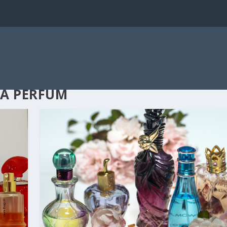
A PERFUM