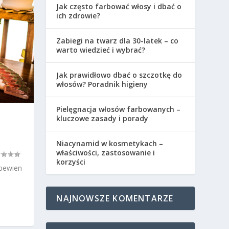
Jak często farbować włosy i dbać o
ich zdrowie?
Zabiegi na twarz dla 30-latek – co
warto wiedzieć i wybrać?
Jak prawidłowo dbać o szczotkę do
włosów? Poradnik higieny
Pielęgnacja włosów farbowanych –
kluczowe zasady i porady
Niacynamid w kosmetykach –
właściwości, zastosowanie i
korzyści
 pewien
NAJNOWSZE KOMENTARZE