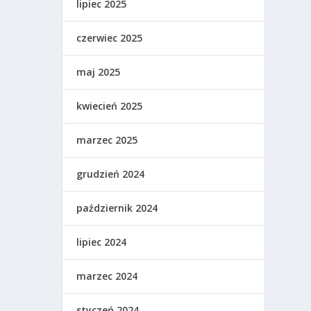
lipiec 2025
czerwiec 2025
maj 2025
kwiecień 2025
marzec 2025
grudzień 2024
październik 2024
lipiec 2024
marzec 2024
styczeń 2024