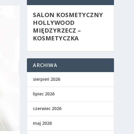
SALON KOSMETYCZNY
HOLLYWOOD
MIĘDZYRZECZ –
KOSMETYCZKA
ARCHIWA
sierpień 2026
lipiec 2026
czerwiec 2026
maj 2026