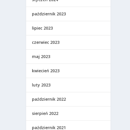
październik 2023
lipiec 2023
czerwiec 2023
maj 2023
kwiecień 2023
luty 2023
październik 2022
sierpień 2022
październik 2021