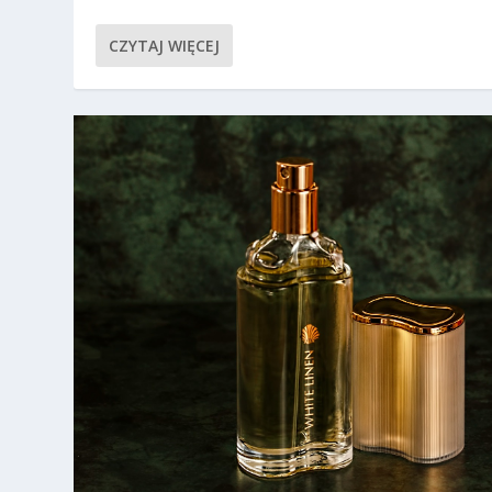
CZYTAJ WIĘCEJ