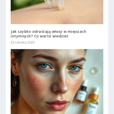
Jak szybko odrastają włosy w miejscach
intymnych? Co warto wiedzieć
23 czerwca 2025