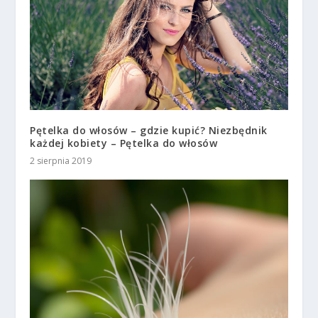
Pętelka do włosów – gdzie kupić? Niezbędnik
każdej kobiety – Pętelka do włosów
2 sierpnia 2019