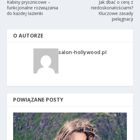
Kabiny prysznicowe –
Jak dbać o cerę z
funkcjonalne rozwiązania
niedoskonałościami?
do każdej łazienki
Kluczowe zasady
pielęgnacji
O AUTORZE
salon-hollywood.pl
POWIĄZANE POSTY