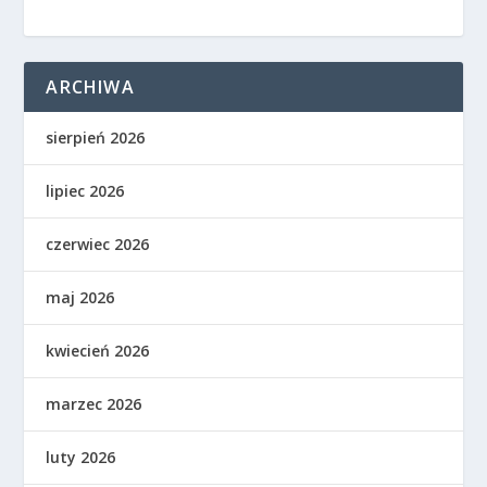
ARCHIWA
sierpień 2026
lipiec 2026
czerwiec 2026
maj 2026
kwiecień 2026
marzec 2026
luty 2026