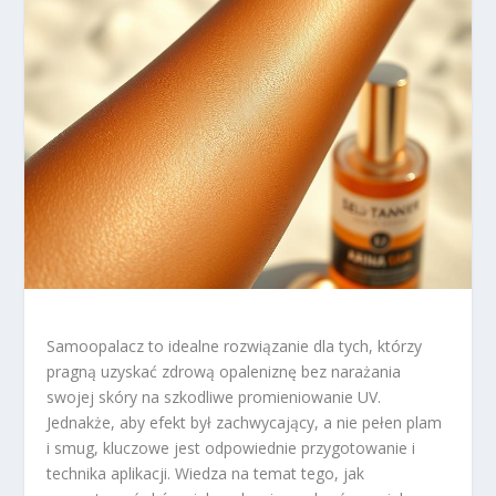
Samoopalacz to idealne rozwiązanie dla tych, którzy
pragną uzyskać zdrową opaleniznę bez narażania
swojej skóry na szkodliwe promieniowanie UV.
Jednakże, aby efekt był zachwycający, a nie pełen plam
i smug, kluczowe jest odpowiednie przygotowanie i
technika aplikacji. Wiedza na temat tego, jak