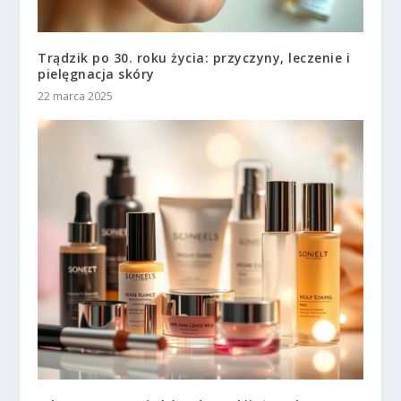
Trądzik po 30. roku życia: przyczyny, leczenie i
pielęgnacja skóry
22 marca 2025