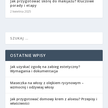
Jak przygotować skórę do makijażu? Kluczowe
porady i etapy
2 kwietnia 2025
OSTATNIE WPISY
Jak uzyskać zgodę na zabieg estetyczny?
Wymagania i dokumentacja
Maseczka na włosy z olejkiem rycynowym –
wzmocnij i odżywiaj włosy
Jak przygotować domowy krem z aloesu? Przepisy i
właściwości