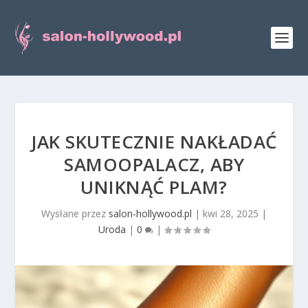
JAK SKUTECZNIE NAKŁADAĆ
SAMOOPALACZ, ABY
UNIKNĄĆ PLAM?
Wysłane przez
salon-hollywood.pl
|
kwi 28, 2025
|
Uroda
|
0
|