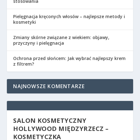
stosowania
Pielęgnacja kręconych włosów – najlepsze metody i
kosmetyki
Zmiany skórne związane z wiekiem: objawy,
przyczyny i pielęgnacja
Ochrona przed słońcem: Jak wybrać najlepszy krem
z filtrem?
NAJNOWSZE KOMENTARZE
SALON KOSMETYCZNY
HOLLYWOOD MIĘDZYRZECZ –
KOSMETYCZKA