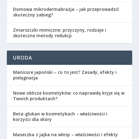
Domowa mikrodermabrazja – jak przeprowadzić
skuteczny zabieg?
Zmarszczki mimiczne: przyczyny, rodzaje i
skuteczne metody redukcji
URODA
Manicure japoński – co to jest? Zasady, efekty i
pielęgnacja
Nowe oblicze kosmetyków: co naprawdę kryje się w
Twoich produktach?
Beta-glukan w kosmetykach – właściwości i
korzyści dla skóry
Maseczka z jajka na włosy – właściwości i efekty