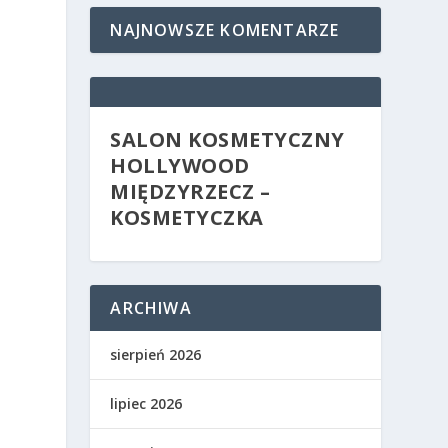
NAJNOWSZE KOMENTARZE
SALON KOSMETYCZNY
HOLLYWOOD
MIĘDZYRZECZ –
KOSMETYCZKA
ARCHIWA
sierpień 2026
lipiec 2026