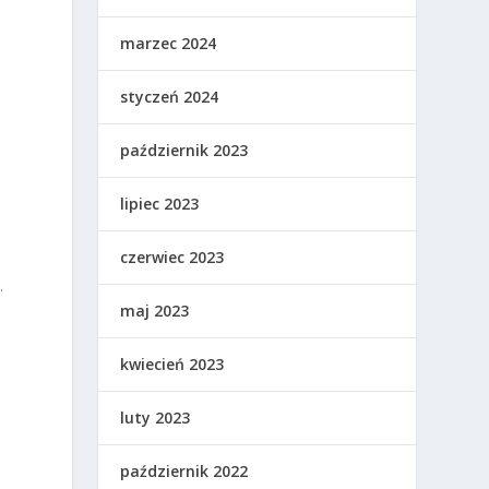
marzec 2024
styczeń 2024
październik 2023
lipiec 2023
czerwiec 2023
.
maj 2023
kwiecień 2023
luty 2023
październik 2022