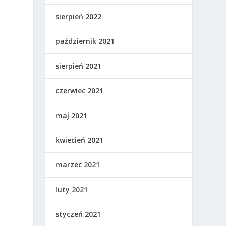
sierpień 2022
październik 2021
sierpień 2021
czerwiec 2021
maj 2021
kwiecień 2021
marzec 2021
luty 2021
styczeń 2021