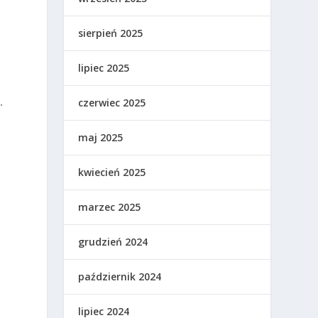
sierpień 2025
lipiec 2025
.
czerwiec 2025
maj 2025
kwiecień 2025
marzec 2025
grudzień 2024
październik 2024
lipiec 2024