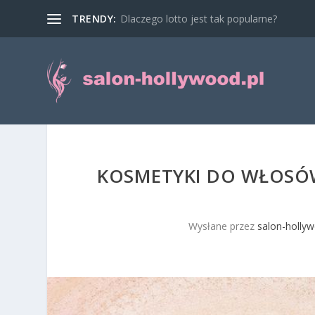
TRENDY:
Dlaczego lotto jest tak popularne?
KOSMETYKI DO WŁOSÓW
Wysłane przez
salon-hollyw