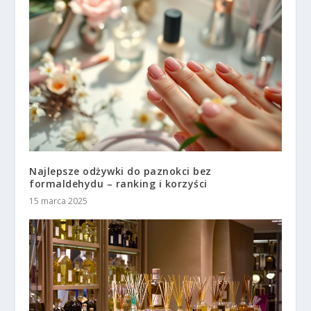
Najlepsze odżywki do paznokci bez
formaldehydu – ranking i korzyści
15 marca 2025