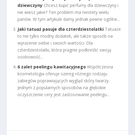
dziewczyny
Chcesz kupić perfumy dla dziewczyny i
nie wiesz jakie? Ten problem ma niestety wielu
panów. W tym artykule damy jednak pewne ogólne...
Jaki tatuaż pasuje dla czterdziestolatki
Tatuaże
to nie tylko modny dodatek, ale także sposób na
wyrażenie siebie i swoich wartości. Dla
czterdziestolatki, która pragnie podkreślić swoją
osobowość...
6 zalet peelingu kawitacyjnego
Współczesna
kosmetologia oferuje szereg różnego rodzaju
zabiegów poprawiających wygląd skóry twarzy.
Jednym z popularnych sposobów na głębokie
oczyszczenie cery jest zastosowanie peelingu...