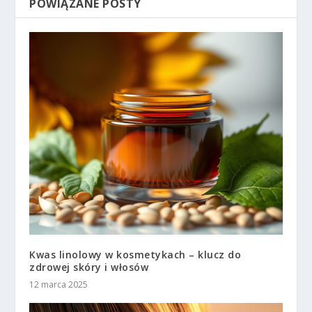
POWIĄZANE POSTY
Kwas linolowy w kosmetykach – klucz do
zdrowej skóry i włosów
12 marca 2025