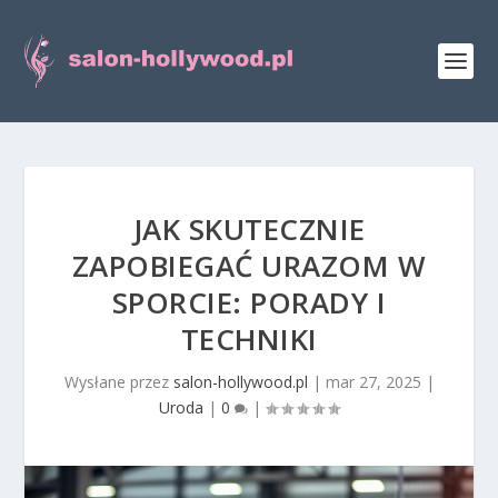
JAK SKUTECZNIE
ZAPOBIEGAĆ URAZOM W
SPORCIE: PORADY I
TECHNIKI
Wysłane przez
salon-hollywood.pl
|
mar 27, 2025
|
Uroda
|
0
|