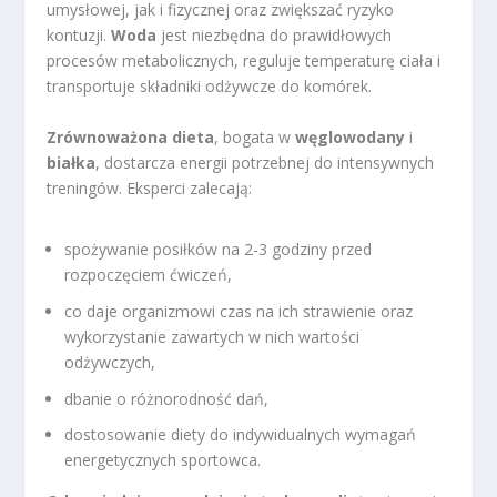
umysłowej, jak i fizycznej oraz zwiększać ryzyko
kontuzji.
Woda
jest niezbędna do prawidłowych
procesów metabolicznych, reguluje temperaturę ciała i
transportuje składniki odżywcze do komórek.
Zrównoważona dieta
, bogata w
węglowodany
i
białka
, dostarcza energii potrzebnej do intensywnych
treningów. Eksperci zalecają:
spożywanie posiłków na 2-3 godziny przed
rozpoczęciem ćwiczeń,
co daje organizmowi czas na ich strawienie oraz
wykorzystanie zawartych w nich wartości
odżywczych,
dbanie o różnorodność dań,
dostosowanie diety do indywidualnych wymagań
energetycznych sportowca.