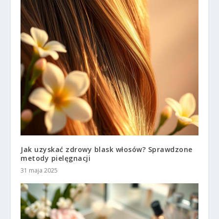
Jak uzyskać zdrowy blask włosów? Sprawdzone
metody pielęgnacji
31 maja 2025