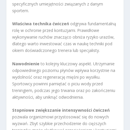
specyficznych umiejętności związanych z danym
sportem.
Właściwa technika ćwiczeń
odgrywa fundamentalną
rolę w ochronie przed kontuzjami. Prawidłowe
wykonywanie ruchów znacząco obniża ryzyko urazów,
dlatego warto inwestować czas w naukę techniki pod
okiem doświadczonego trenera lub specjalisty.
Nawodnienie
to kolejny kluczowy aspekt. Utrzymanie
odpowiedniego poziomu płynów wpływa korzystnie na
wydolność oraz regenerację mięśni po wysiłku.
Sportowcy powinni pamiętać o piciu wody przed
treningiem, podczas jego trwania oraz po zakończeniu
aktywności, aby uniknąć odwodnienia.
Stopniowe zwiększanie intensywności ćwiczeń
pozwala organizmowi przystosować się do nowych
wyzwań. Zbyt szybkie przechodzenie do cięższych