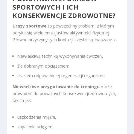
SPORTOWYCH I ICH
KONSEKWENCJE ZDROWOTNE?
Urazy sportowe
to powszechny problem, z którym
boryka się wielu entuzjastów aktywności fizycznej.
Główne przyczyny tych kontuzji często są związane z:
niewłaściwą techniką wykonywania ćwiczeń,
źle dobranym obciążeniem,
brakiem odpowiedniej regeneracji organizmu.
Niewłaściwe przygotowanie do treningu
może
prowadzić do poważnych konsekwencji zdrowotnych,
takich jak:
uszkodzenia mięśni,
zapalenie ścięgien,