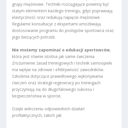
grupy mięśniowe. Techniki rozciągające powinny być
stałym elementem każdego treningu, gdyż poprawiają
elastyczność oraz redukują napięcie mięśniowe.
Regularne konsultacje z ekspertami umożliwiają
dostosowanie programu do postępów sportowca oraz
jego bieżących potrzeb.
Nie możemy zapominać o edukacji sportowców
,
która jest równie istotna jak same ćwiczenia.
Zrozumienie zasad treningowych i technik samoopieki
ma wpływ na zdrowie i efektywność zawodników.
Szkolenia dotyczące prawidłowego wykonywania
ćwiczeń oraz strategii regeneracji po treningach
przyczyniają się do długofalowego sukcesu i
bezpieczeństwa w sporcie.
Dzięki wdrożeniu odpowiednich działań
profilaktycznych, takich jak: