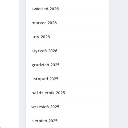
kwiecień 2026
marzec 2026
luty 2026
styczeń 2026
grudzień 2025
listopad 2025
październik 2025
wrzesień 2025
y
sierpień 2025
e