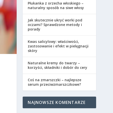
Płukanka z orzecha włoskiego –
naturalny sposób na siwe włosy
Jak skutecznie ukryć worki pod
oczami? Sprawdzone metody i
porady
Kwas salicylowy: właściwości,
zastosowanie i efekt w pielęgnacji
skóry
Naturalne kremy do twarzy –
korzyści, składniki i dobór do cery
Coś na zmarszczki – najlepsze
serum przeciwzmarszczkowe?
NAJNOWSZE KOMENTARZE