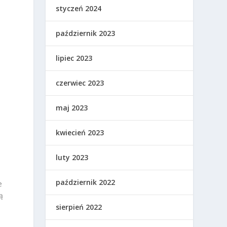
styczeń 2024
październik 2023
lipiec 2023
czerwiec 2023
maj 2023
kwiecień 2023
luty 2023
październik 2022
e
ą
sierpień 2022