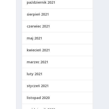
październik 2021
sierpień 2021
czerwiec 2021
maj 2021
kwiecień 2021
marzec 2021
luty 2021
styczeń 2021
listopad 2020