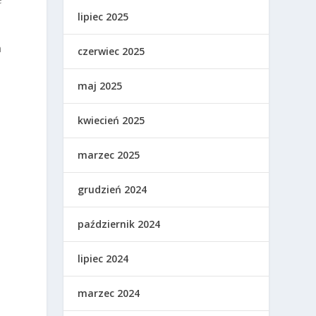
lipiec 2025
a
czerwiec 2025
maj 2025
kwiecień 2025
marzec 2025
grudzień 2024
październik 2024
lipiec 2024
marzec 2024