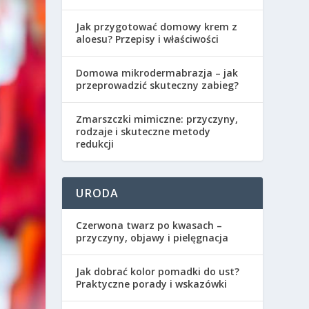
Jak przygotować domowy krem z
aloesu? Przepisy i właściwości
Domowa mikrodermabrazja – jak
przeprowadzić skuteczny zabieg?
Zmarszczki mimiczne: przyczyny,
rodzaje i skuteczne metody
redukcji
URODA
Czerwona twarz po kwasach –
przyczyny, objawy i pielęgnacja
Jak dobrać kolor pomadki do ust?
Praktyczne porady i wskazówki