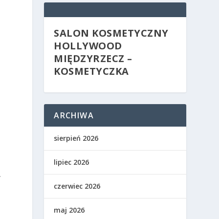
SALON KOSMETYCZNY
HOLLYWOOD
MIĘDZYRZECZ –
KOSMETYCZKA
ARCHIWA
sierpień 2026
lipiec 2026
.
czerwiec 2026
maj 2026