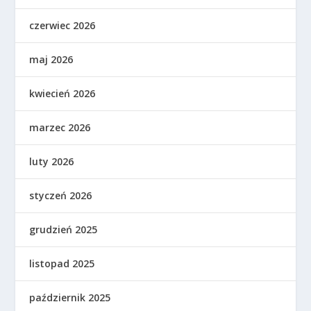
czerwiec 2026
maj 2026
kwiecień 2026
marzec 2026
luty 2026
styczeń 2026
grudzień 2025
listopad 2025
październik 2025