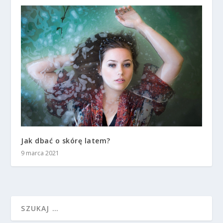
Jak dbać o skórę latem?
9 marca 2021