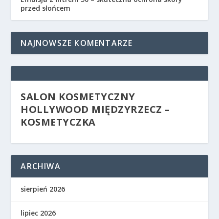
przed słońcem
NAJNOWSZE KOMENTARZE
SALON KOSMETYCZNY
HOLLYWOOD MIĘDZYRZECZ –
KOSMETYCZKA
ARCHIWA
sierpień 2026
lipiec 2026