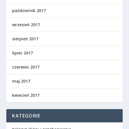
październik 2017
wrzesień 2017
sierpień 2017
lipiec 2017
czerwiec 2017
maj 2017
kwiecień 2017
KATEGORIE