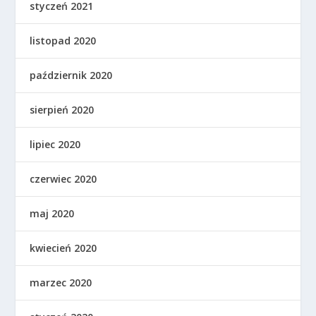
styczeń 2021
listopad 2020
październik 2020
sierpień 2020
lipiec 2020
czerwiec 2020
maj 2020
kwiecień 2020
marzec 2020