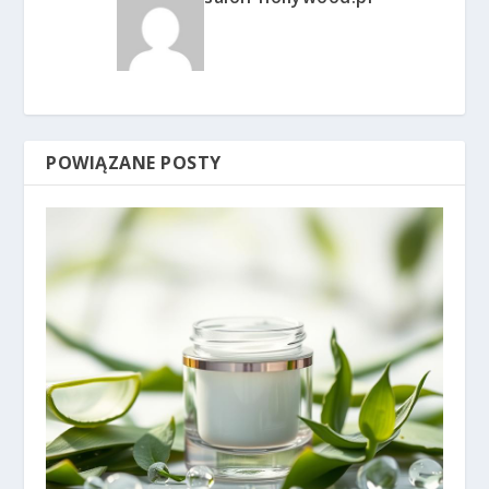
POWIĄZANE POSTY