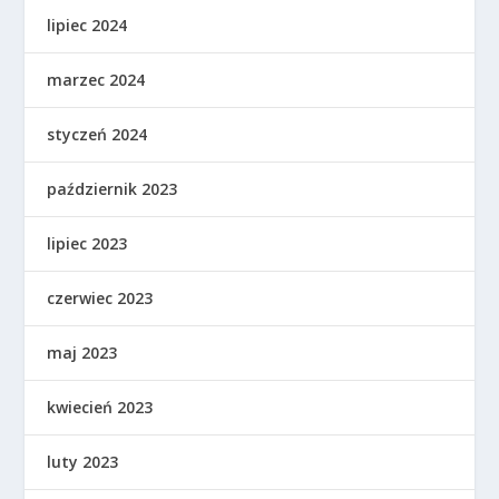
lipiec 2024
marzec 2024
styczeń 2024
październik 2023
lipiec 2023
czerwiec 2023
maj 2023
kwiecień 2023
luty 2023