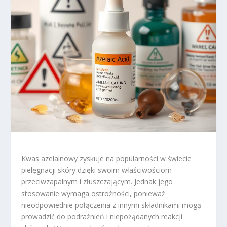
Kwas azelainowy zyskuje na popularności w świecie
pielęgnacji skóry dzięki swoim właściwościom
przeciwzapalnym i złuszczającym. Jednak jego
stosowanie wymaga ostrożności, ponieważ
nieodpowiednie połączenia z innymi składnikami mogą
prowadzić do podrażnień i niepożądanych reakcji