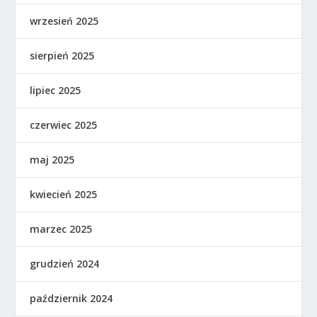
wrzesień 2025
sierpień 2025
lipiec 2025
czerwiec 2025
maj 2025
kwiecień 2025
marzec 2025
grudzień 2024
październik 2024