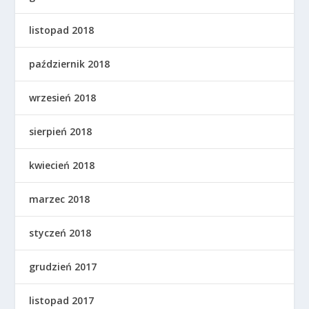
listopad 2018
październik 2018
wrzesień 2018
sierpień 2018
kwiecień 2018
marzec 2018
styczeń 2018
grudzień 2017
listopad 2017