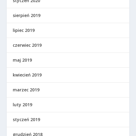
styczeń 2020
sierpień 2019
lipiec 2019
czerwiec 2019
maj 2019
kwiecień 2019
marzec 2019
luty 2019
styczeń 2019
grudzień 2018