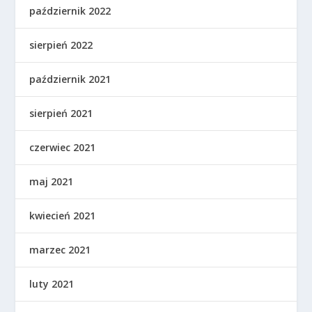
październik 2022
sierpień 2022
październik 2021
sierpień 2021
czerwiec 2021
maj 2021
kwiecień 2021
marzec 2021
luty 2021