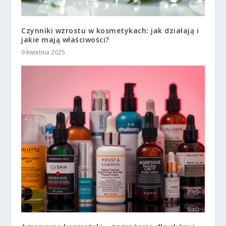
Czynniki wzrostu w kosmetykach: jak działają i
jakie mają właściwości?
9 kwietnia 2025