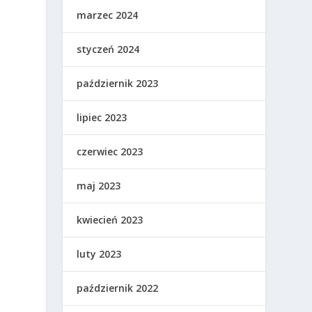
marzec 2024
styczeń 2024
październik 2023
lipiec 2023
czerwiec 2023
maj 2023
kwiecień 2023
luty 2023
październik 2022