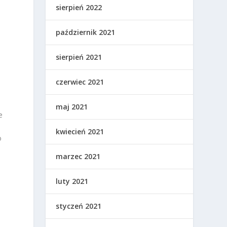
sierpień 2022
październik 2021
sierpień 2021
czerwiec 2021
maj 2021
e
kwiecień 2021
o
marzec 2021
luty 2021
styczeń 2021