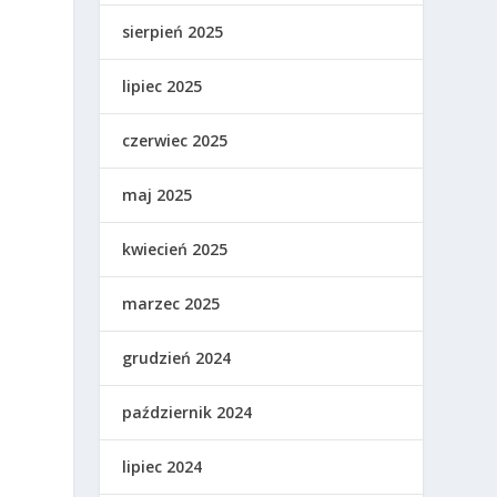
sierpień 2025
lipiec 2025
i
czerwiec 2025
maj 2025
kwiecień 2025
marzec 2025
grudzień 2024
październik 2024
lipiec 2024