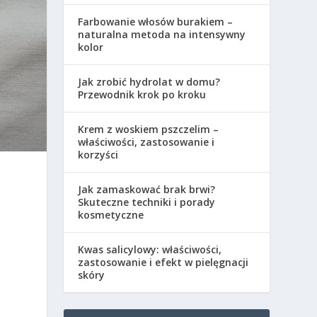
Farbowanie włosów burakiem –
naturalna metoda na intensywny
kolor
Jak zrobić hydrolat w domu?
Przewodnik krok po kroku
Krem z woskiem pszczelim –
właściwości, zastosowanie i
korzyści
Jak zamaskować brak brwi?
Skuteczne techniki i porady
kosmetyczne
Kwas salicylowy: właściwości,
w
zastosowanie i efekt w pielęgnacji
skóry