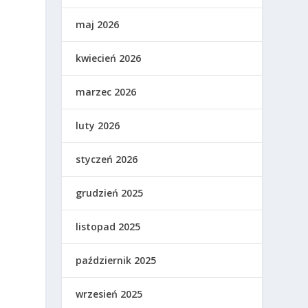
maj 2026
kwiecień 2026
marzec 2026
luty 2026
styczeń 2026
grudzień 2025
listopad 2025
październik 2025
wrzesień 2025