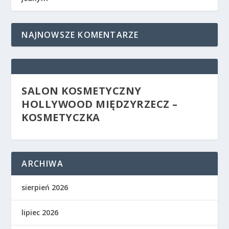
NAJNOWSZE KOMENTARZE
SALON KOSMETYCZNY
HOLLYWOOD MIĘDZYRZECZ –
KOSMETYCZKA
ARCHIWA
sierpień 2026
lipiec 2026