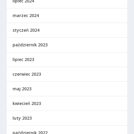
lipiec 2024
marzec 2024
styczeń 2024
październik 2023
lipiec 2023
czerwiec 2023
maj 2023
kwiecień 2023
luty 2023
październik 2022