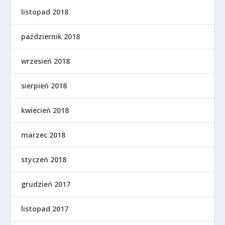
listopad 2018
październik 2018
wrzesień 2018
sierpień 2018
kwiecień 2018
marzec 2018
styczeń 2018
grudzień 2017
listopad 2017