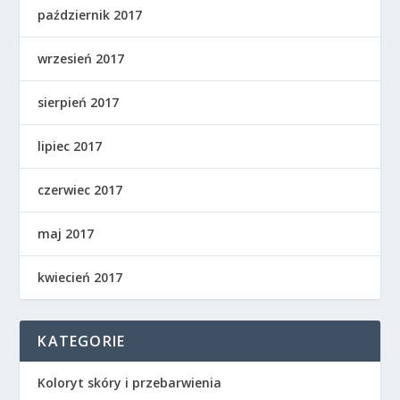
październik 2017
wrzesień 2017
sierpień 2017
lipiec 2017
czerwiec 2017
maj 2017
kwiecień 2017
KATEGORIE
Koloryt skóry i przebarwienia