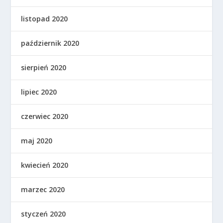
listopad 2020
październik 2020
sierpień 2020
lipiec 2020
czerwiec 2020
maj 2020
kwiecień 2020
marzec 2020
styczeń 2020