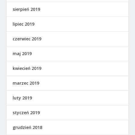
sierpień 2019
lipiec 2019
czerwiec 2019
maj 2019
kwiecień 2019
marzec 2019
luty 2019
styczeń 2019
grudzień 2018