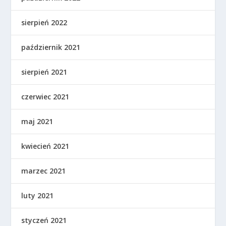
sierpień 2022
październik 2021
sierpień 2021
czerwiec 2021
maj 2021
kwiecień 2021
marzec 2021
luty 2021
styczeń 2021