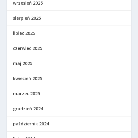
wrzesień 2025
sierpień 2025
lipiec 2025
czerwiec 2025
maj 2025
kwiecień 2025
marzec 2025
grudzień 2024
październik 2024