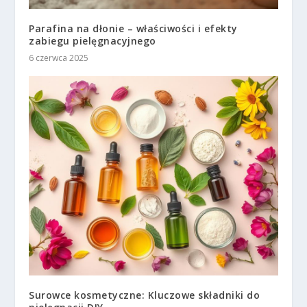
Parafina na dłonie – właściwości i efekty
zabiegu pielęgnacyjnego
6 czerwca 2025
Surowce kosmetyczne: Kluczowe składniki do