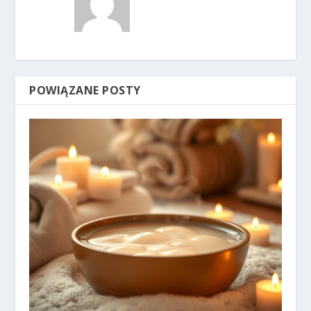
POWIĄZANE POSTY