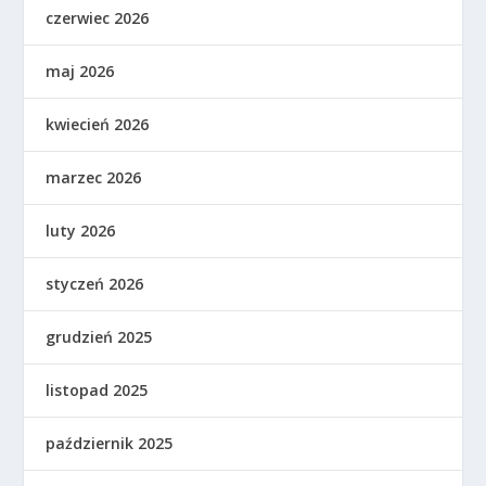
czerwiec 2026
maj 2026
kwiecień 2026
marzec 2026
luty 2026
styczeń 2026
grudzień 2025
listopad 2025
październik 2025