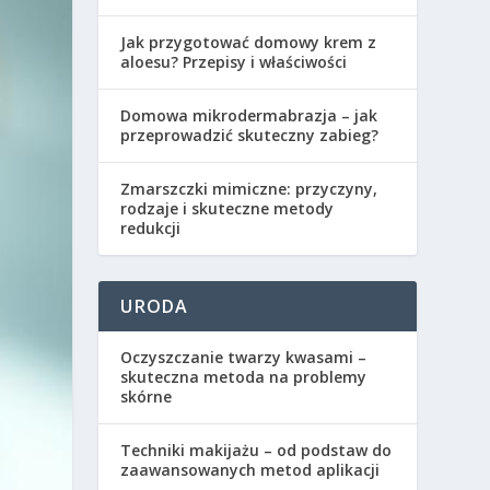
Jak przygotować domowy krem z
aloesu? Przepisy i właściwości
Domowa mikrodermabrazja – jak
przeprowadzić skuteczny zabieg?
Zmarszczki mimiczne: przyczyny,
rodzaje i skuteczne metody
redukcji
URODA
Oczyszczanie twarzy kwasami –
skuteczna metoda na problemy
skórne
Techniki makijażu – od podstaw do
zaawansowanych metod aplikacji