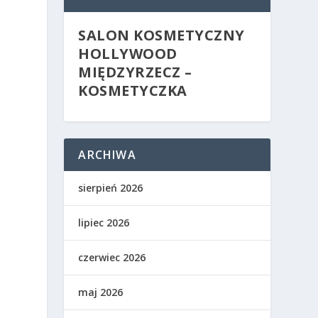
SALON KOSMETYCZNY
HOLLYWOOD
MIĘDZYRZECZ –
KOSMETYCZKA
ARCHIWA
sierpień 2026
lipiec 2026
czerwiec 2026
maj 2026