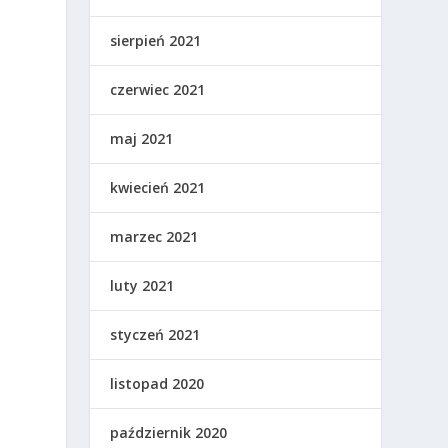
sierpień 2021
czerwiec 2021
maj 2021
kwiecień 2021
marzec 2021
luty 2021
styczeń 2021
listopad 2020
październik 2020