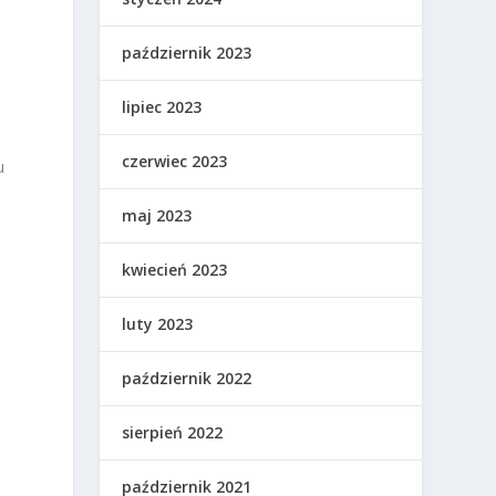
październik 2023
o
lipiec 2023
czerwiec 2023
u
maj 2023
kwiecień 2023
luty 2023
październik 2022
sierpień 2022
październik 2021