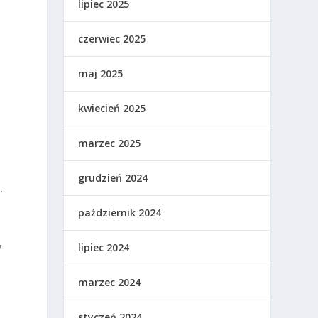
lipiec 2025
czerwiec 2025
maj 2025
kwiecień 2025
marzec 2025
grudzień 2024
.
październik 2024
w
lipiec 2024
marzec 2024
styczeń 2024