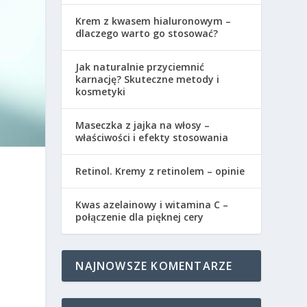
Krem z kwasem hialuronowym –
dlaczego warto go stosować?
Jak naturalnie przyciemnić
karnację? Skuteczne metody i
kosmetyki
Maseczka z jajka na włosy –
właściwości i efekty stosowania
Retinol. Kremy z retinolem – opinie
Kwas azelainowy i witamina C –
połączenie dla pięknej cery
NAJNOWSZE KOMENTARZE