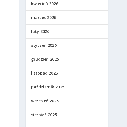
kwiecień 2026
marzec 2026
luty 2026
styczeń 2026
grudzień 2025
listopad 2025
październik 2025
wrzesień 2025
sierpień 2025