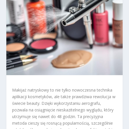
Makijaż natryskowy to nie tylko nowoczesna technika
aplikacji kosmetyków, ale także prawdziwa rewolucja w
świecie beauty. Dzięki wykorzystaniu aerografu,
pozwala na osiągnięcie nieskazitelnego wyglądu, który
utrzymuje się nawet do 48 godzin. Ta precyzyjna
metoda cieszy się rosnącą popularnością, szczególnie