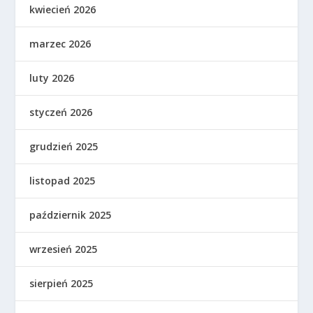
kwiecień 2026
marzec 2026
luty 2026
styczeń 2026
grudzień 2025
listopad 2025
październik 2025
wrzesień 2025
sierpień 2025