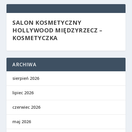
SALON KOSMETYCZNY
HOLLYWOOD MIĘDZYRZECZ –
KOSMETYCZKA
ARCHIWA
sierpień 2026
lipiec 2026
czerwiec 2026
maj 2026