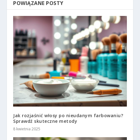
POWIĄZANE POSTY
Jak rozjaśnić włosy po nieudanym farbowaniu?
Sprawdź skuteczne metody
8 kwietnia 2025