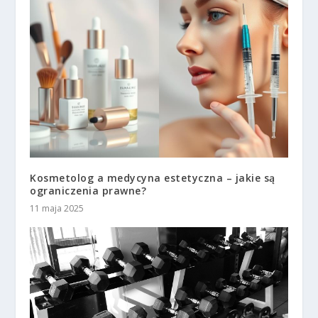
Kosmetolog a medycyna estetyczna – jakie są
ograniczenia prawne?
11 maja 2025