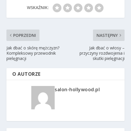
WSKAŹNIK:
POPRZEDNI
NASTĘPNY
Jak dbać o skórę mężczyzn?
Jak dbać o włosy –
Kompleksowy przewodnik
przyczyny rozdwojenia i
pielęgnacji
skutki pielęgnacji
O AUTORZE
salon-hollywood.pl