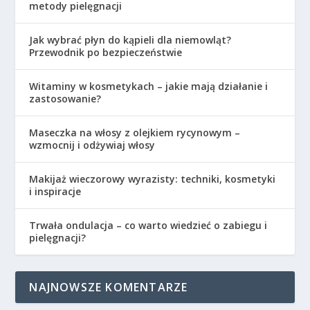
metody pielęgnacji
Jak wybrać płyn do kąpieli dla niemowląt?
Przewodnik po bezpieczeństwie
Witaminy w kosmetykach – jakie mają działanie i
zastosowanie?
Maseczka na włosy z olejkiem rycynowym –
wzmocnij i odżywiaj włosy
Makijaż wieczorowy wyrazisty: techniki, kosmetyki
i inspiracje
Trwała ondulacja – co warto wiedzieć o zabiegu i
pielęgnacji?
NAJNOWSZE KOMENTARZE