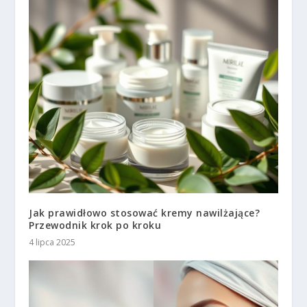
Jak prawidłowo stosować kremy nawilżające?
Przewodnik krok po kroku
4 lipca 2025