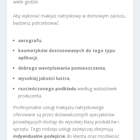
wiele godzin.
Aby wykonać makijaż natryskowy w domowym zaciszu,
będziesz potrzebować:
aerografu
,
kosmetyków dostosowanych do tego typu
aplikacji
,
dobrego wentylowania pomieszczenia
,
wysokiej jakości lustra
,
rozcieńczonego podkładu
według wskazówek
producenta.
Profesjonalne usługi makijażu natryskowego
oferowane są przez doświadczonych specjalistów
posiadających dostęp do wysokiej klasy produktów i
sprzętu. Tego rodzaju usługi zazwyczaj obejmują
indywidualne podejście
do klienta oraz możliwość