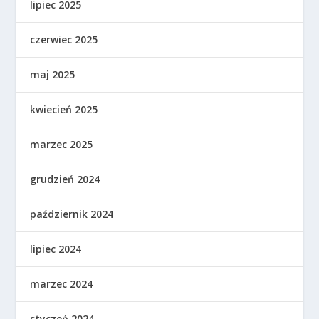
lipiec 2025
czerwiec 2025
maj 2025
kwiecień 2025
marzec 2025
grudzień 2024
październik 2024
lipiec 2024
marzec 2024
styczeń 2024