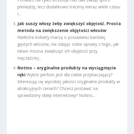
pieniędzy, lecz dodatkowo tracimy nieraz wiele czasu
i...
Jak suszy włosy żeby zwiększyć objętość. Prosta
metoda na zwiększenie objętości włosów
Niektóre kobiety marzą o posiadaniu bardziej
gęstych włosów, nie zdając sobie sprawy z tego, jak
łatwo można zwiększyć ich objętość przy
najczęściej...
Notino – oryginalne produkty na wyciągnięcie
ręki
Wybór perfum jest dla ciebie przytłaczający?
Interesują cię wysokiej jakości oryginalne produkty w
atrakcyjnych cenach? Chcesz postawić na
sprawdzony sklep internetowy? Notino...