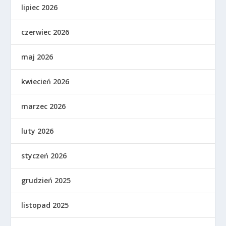
lipiec 2026
czerwiec 2026
maj 2026
kwiecień 2026
marzec 2026
luty 2026
styczeń 2026
grudzień 2025
listopad 2025