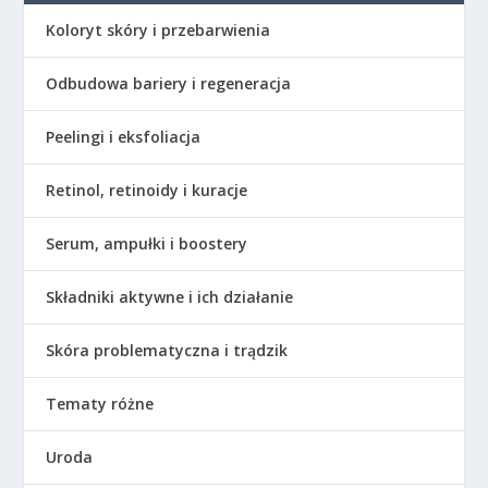
Koloryt skóry i przebarwienia
Odbudowa bariery i regeneracja
Peelingi i eksfoliacja
Retinol, retinoidy i kuracje
Serum, ampułki i boostery
Składniki aktywne i ich działanie
Skóra problematyczna i trądzik
Tematy różne
Uroda