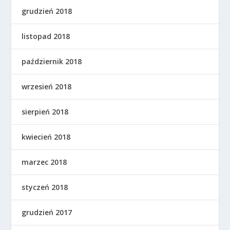
grudzień 2018
listopad 2018
październik 2018
wrzesień 2018
sierpień 2018
kwiecień 2018
marzec 2018
styczeń 2018
grudzień 2017