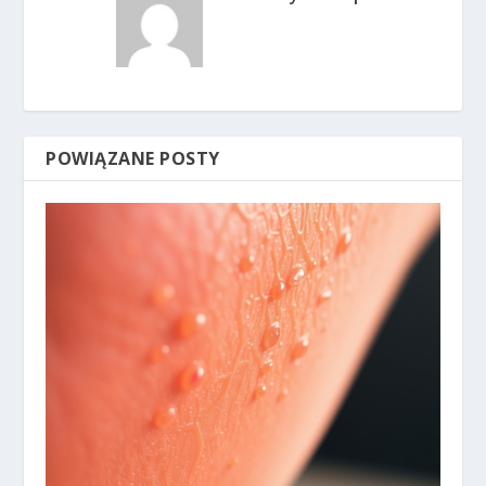
POWIĄZANE POSTY