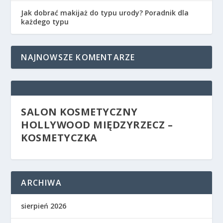
Jak dobrać makijaż do typu urody? Poradnik dla
każdego typu
NAJNOWSZE KOMENTARZE
SALON KOSMETYCZNY
HOLLYWOOD MIĘDZYRZECZ –
KOSMETYCZKA
ARCHIWA
sierpień 2026