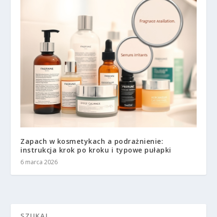
Zapach w kosmetykach a podrażnienie:
instrukcja krok po kroku i typowe pułapki
6 marca 2026