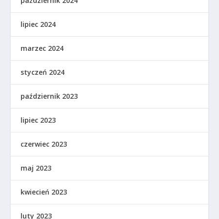
październik 2024
lipiec 2024
marzec 2024
styczeń 2024
październik 2023
lipiec 2023
czerwiec 2023
maj 2023
kwiecień 2023
luty 2023