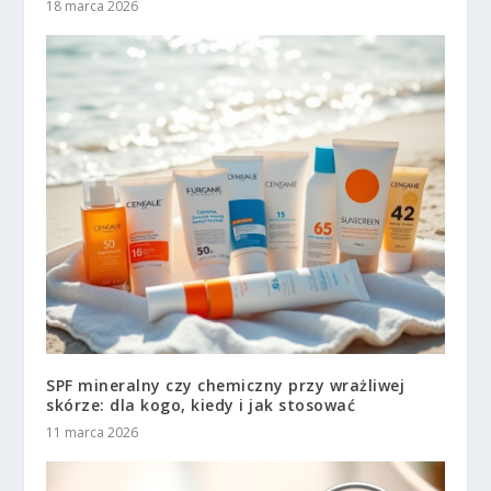
18 marca 2026
SPF mineralny czy chemiczny przy wrażliwej
skórze: dla kogo, kiedy i jak stosować
11 marca 2026