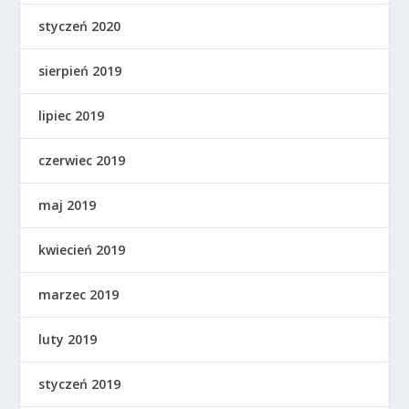
styczeń 2020
sierpień 2019
lipiec 2019
czerwiec 2019
maj 2019
kwiecień 2019
marzec 2019
luty 2019
styczeń 2019