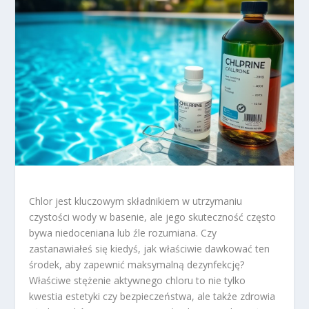
Chlor jest kluczowym składnikiem w utrzymaniu
czystości wody w basenie, ale jego skuteczność często
bywa niedoceniana lub źle rozumiana. Czy
zastanawiałeś się kiedyś, jak właściwie dawkować ten
środek, aby zapewnić maksymalną dezynfekcję?
Właściwe stężenie aktywnego chloru to nie tylko
kwestia estetyki czy bezpieczeństwa, ale także zdrowia