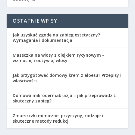
OSTATNIE WPISY
Jak uzyskać zgodę na zabieg estetyczny?
Wymagania i dokumentacja
Maseczka na włosy z olejkiem rycynowym –
wzmocnij i odżywiaj włosy
Jak przygotować domowy krem z aloesu? Przepisy i
właściwości
Domowa mikrodermabrazja – jak przeprowadzić
skuteczny zabieg?
Zmarszczki mimiczne: przyczyny, rodzaje i
skuteczne metody redukcji