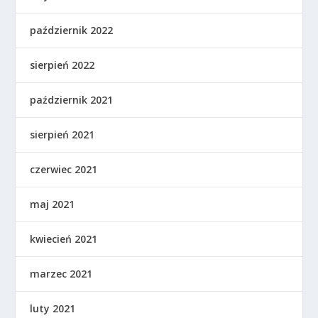
październik 2022
sierpień 2022
październik 2021
sierpień 2021
czerwiec 2021
maj 2021
kwiecień 2021
marzec 2021
luty 2021