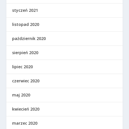
styczeń 2021
listopad 2020
październik 2020
sierpień 2020
lipiec 2020
czerwiec 2020
maj 2020
kwiecień 2020
marzec 2020