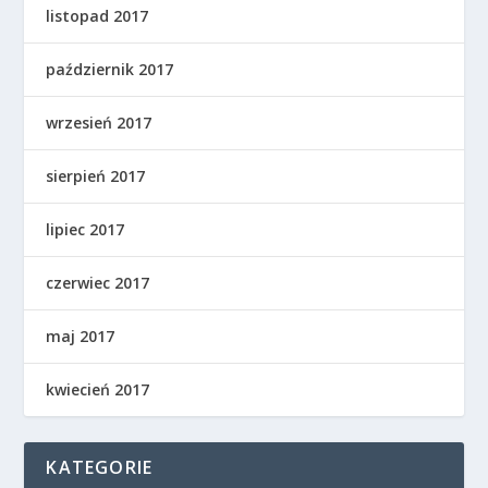
listopad 2017
październik 2017
wrzesień 2017
sierpień 2017
lipiec 2017
czerwiec 2017
maj 2017
kwiecień 2017
KATEGORIE