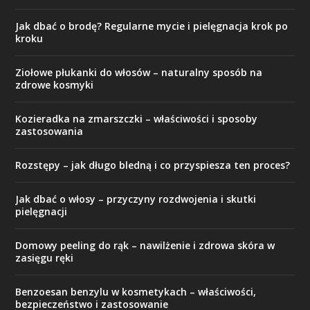
Jak dbać o brodę? Regularne mycie i pielęgnacja krok po
kroku
Ziołowe płukanki do włosów – naturalny sposób na
zdrowe kosmyki
Kozieradka na zmarszczki – właściwości i sposoby
zastosowania
Rozstępy – jak długo bledną i co przyspiesza ten proces?
Jak dbać o włosy – przyczyny rozdwojenia i skutki
pielęgnacji
Domowy peeling do rąk – nawilżenie i zdrowa skóra w
zasięgu ręki
Benzoesan benzylu w kosmetykach – właściwości,
bezpieczeństwo i zastosowanie