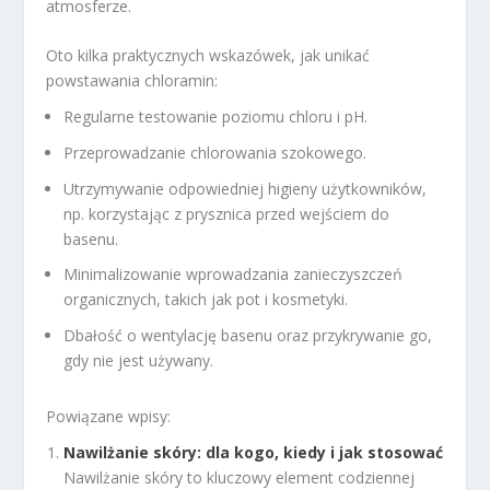
atmosferze.
Oto kilka praktycznych wskazówek, jak unikać
powstawania chloramin:
Regularne testowanie poziomu chloru i pH.
Przeprowadzanie chlorowania szokowego.
Utrzymywanie odpowiedniej higieny użytkowników,
np. korzystając z prysznica przed wejściem do
basenu.
Minimalizowanie wprowadzania zanieczyszczeń
organicznych, takich jak pot i kosmetyki.
Dbałość o wentylację basenu oraz przykrywanie go,
gdy nie jest używany.
Powiązane wpisy:
Nawilżanie skóry: dla kogo, kiedy i jak stosować
Nawilżanie skóry to kluczowy element codziennej