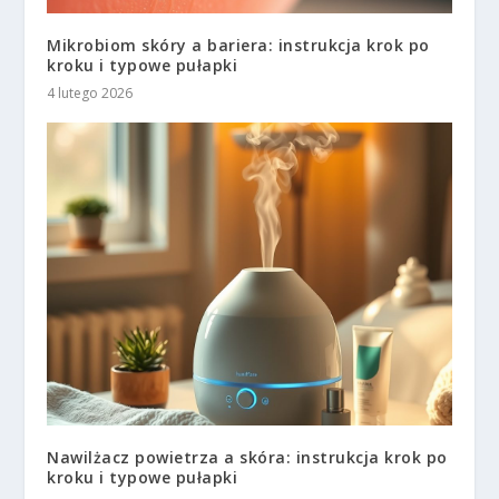
Mikrobiom skóry a bariera: instrukcja krok po
kroku i typowe pułapki
4 lutego 2026
Nawilżacz powietrza a skóra: instrukcja krok po
kroku i typowe pułapki