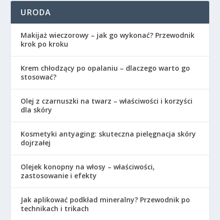
URODA
Makijaż wieczorowy – jak go wykonać? Przewodnik
krok po kroku
Krem chłodzący po opalaniu – dlaczego warto go
stosować?
Olej z czarnuszki na twarz – właściwości i korzyści
dla skóry
Kosmetyki antyaging: skuteczna pielęgnacja skóry
dojrzałej
Olejek konopny na włosy – właściwości,
zastosowanie i efekty
Jak aplikować podkład mineralny? Przewodnik po
technikach i trikach