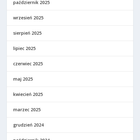
październik 2025
wrzesień 2025
sierpień 2025
lipiec 2025
czerwiec 2025
maj 2025
kwiecień 2025
marzec 2025
grudzień 2024