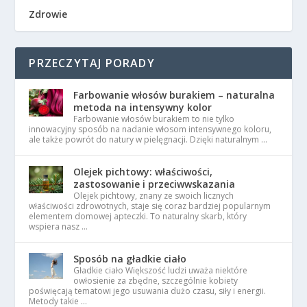
Zdrowie
PRZECZYTAJ PORADY
Farbowanie włosów burakiem – naturalna
metoda na intensywny kolor
Farbowanie włosów burakiem to nie tylko
innowacyjny sposób na nadanie włosom intensywnego koloru,
ale także powrót do natury w pielęgnacji. Dzięki naturalnym …
Olejek pichtowy: właściwości,
zastosowanie i przeciwwskazania
Olejek pichtowy, znany ze swoich licznych
właściwości zdrowotnych, staje się coraz bardziej popularnym
elementem domowej apteczki. To naturalny skarb, który
wspiera nasz …
Sposób na gładkie ciało
Gładkie ciało Większość ludzi uważa niektóre
owłosienie za zbędne, szczególnie kobiety
poświęcają tematowi jego usuwania dużo czasu, siły i energii.
Metody takie …