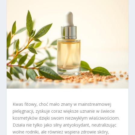
Kwas fitowy, choć mało znany w mainstreamowej
pielęgnacji, zyskuje coraz większe uznanie w świecie
kosmetyków dzięki swoim niezwykłym właściwościom.
Działa nie tylko jako silny antyoksydant, neutralizując
wolne rodniki, ale również wspiera zdrowie skóry,