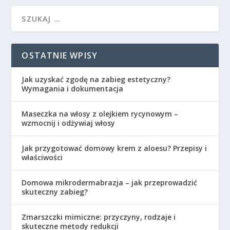
OSTATNIE WPISY
Jak uzyskać zgodę na zabieg estetyczny?
Wymagania i dokumentacja
Maseczka na włosy z olejkiem rycynowym –
wzmocnij i odżywiaj włosy
Jak przygotować domowy krem z aloesu? Przepisy i
właściwości
Domowa mikrodermabrazja – jak przeprowadzić
skuteczny zabieg?
Zmarszczki mimiczne: przyczyny, rodzaje i
skuteczne metody redukcji