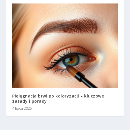
Pielęgnacja brwi po koloryzacji – kluczowe
zasady i porady
4 lipca 2025