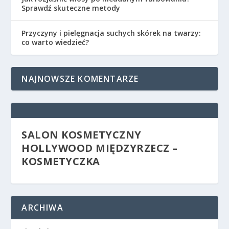
Sprawdź skuteczne metody
Przyczyny i pielęgnacja suchych skórek na twarzy:
co warto wiedzieć?
NAJNOWSZE KOMENTARZE
SALON KOSMETYCZNY
HOLLYWOOD MIĘDZYRZECZ –
KOSMETYCZKA
ARCHIWA