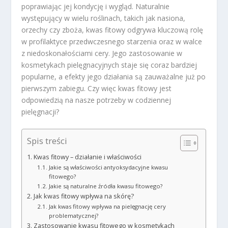
poprawiając jej kondycję i wygląd. Naturalnie
występujący w wielu roślinach, takich jak nasiona,
orzechy czy zboża, kwas fitowy odgrywa kluczową rolę
w profilaktyce przedwczesnego starzenia oraz w walce
z niedoskonałościami cery. Jego zastosowanie w
kosmetykach pielęgnacyjnych staje się coraz bardziej
popularne, a efekty jego działania są zauważalne już po
pierwszym zabiegu. Czy więc kwas fitowy jest
odpowiedzią na nasze potrzeby w codziennej
pielęgnacji?
Spis treści
Kwas fitowy – działanie i właściwości
Jakie są właściwości antyoksydacyjne kwasu
fitowego?
Jakie są naturalne źródła kwasu fitowego?
Jak kwas fitowy wpływa na skórę?
Jak kwas fitowy wpływa na pielęgnację cery
problematycznej?
Zastosowanie kwasu fitowego w kosmetykach