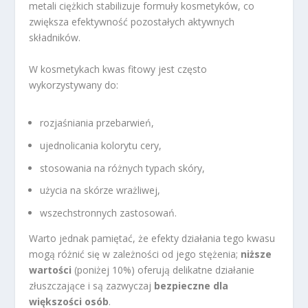
metali ciężkich stabilizuje formuły kosmetyków, co
zwiększa efektywność pozostałych aktywnych
składników.
W kosmetykach kwas fitowy jest często
wykorzystywany do:
rozjaśniania przebarwień,
ujednolicania kolorytu cery,
stosowania na różnych typach skóry,
użycia na skórze wrażliwej,
wszechstronnych zastosowań.
Warto jednak pamiętać, że efekty działania tego kwasu
mogą różnić się w zależności od jego stężenia;
niższe
wartości
(poniżej 10%) oferują delikatne działanie
złuszczające i są zazwyczaj
bezpieczne dla
większości osób
.