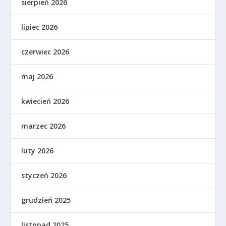
sierpień 2026
lipiec 2026
czerwiec 2026
maj 2026
kwiecień 2026
marzec 2026
luty 2026
styczeń 2026
grudzień 2025
listopad 2025