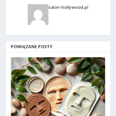
salon-hollywood.pl
POWIĄZANE POSTY