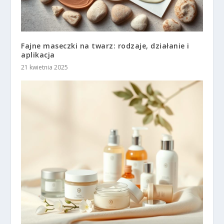
Fajne maseczki na twarz: rodzaje, działanie i
aplikacja
21 kwietnia 2025