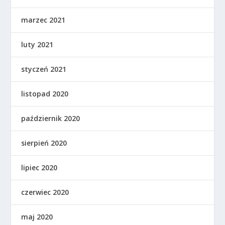
marzec 2021
luty 2021
styczeń 2021
listopad 2020
październik 2020
sierpień 2020
lipiec 2020
czerwiec 2020
maj 2020