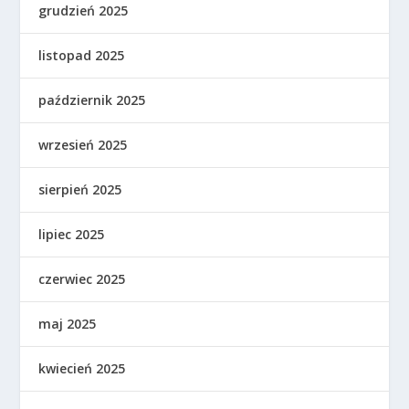
grudzień 2025
listopad 2025
październik 2025
wrzesień 2025
sierpień 2025
lipiec 2025
czerwiec 2025
maj 2025
kwiecień 2025