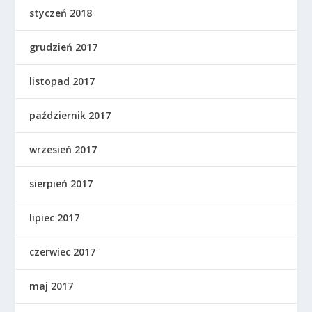
styczeń 2018
grudzień 2017
listopad 2017
październik 2017
wrzesień 2017
sierpień 2017
lipiec 2017
czerwiec 2017
maj 2017