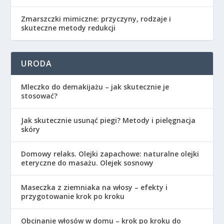
Zmarszczki mimiczne: przyczyny, rodzaje i
skuteczne metody redukcji
URODA
Mleczko do demakijażu – jak skutecznie je
stosować?
Jak skutecznie usunąć piegi? Metody i pielęgnacja
skóry
Domowy relaks. Olejki zapachowe: naturalne olejki
eteryczne do masażu. Olejek sosnowy
Maseczka z ziemniaka na włosy – efekty i
przygotowanie krok po kroku
Obcinanie włosów w domu – krok po kroku do