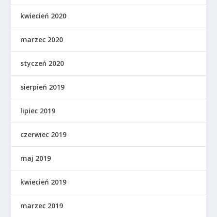
kwiecień 2020
marzec 2020
styczeń 2020
sierpień 2019
lipiec 2019
czerwiec 2019
maj 2019
kwiecień 2019
marzec 2019