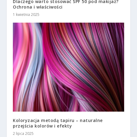
Dlaczego warto stosować SPF 50 pod makijaż?
Ochrona i właściwości
1 kwietnia 2025
Koloryzacja metodą tapiru – naturalne
przejścia kolorów i efekty
2 lipca 2025