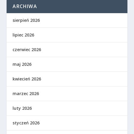
ARCHIWA
sierpień 2026
lipiec 2026
czerwiec 2026
maj 2026
kwiecień 2026
marzec 2026
luty 2026
styczeń 2026