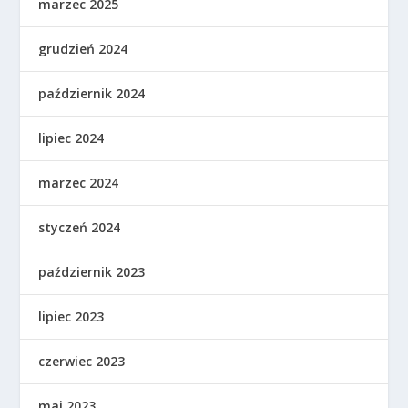
marzec 2025
grudzień 2024
październik 2024
lipiec 2024
marzec 2024
styczeń 2024
październik 2023
lipiec 2023
czerwiec 2023
maj 2023