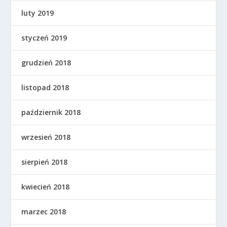
luty 2019
styczeń 2019
grudzień 2018
listopad 2018
październik 2018
wrzesień 2018
sierpień 2018
kwiecień 2018
marzec 2018