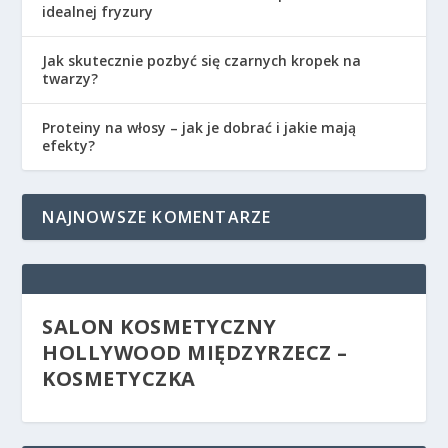
idealnej fryzury
Jak skutecznie pozbyć się czarnych kropek na
twarzy?
Proteiny na włosy – jak je dobrać i jakie mają
efekty?
NAJNOWSZE KOMENTARZE
SALON KOSMETYCZNY
HOLLYWOOD MIĘDZYRZECZ –
KOSMETYCZKA