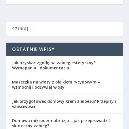
OSTATNIE WPISY
Jak uzyskać zgodę na zabieg estetyczny?
Wymagania i dokumentacja
Maseczka na włosy z olejkiem rycynowym –
wzmocnij i odżywiaj włosy
Jak przygotować domowy krem z aloesu? Przepisy i
właściwości
Domowa mikrodermabrazja – jak przeprowadzić
skuteczny zabieg?