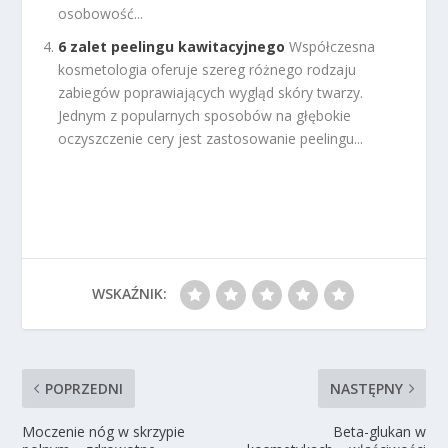
osobowość...
6 zalet peelingu kawitacyjnego
Współczesna
kosmetologia oferuje szereg różnego rodzaju
zabiegów poprawiających wygląd skóry twarzy.
Jednym z popularnych sposobów na głębokie
oczyszczenie cery jest zastosowanie peelingu...
WSKAŹNIK:
POPRZEDNI
NASTĘPNY
Moczenie nóg w skrzypie
Beta-glukan w