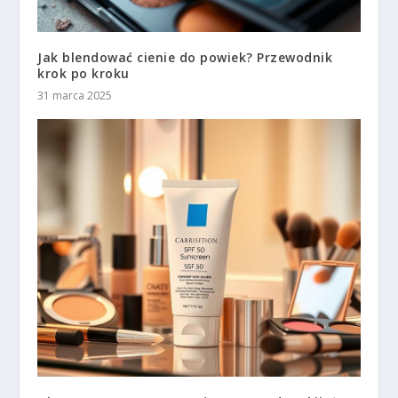
Jak blendować cienie do powiek? Przewodnik
krok po kroku
31 marca 2025