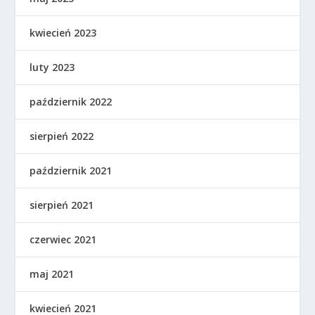
kwiecień 2023
luty 2023
październik 2022
sierpień 2022
październik 2021
sierpień 2021
czerwiec 2021
maj 2021
kwiecień 2021