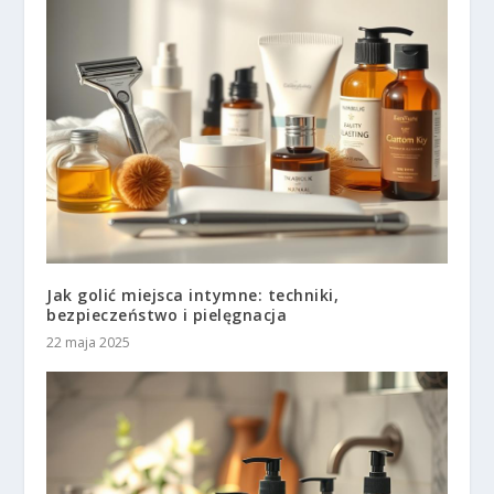
Jak golić miejsca intymne: techniki,
bezpieczeństwo i pielęgnacja
22 maja 2025