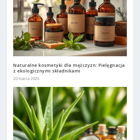
Naturalne kosmetyki dla mężczyzn: Pielęgnacja
z ekologicznymi składnikami
20 marca 2025