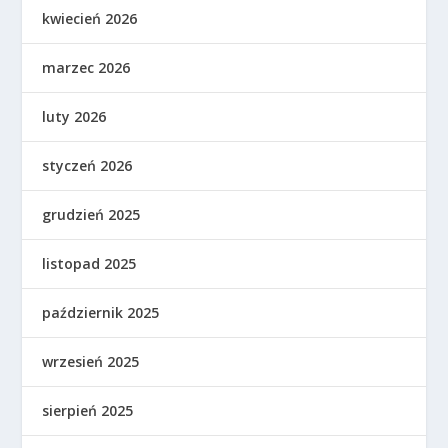
kwiecień 2026
marzec 2026
luty 2026
styczeń 2026
grudzień 2025
listopad 2025
październik 2025
wrzesień 2025
sierpień 2025