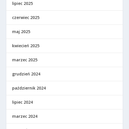
lipiec 2025
czerwiec 2025
maj 2025
kwiecień 2025
marzec 2025
grudzień 2024
październik 2024
lipiec 2024
marzec 2024