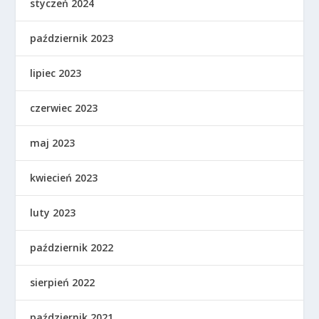
styczeń 2024
październik 2023
lipiec 2023
czerwiec 2023
maj 2023
kwiecień 2023
luty 2023
październik 2022
sierpień 2022
październik 2021