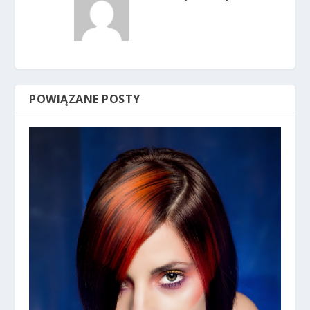
POWIĄZANE POSTY