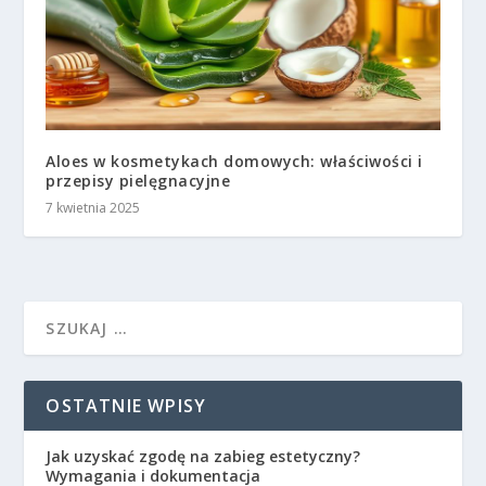
Aloes w kosmetykach domowych: właściwości i
przepisy pielęgnacyjne
7 kwietnia 2025
OSTATNIE WPISY
Jak uzyskać zgodę na zabieg estetyczny?
Wymagania i dokumentacja