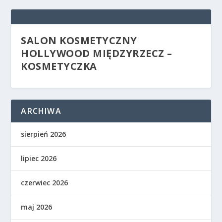
SALON KOSMETYCZNY
HOLLYWOOD MIĘDZYRZECZ –
KOSMETYCZKA
ARCHIWA
sierpień 2026
lipiec 2026
czerwiec 2026
maj 2026