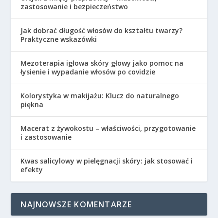
zastosowanie i bezpieczeństwo
Jak dobrać długość włosów do kształtu twarzy?
Praktyczne wskazówki
Mezoterapia igłowa skóry głowy jako pomoc na
łysienie i wypadanie włosów po covidzie
Kolorystyka w makijażu: Klucz do naturalnego
piękna
Macerat z żywokostu – właściwości, przygotowanie
i zastosowanie
Kwas salicylowy w pielęgnacji skóry: jak stosować i
efekty
NAJNOWSZE KOMENTARZE