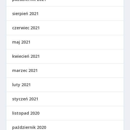
sierpień 2021
czerwiec 2021
maj 2021
kwiecień 2021
marzec 2021
luty 2021
styczeń 2021
listopad 2020
październik 2020