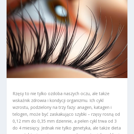
Rzęsy to nie tylko ozdoba naszych oczu, ale także
wskaźnik zdrowia i kondycji organizmu. Ich cykl
wzrostu, podzielony na trzy fazy: anagen, katagen i
telogen, może być zaskakująco szybki – rzęsy rosną od
0,12 mm do 0,35 mm dziennie, a pełen cykl trwa od 3
do 4 miesięcy. Jednak nie tylko genetyka, ale także dieta