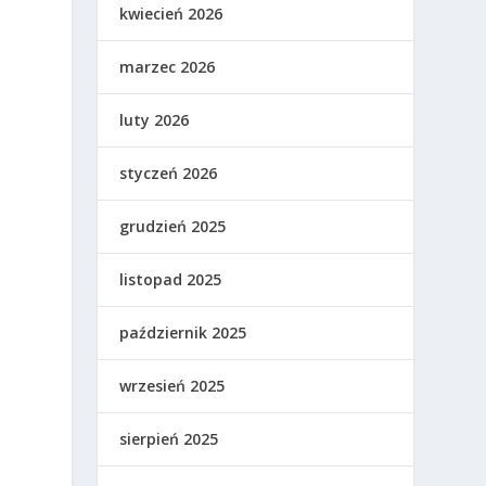
kwiecień 2026
marzec 2026
luty 2026
styczeń 2026
grudzień 2025
listopad 2025
październik 2025
wrzesień 2025
sierpień 2025