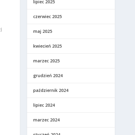
lipiec 2025
czerwiec 2025
e
j
maj 2025
kwiecień 2025
marzec 2025
grudzień 2024
październik 2024
lipiec 2024
marzec 2024
styczeń 2024