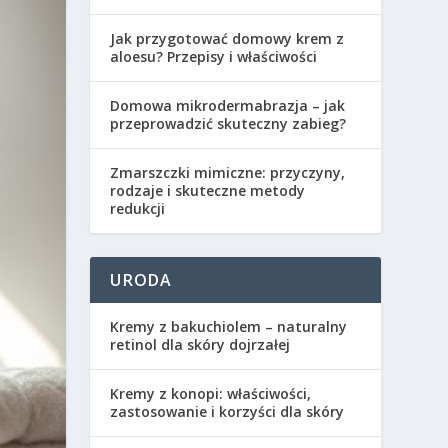
Jak przygotować domowy krem z
aloesu? Przepisy i właściwości
Domowa mikrodermabrazja – jak
przeprowadzić skuteczny zabieg?
Zmarszczki mimiczne: przyczyny,
rodzaje i skuteczne metody
redukcji
URODA
Kremy z bakuchiolem – naturalny
retinol dla skóry dojrzałej
Kremy z konopi: właściwości,
zastosowanie i korzyści dla skóry