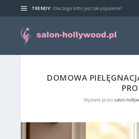
TRENDY:
Dlaczego lotto jest tak popularne?
DOMOWA PIELĘGNACJA
PRO
Wysłane przez
salon-holly