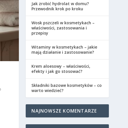
Jak zrobić hydrolat w domu?
Przewodnik krok po kroku
Wosk pszczeli w kosmetykach –
właściwości, zastosowania i
przepisy
Witaminy w kosmetykach – jakie
mają działanie i zastosowanie?
Krem aloesowy – właściwości,
efekty i jak go stosować?
Składniki bazowe kosmetyków – co
o
warto wiedzieć?
NAJNOWSZE KOMENTARZE