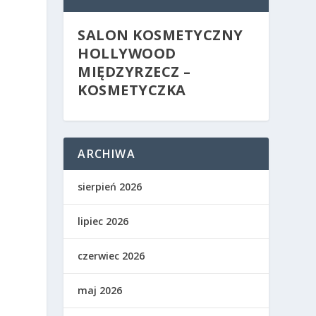
SALON KOSMETYCZNY
HOLLYWOOD
MIĘDZYRZECZ –
KOSMETYCZKA
ARCHIWA
sierpień 2026
lipiec 2026
czerwiec 2026
maj 2026