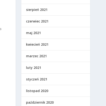
sierpień 2021
czerwiec 2021
a
maj 2021
kwiecień 2021
marzec 2021
luty 2021
styczeń 2021
listopad 2020
październik 2020