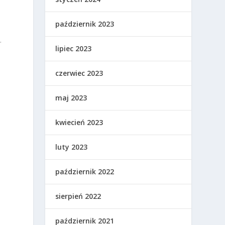
październik 2023
.
lipiec 2023
czerwiec 2023
maj 2023
kwiecień 2023
luty 2023
październik 2022
sierpień 2022
październik 2021