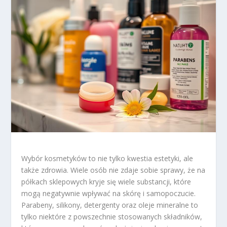
Wybór kosmetyków to nie tylko kwestia estetyki, ale
także zdrowia. Wiele osób nie zdaje sobie sprawy, że na
półkach sklepowych kryje się wiele substancji, które
mogą negatywnie wpływać na skórę i samopoczucie.
Parabeny, silikony, detergenty oraz oleje mineralne to
tylko niektóre z powszechnie stosowanych składników,