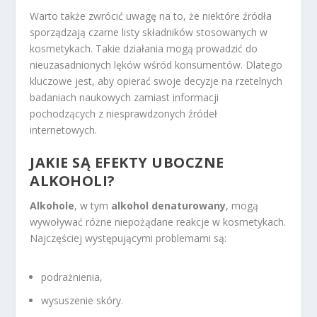
Warto także zwrócić uwagę na to, że niektóre źródła
sporządzają czarne listy składników stosowanych w
kosmetykach. Takie działania mogą prowadzić do
nieuzasadnionych lęków wśród konsumentów. Dlatego
kluczowe jest, aby opierać swoje decyzje na rzetelnych
badaniach naukowych zamiast informacji
pochodzących z niesprawdzonych źródeł
internetowych.
JAKIE SĄ EFEKTY UBOCZNE
ALKOHOLI?
Alkohole
, w tym
alkohol denaturowany
, mogą
wywoływać różne niepożądane reakcje w kosmetykach.
Najczęściej występującymi problemami są:
podrażnienia,
wysuszenie skóry.