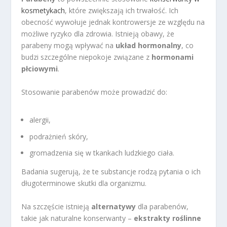
kosmetykach
, które zwiększają ich trwałość. Ich
obecność wywołuje jednak kontrowersje ze względu na
możliwe ryzyko dla zdrowia. Istnieją obawy, że
parabeny mogą wpływać na
układ hormonalny
, co
budzi szczególne niepokoje związane z
hormonami
płciowymi
.
Stosowanie parabenów może prowadzić do:
alergii,
podrażnień skóry,
gromadzenia się w tkankach ludzkiego ciała.
Badania sugerują, że te substancje rodzą pytania o ich
długoterminowe skutki dla organizmu.
Na szczęście istnieją
alternatywy
dla parabenów,
takie jak naturalne konserwanty –
ekstrakty roślinne