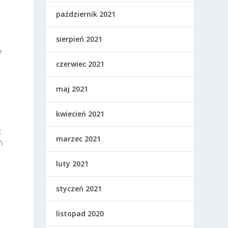
październik 2021
sierpień 2021
e
czerwiec 2021
maj 2021
kwiecień 2021
z
marzec 2021
ń
luty 2021
styczeń 2021
listopad 2020