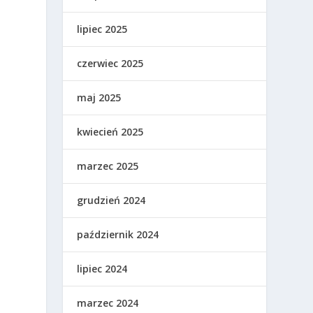
lipiec 2025
czerwiec 2025
maj 2025
kwiecień 2025
marzec 2025
grudzień 2024
październik 2024
lipiec 2024
marzec 2024
u