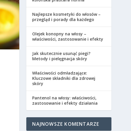
Najlepsze kosmetyki do włosów –
przegląd i porady dla każdego
Olejek konopny na włosy –
właściwości, zastosowanie i efekty
Jak skutecznie usunąć piegi?
Metody i pielęgnacja skóry
Właściwości odmładzające:
Kluczowe składniki dla zdrowej
skóry
e
Pantenol na włosy: właściwości,
zastosowanie i efekty działania
NAJNOWSZE KOMENTARZE