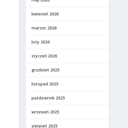
kwiecień 2026
marzec 2026
luty 2026
styczeń 2026
grudzień 2025
listopad 2025
październik 2025
.
wrzesień 2025
sierpień 2025