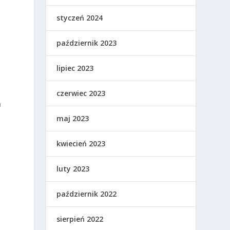
styczeń 2024
październik 2023
lipiec 2023
czerwiec 2023
a
maj 2023
kwiecień 2023
luty 2023
październik 2022
sierpień 2022