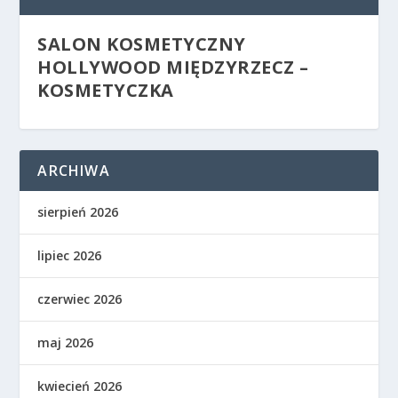
SALON KOSMETYCZNY
HOLLYWOOD MIĘDZYRZECZ –
KOSMETYCZKA
ARCHIWA
sierpień 2026
lipiec 2026
czerwiec 2026
maj 2026
kwiecień 2026