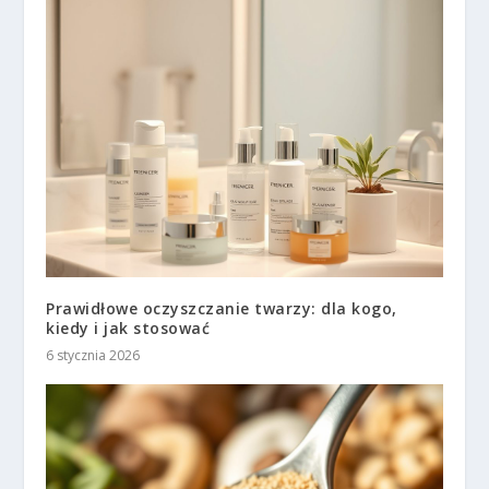
Prawidłowe oczyszczanie twarzy: dla kogo,
kiedy i jak stosować
6 stycznia 2026