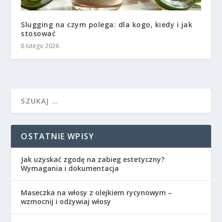
Slugging na czym polega: dla kogo, kiedy i jak
stosować
8 lutego 2026
OSTATNIE WPISY
Jak uzyskać zgodę na zabieg estetyczny?
Wymagania i dokumentacja
Maseczka na włosy z olejkiem rycynowym –
wzmocnij i odżywiaj włosy