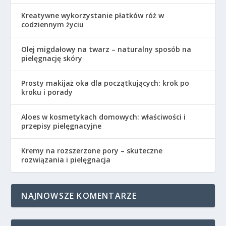
Kreatywne wykorzystanie płatków róż w
codziennym życiu
Olej migdałowy na twarz – naturalny sposób na
pielęgnację skóry
Prosty makijaż oka dla początkujących: krok po
kroku i porady
Aloes w kosmetykach domowych: właściwości i
przepisy pielęgnacyjne
Kremy na rozszerzone pory – skuteczne
rozwiązania i pielęgnacja
NAJNOWSZE KOMENTARZE