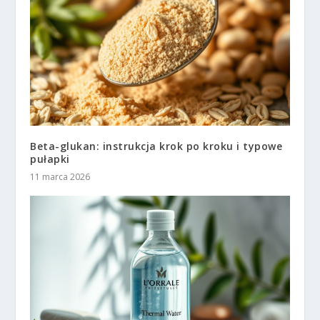
Beta-glukan: instrukcja krok po kroku i typowe
pułapki
11 marca 2026