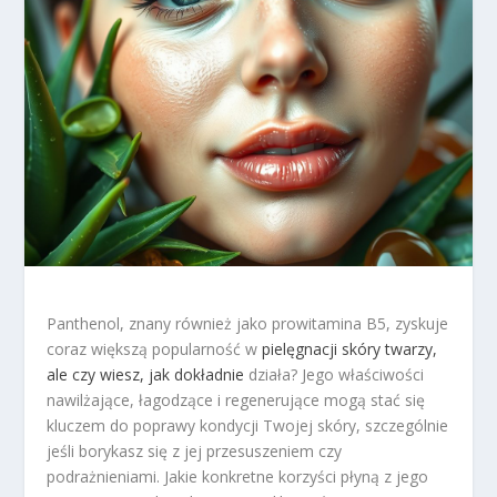
Panthenol, znany również jako prowitamina B5, zyskuje
coraz większą popularność w
pielęgnacji skóry twarzy,
ale czy wiesz, jak dokładnie
działa? Jego właściwości
nawilżające, łagodzące i regenerujące mogą stać się
kluczem do poprawy kondycji Twojej skóry, szczególnie
jeśli borykasz się z jej przesuszeniem czy
podrażnieniami. Jakie konkretne korzyści płyną z jego