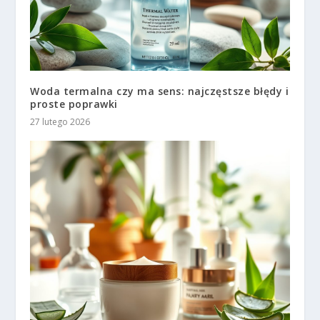
Woda termalna czy ma sens: najczęstsze błędy i
proste poprawki
27 lutego 2026