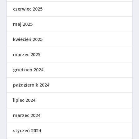
czerwiec 2025
maj 2025
kwiecień 2025
marzec 2025
grudzień 2024
październik 2024
lipiec 2024
marzec 2024
styczeń 2024