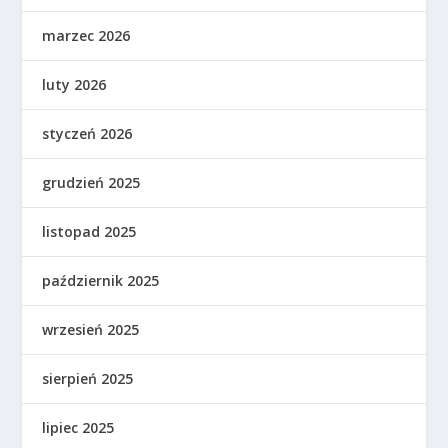
marzec 2026
luty 2026
styczeń 2026
grudzień 2025
listopad 2025
październik 2025
wrzesień 2025
sierpień 2025
lipiec 2025