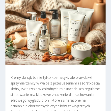
Kremy do rąk to nie tylko kosmetyki, ale prawdziwi
sprzymierzeńcy w walce z przesuszeniem i szorstkością
skóry, zwłaszcza w chłodnych miesiącach. Ich regularne
stosowanie ma kluczowe znaczenie dla zachowania
zdrowego wyglądu dłoni, które są narażone na
działanie niekorzystnych czynników zewnętrznych.