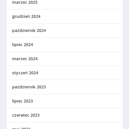
marzec 2025
grudzień 2024
październik 2024
lipiec 2024
marzec 2024
styczeń 2024
październik 2023
lipiec 2023
czerwiec 2023