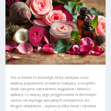
Róż w kremie to kosmetyk, który zdobywa coraz
większą popularność w świecie makijażu, a wszystko
dzięki swojemu naturalnemu wyglądowi i łatwości
aplikacji. Co więcej, jego przygotowanie w domowym
zaciszu nie wymaga specjalnych umiejętności ani
drogich składników – wystarczy kilka minut i odrobina