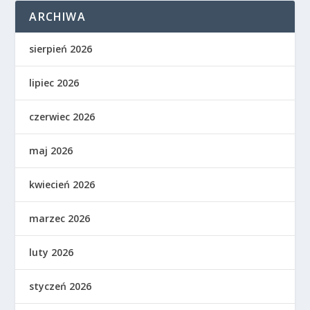
ARCHIWA
sierpień 2026
lipiec 2026
czerwiec 2026
maj 2026
kwiecień 2026
marzec 2026
luty 2026
styczeń 2026