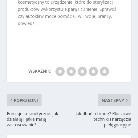
kosmetyczny to urządzenie, które do sterylizacji
produktów wykorzystuje parę i ciśnienie. Sprawdź,
czy autoklaw może pomóc Ci w Twojej branży,
dowiedz...
WSKAŹNIK:
POPRZEDNI
NASTĘPNY
Emulsje kosmetyczne: jak
Jak dbać o brodę? Kluczowe
działają i jakie mają
techniki i narzędzia
zastosowanie?
pielęgnacyjne