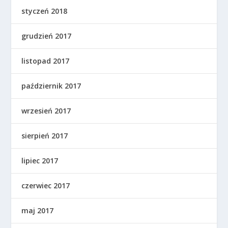
styczeń 2018
grudzień 2017
listopad 2017
październik 2017
wrzesień 2017
sierpień 2017
lipiec 2017
czerwiec 2017
maj 2017