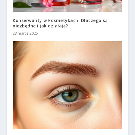
Konserwanty w kosmetykach: Dlaczego są
niezbędne i jak działają?
23 marca 2025