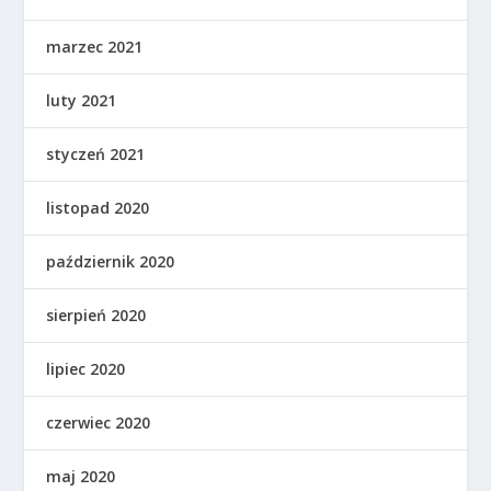
marzec 2021
luty 2021
styczeń 2021
listopad 2020
październik 2020
sierpień 2020
lipiec 2020
czerwiec 2020
maj 2020