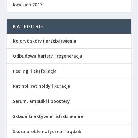
kwiecień 2017
KATEGORIE
Koloryt skóry i przebarwienia
Odbudowa bariery i regeneracja
Peelingi i eksfoliacja
Retinol, retinoidy i kuracje
Serum, ampułki i boostery
Składniki aktywne i ich działanie
Skóra problematyczna i trądzik