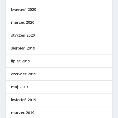
kwiecień 2020
marzec 2020
styczeń 2020
sierpień 2019
lipiec 2019
czerwiec 2019
maj 2019
kwiecień 2019
marzec 2019