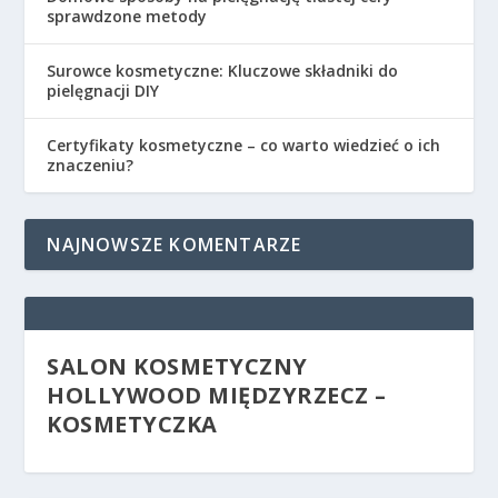
sprawdzone metody
Surowce kosmetyczne: Kluczowe składniki do
pielęgnacji DIY
Certyfikaty kosmetyczne – co warto wiedzieć o ich
znaczeniu?
NAJNOWSZE KOMENTARZE
SALON KOSMETYCZNY
HOLLYWOOD MIĘDZYRZECZ –
KOSMETYCZKA