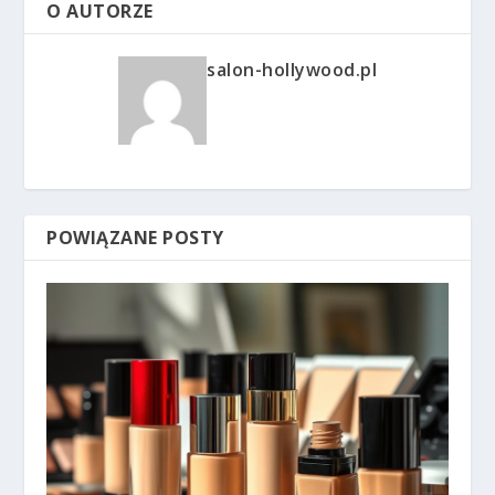
O AUTORZE
salon-hollywood.pl
POWIĄZANE POSTY