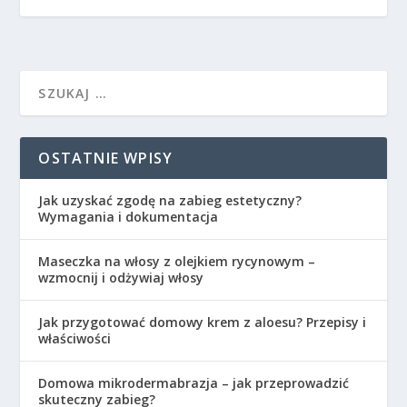
OSTATNIE WPISY
Jak uzyskać zgodę na zabieg estetyczny?
Wymagania i dokumentacja
Maseczka na włosy z olejkiem rycynowym –
wzmocnij i odżywiaj włosy
Jak przygotować domowy krem z aloesu? Przepisy i
właściwości
Domowa mikrodermabrazja – jak przeprowadzić
skuteczny zabieg?