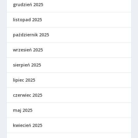
grudzień 2025
listopad 2025
październik 2025
wrzesień 2025
sierpień 2025
lipiec 2025
czerwiec 2025
maj 2025
kwiecień 2025