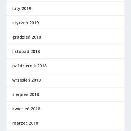
luty 2019
styczeń 2019
grudzień 2018
listopad 2018
październik 2018
wrzesień 2018
sierpień 2018
kwiecień 2018
marzec 2018