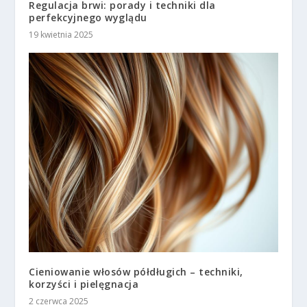
Regulacja brwi: porady i techniki dla
perfekcyjnego wyglądu
19 kwietnia 2025
Cieniowanie włosów półdługich – techniki,
korzyści i pielęgnacja
2 czerwca 2025