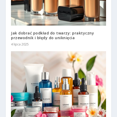
Jak dobrać podkład do twarzy: praktyczny
przewodnik i błędy do uniknięcia
4 lipca 2025