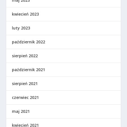
maj 2023
kwiecień 2023
luty 2023
październik 2022
sierpień 2022
październik 2021
sierpień 2021
czerwiec 2021
maj 2021
kwiecień 2021