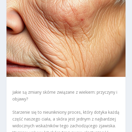
Jakie są zmiany skórne związane z wiekiem: przyczyny i
objawy?
Starzenie się to nieunikniony proces, który dotyka każdą
część naszego ciała, a skóra jest jednym z najbardziej
widocznych wskaźników tego zachodzącego zjawiska.