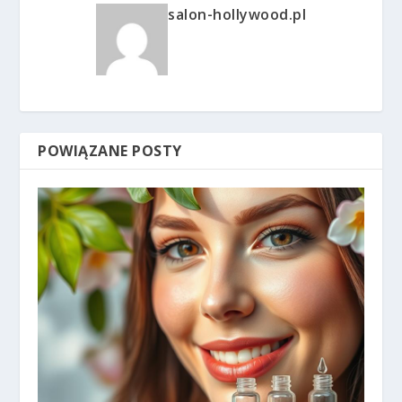
salon-hollywood.pl
POWIĄZANE POSTY