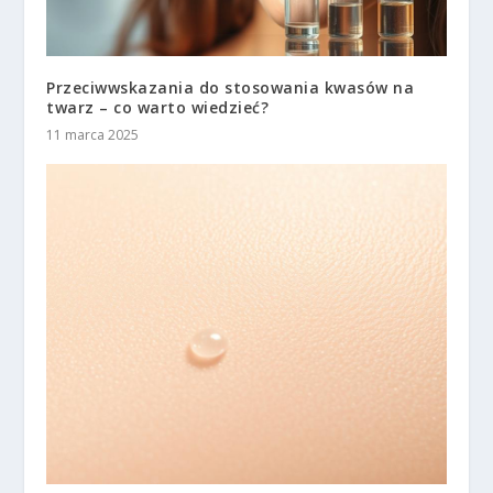
Przeciwwskazania do stosowania kwasów na
twarz – co warto wiedzieć?
11 marca 2025