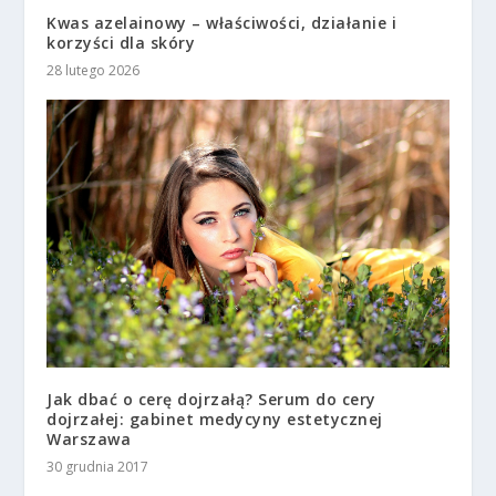
Kwas azelainowy – właściwości, działanie i
korzyści dla skóry
28 lutego 2026
Jak dbać o cerę dojrzałą? Serum do cery
dojrzałej: gabinet medycyny estetycznej
Warszawa
30 grudnia 2017