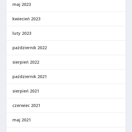
maj 2023
kwiecień 2023
luty 2023
październik 2022
sierpień 2022
październik 2021
sierpień 2021
czerwiec 2021
maj 2021