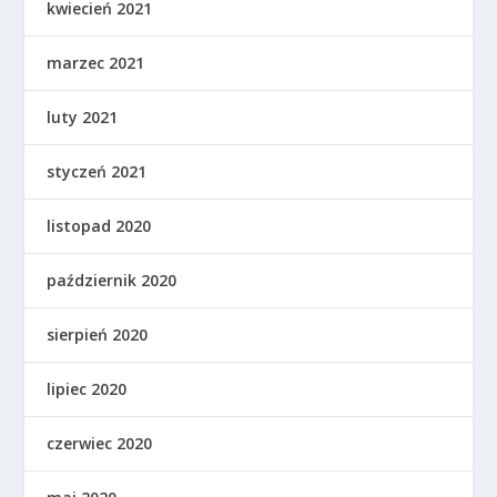
kwiecień 2021
marzec 2021
luty 2021
styczeń 2021
listopad 2020
październik 2020
sierpień 2020
lipiec 2020
czerwiec 2020