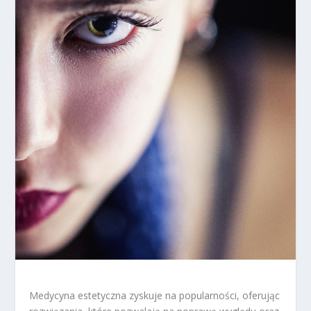
Medycyna estetyczna zyskuje na popularności, oferując