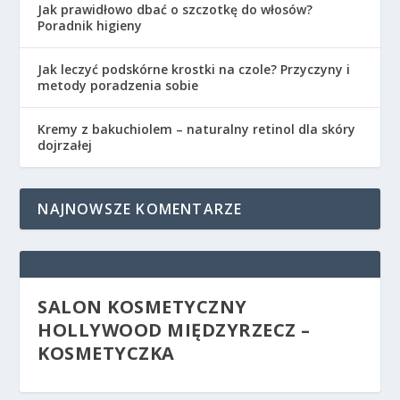
Jak prawidłowo dbać o szczotkę do włosów?
Poradnik higieny
Jak leczyć podskórne krostki na czole? Przyczyny i
metody poradzenia sobie
Kremy z bakuchiolem – naturalny retinol dla skóry
dojrzałej
NAJNOWSZE KOMENTARZE
SALON KOSMETYCZNY
HOLLYWOOD MIĘDZYRZECZ –
KOSMETYCZKA