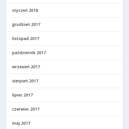
styczeń 2018
grudzień 2017
listopad 2017
październik 2017
wrzesień 2017
sierpień 2017
lipiec 2017
czerwiec 2017
maj 2017