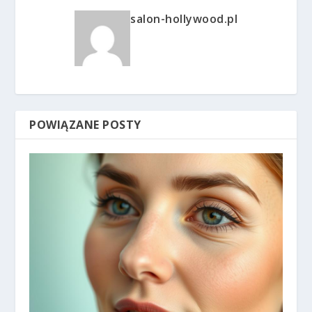
salon-hollywood.pl
POWIĄZANE POSTY