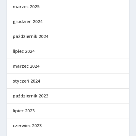
marzec 2025
grudzień 2024
październik 2024
lipiec 2024
marzec 2024
styczeń 2024
październik 2023
lipiec 2023
czerwiec 2023