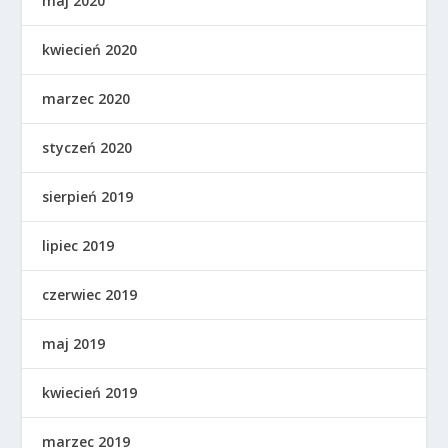
maj 2020
kwiecień 2020
marzec 2020
styczeń 2020
sierpień 2019
lipiec 2019
czerwiec 2019
maj 2019
kwiecień 2019
marzec 2019