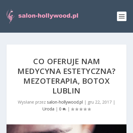
CO OFERUJE NAM
MEDYCYNA ESTETYCZNA?
MEZOTERAPIA, BOTOX
LUBLIN
Wysłane przez
salon-hollywood.pl
|
gru 22, 2017
|
Uroda
|
0
|