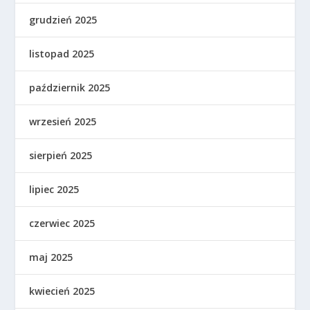
grudzień 2025
listopad 2025
październik 2025
wrzesień 2025
sierpień 2025
lipiec 2025
czerwiec 2025
maj 2025
kwiecień 2025