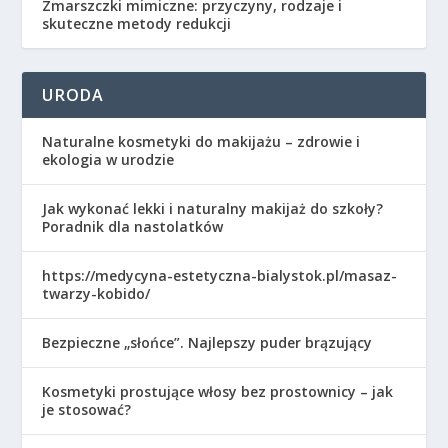
Zmarszczki mimiczne: przyczyny, rodzaje i
skuteczne metody redukcji
URODA
Naturalne kosmetyki do makijażu – zdrowie i
ekologia w urodzie
Jak wykonać lekki i naturalny makijaż do szkoły?
Poradnik dla nastolatków
https://medycyna-estetyczna-bialystok.pl/masaz-
twarzy-kobido/
Bezpieczne „słońce”. Najlepszy puder brązujący
Kosmetyki prostujące włosy bez prostownicy – jak
je stosować?