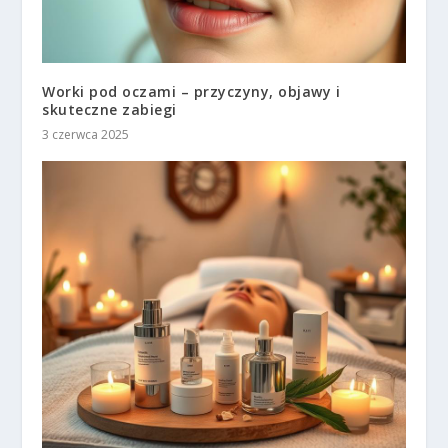
Worki pod oczami – przyczyny, objawy i
skuteczne zabiegi
3 czerwca 2025