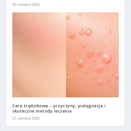
30 czerwca 2025
Cera trądzikowa – przyczyny, pielęgnacja i
skuteczne metody leczenia
27 czerwca 2025