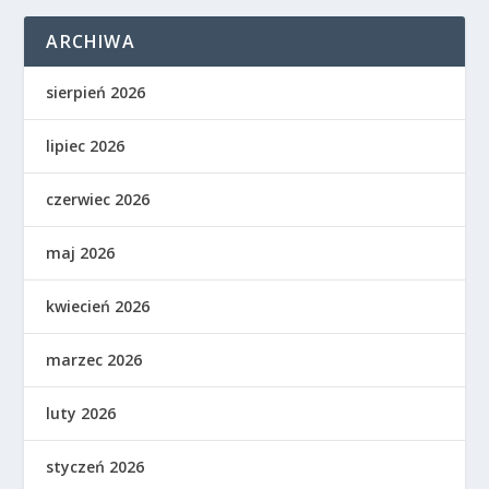
ARCHIWA
sierpień 2026
lipiec 2026
czerwiec 2026
maj 2026
kwiecień 2026
marzec 2026
luty 2026
styczeń 2026