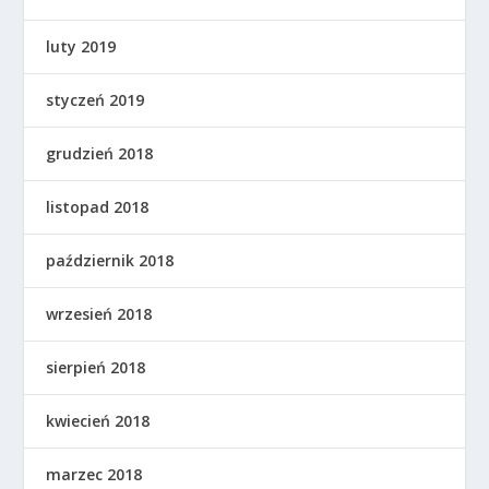
luty 2019
styczeń 2019
grudzień 2018
listopad 2018
październik 2018
wrzesień 2018
sierpień 2018
kwiecień 2018
marzec 2018