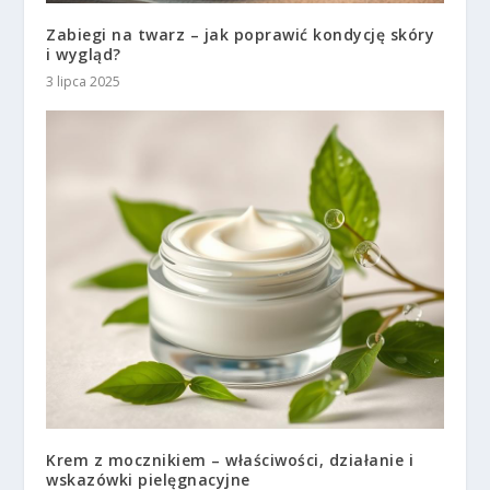
Zabiegi na twarz – jak poprawić kondycję skóry
i wygląd?
3 lipca 2025
Krem z mocznikiem – właściwości, działanie i
wskazówki pielęgnacyjne