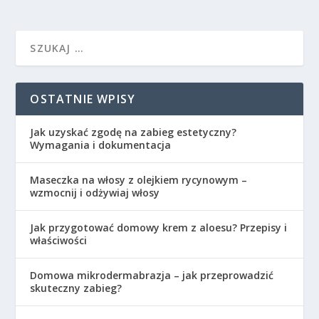
OSTATNIE WPISY
Jak uzyskać zgodę na zabieg estetyczny?
Wymagania i dokumentacja
Maseczka na włosy z olejkiem rycynowym –
wzmocnij i odżywiaj włosy
Jak przygotować domowy krem z aloesu? Przepisy i
właściwości
Domowa mikrodermabrazja – jak przeprowadzić
skuteczny zabieg?