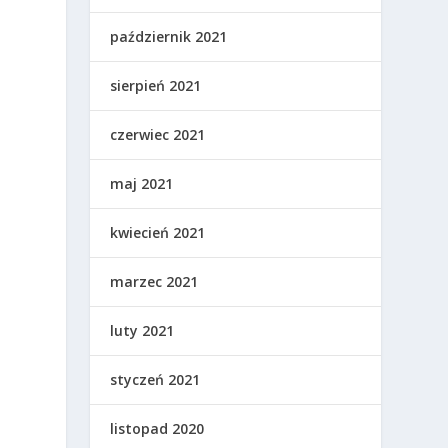
październik 2021
sierpień 2021
czerwiec 2021
maj 2021
kwiecień 2021
marzec 2021
luty 2021
styczeń 2021
listopad 2020