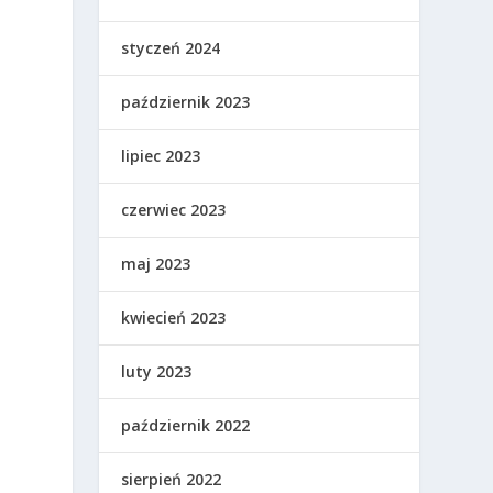
styczeń 2024
październik 2023
lipiec 2023
czerwiec 2023
maj 2023
kwiecień 2023
luty 2023
październik 2022
sierpień 2022