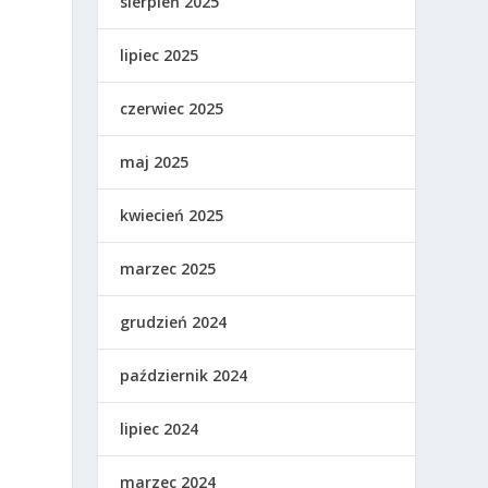
sierpień 2025
lipiec 2025
czerwiec 2025
maj 2025
kwiecień 2025
marzec 2025
grudzień 2024
październik 2024
lipiec 2024
marzec 2024