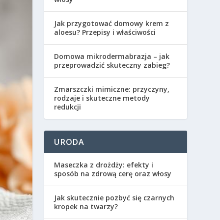
Jak przygotować domowy krem z
aloesu? Przepisy i właściwości
Domowa mikrodermabrazja – jak
przeprowadzić skuteczny zabieg?
Zmarszczki mimiczne: przyczyny,
rodzaje i skuteczne metody
redukcji
URODA
Maseczka z drożdży: efekty i
sposób na zdrową cerę oraz włosy
Jak skutecznie pozbyć się czarnych
kropek na twarzy?