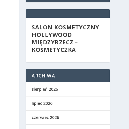
SALON KOSMETYCZNY
HOLLYWOOD
MIĘDZYRZECZ –
KOSMETYCZKA
ARCHIWA
sierpień 2026
lipiec 2026
czerwiec 2026