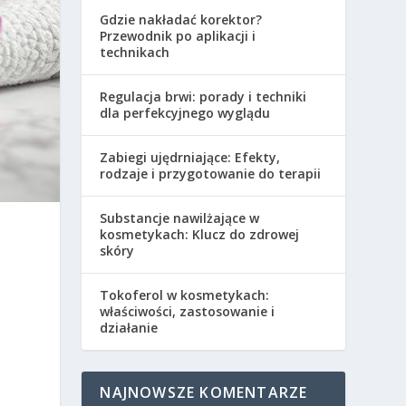
Gdzie nakładać korektor?
Przewodnik po aplikacji i
technikach
Regulacja brwi: porady i techniki
dla perfekcyjnego wyglądu
Zabiegi ujędrniające: Efekty,
rodzaje i przygotowanie do terapii
Substancje nawilżające w
kosmetykach: Klucz do zdrowej
skóry
Tokoferol w kosmetykach:
właściwości, zastosowanie i
działanie
,
NAJNOWSZE KOMENTARZE