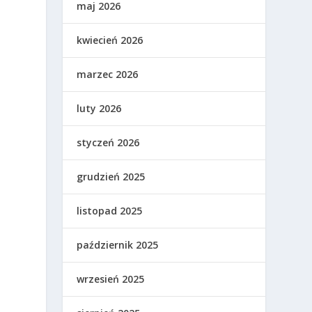
maj 2026
kwiecień 2026
marzec 2026
luty 2026
styczeń 2026
grudzień 2025
listopad 2025
październik 2025
wrzesień 2025