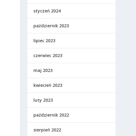
styczeń 2024
październik 2023
lipiec 2023
czerwiec 2023
maj 2023
kwiecień 2023
luty 2023
październik 2022
sierpień 2022