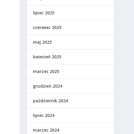
lipiec 2025
czerwiec 2025
maj 2025
kwiecień 2025
marzec 2025
grudzień 2024
październik 2024
lipiec 2024
marzec 2024