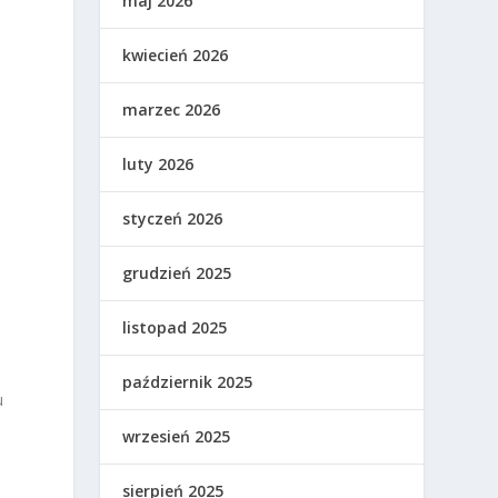
maj 2026
kwiecień 2026
marzec 2026
luty 2026
styczeń 2026
.
grudzień 2025
listopad 2025
październik 2025
u
wrzesień 2025
sierpień 2025