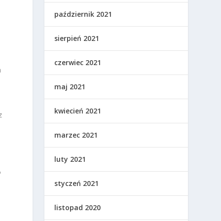
październik 2021
sierpień 2021
czerwiec 2021
a
maj 2021
kwiecień 2021
z
marzec 2021
luty 2021
%
styczeń 2021
listopad 2020