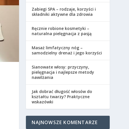
Zabiegi SPA – rodzaje, korzyści i
składniki aktywne dla zdrowia
Ręcznie robione kosmetyki –
naturalna pielęgnacja z pasją
Masaż limfatyczny nóg –
samodzielny drenaż i jego korzyści
Sianowate włosy: przyczyny,
pielęgnacja i najlepsze metody
nawilżania
Jak dobrać długość włosów do
kształtu twarzy? Praktyczne
wskazówki
NAJNOWSZE KOMENTARZE