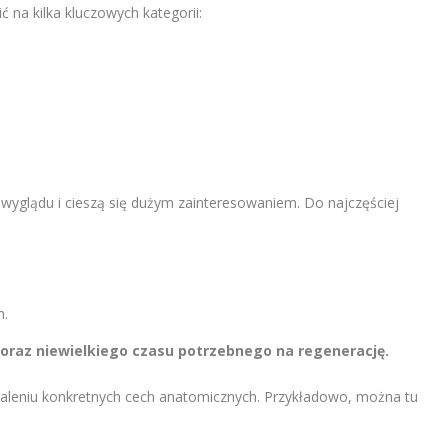
 na kilka kluczowych kategorii:
wyglądu i cieszą się dużym zainteresowaniem. Do najczęściej
m.
 oraz niewielkiego czasu potrzebnego na regenerację.
aleniu konkretnych cech anatomicznych. Przykładowo, można tu