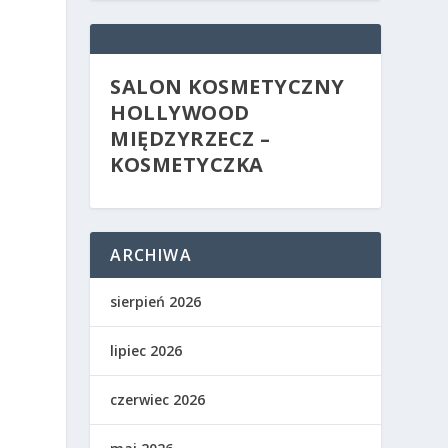
SALON KOSMETYCZNY
HOLLYWOOD
MIĘDZYRZECZ –
KOSMETYCZKA
ARCHIWA
sierpień 2026
lipiec 2026
czerwiec 2026