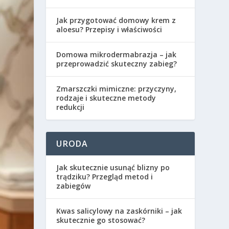
Jak przygotować domowy krem z
aloesu? Przepisy i właściwości
Domowa mikrodermabrazja – jak
przeprowadzić skuteczny zabieg?
Zmarszczki mimiczne: przyczyny,
rodzaje i skuteczne metody
redukcji
URODA
Jak skutecznie usunąć blizny po
trądziku? Przegląd metod i
zabiegów
Kwas salicylowy na zaskórniki – jak
skutecznie go stosować?