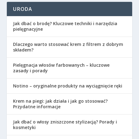
URODA
Jak dbać o brodę? Kluczowe techniki i narzędzia
pielęgnacyjne
Dlaczego warto stosować krem z filtrem z dobrym
składem?
Pielęgnacja włosów farbowanych – kluczowe
zasady i porady
Notino – oryginalne produkty na wyciągnięcie ręki
Krem na piegi: jak działa i jak go stosować?
Przydatne informacje
Jak dbać o włosy zniszczone stylizacją? Porady i
kosmetyki