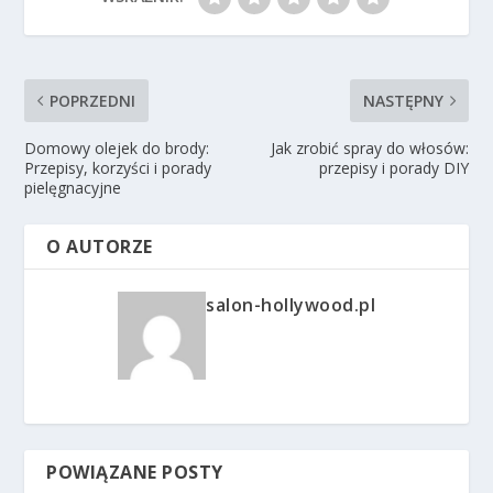
POPRZEDNI
NASTĘPNY
Domowy olejek do brody:
Jak zrobić spray do włosów:
Przepisy, korzyści i porady
przepisy i porady DIY
pielęgnacyjne
O AUTORZE
salon-hollywood.pl
POWIĄZANE POSTY