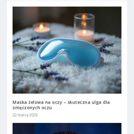
Maska żelowa na oczy – skuteczna ulga dla
zmęczonych oczu
22 marca 2025