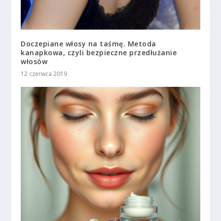
Doczepiane włosy na taśmę. Metoda
kanapkowa, czyli bezpieczne przedłużanie
włosów
12 czerwca 2019