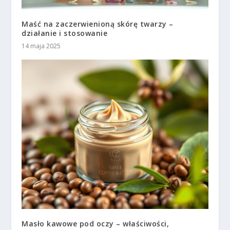
Maść na zaczerwienioną skórę twarzy –
działanie i stosowanie
14 maja 2025
Masło kawowe pod oczy – właściwości,