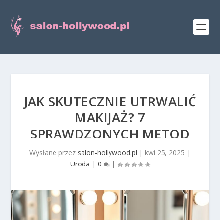
JAK SKUTECZNIE UTRWALIĆ
MAKIJAŻ? 7
SPRAWDZONYCH METOD
Wysłane przez
salon-hollywood.pl
|
kwi 25, 2025
|
Uroda
|
0
|