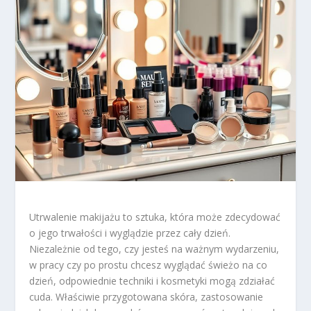
Utrwalenie makijażu to sztuka, która może zdecydować
o jego trwałości i wyglądzie przez cały dzień.
Niezależnie od tego, czy jesteś na ważnym wydarzeniu,
w pracy czy po prostu chcesz wyglądać świeżo na co
dzień, odpowiednie techniki i kosmetyki mogą zdziałać
cuda. Właściwie przygotowana skóra, zastosowanie