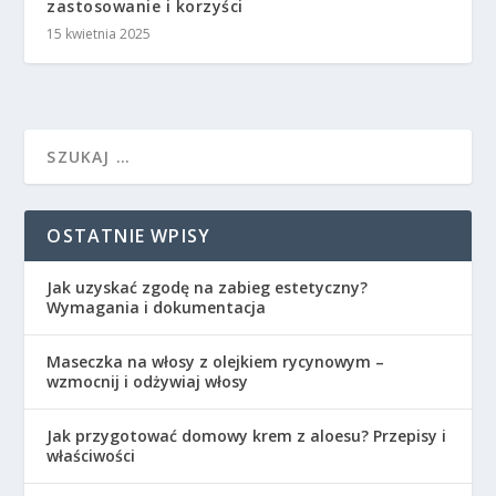
zastosowanie i korzyści
15 kwietnia 2025
OSTATNIE WPISY
Jak uzyskać zgodę na zabieg estetyczny?
Wymagania i dokumentacja
Maseczka na włosy z olejkiem rycynowym –
wzmocnij i odżywiaj włosy
Jak przygotować domowy krem z aloesu? Przepisy i
właściwości