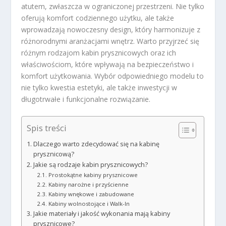
atutem, zwłaszcza w ograniczonej przestrzeni. Nie tylko
oferują komfort codziennego użytku, ale także
wprowadzają nowoczesny design, który harmonizuje z
różnorodnymi aranżacjami wnętrz. Warto przyjrzeć się
różnym rodzajom kabin prysznicowych oraz ich
właściwościom, które wpływają na bezpieczeństwo i
komfort użytkowania. Wybór odpowiedniego modelu to
nie tylko kwestia estetyki, ale także inwestycji w
długotrwałe i funkcjonalne rozwiązanie.
Spis treści
Dlaczego warto zdecydować się na kabinę
prysznicową?
Jakie są rodzaje kabin prysznicowych?
Prostokątne kabiny prysznicowe
Kabiny narożne i przyścienne
Kabiny wnękowe i zabudowane
Kabiny wolnostojące i Walk-In
Jakie materiały i jakość wykonania mają kabiny
prysznicowe?