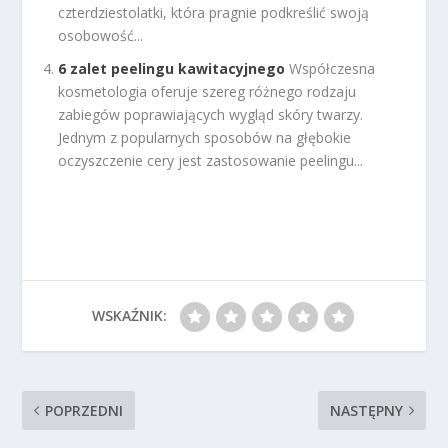
czterdziestolatki, która pragnie podkreślić swoją
osobowość...
6 zalet peelingu kawitacyjnego
Współczesna
kosmetologia oferuje szereg różnego rodzaju
zabiegów poprawiających wygląd skóry twarzy.
Jednym z popularnych sposobów na głębokie
oczyszczenie cery jest zastosowanie peelingu...
WSKAŹNIK:
POPRZEDNI
NASTĘPNY