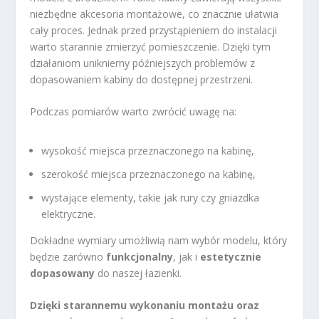
niezbędne akcesoria montażowe, co znacznie ułatwia
cały proces. Jednak przed przystąpieniem do instalacji
warto starannie zmierzyć pomieszczenie. Dzięki tym
działaniom unikniemy późniejszych problemów z
dopasowaniem kabiny do dostępnej przestrzeni.
Podczas pomiarów warto zwrócić uwagę na:
wysokość miejsca przeznaczonego na kabinę,
szerokość miejsca przeznaczonego na kabinę,
wystające elementy, takie jak rury czy gniazdka
elektryczne.
Dokładne wymiary umożliwią nam wybór modelu, który
będzie zarówno
funkcjonalny
, jak i
estetycznie
dopasowany
do naszej łazienki.
Dzięki starannemu wykonaniu montażu oraz