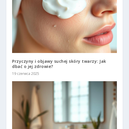
Przyczyny i objawy suchej skóry twarzy: Jak
dbać o jej zdrowie?
19 czerwca 2025