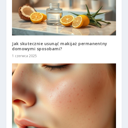
Jak skutecznie usunąć makijaż permanentny
domowymi sposobami?
1 czerwca 2025