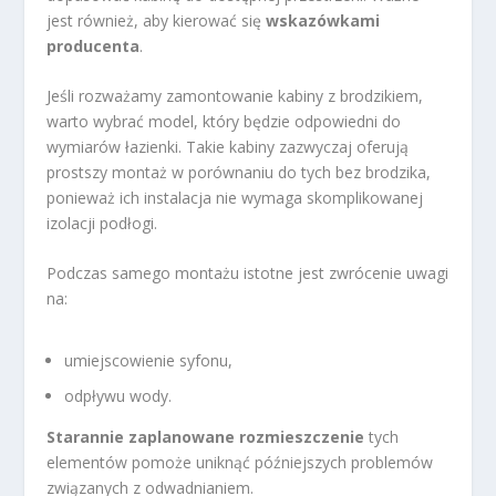
jest również, aby kierować się
wskazówkami
producenta
.
Jeśli rozważamy zamontowanie kabiny z brodzikiem,
warto wybrać model, który będzie odpowiedni do
wymiarów łazienki. Takie kabiny zazwyczaj oferują
prostszy montaż w porównaniu do tych bez brodzika,
ponieważ ich instalacja nie wymaga skomplikowanej
izolacji podłogi.
Podczas samego montażu istotne jest zwrócenie uwagi
na:
umiejscowienie syfonu,
odpływu wody.
Starannie zaplanowane rozmieszczenie
tych
elementów pomoże uniknąć późniejszych problemów
związanych z odwadnianiem.