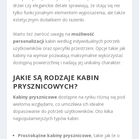
drzwi czy eleganckie detale sprawiają, że stają się nie
tylko funkcjonalnym elementem wyposażenia, ale także
estetycznym dodatkiem do łazienki.
Warto też zwrócić uwagę na
możliwość
personalizacji
kabin według indywidualnych potrzeb
użytkowników oraz specyfiki przestrzeni. Opcje takie jak
kabiny na wymiar pozwalają maksymalnie wykorzystać
dostępną powierzchnię i nadają jej unikalny charakter.
JAKIE SĄ RODZAJE KABIN
PRYSZNICOWYCH?
Kabiny prysznicowe
dostępne na rynku różnią się pod
wieloma względami, co umożliwia ich idealne
dopasowanie do potrzeb użytkowników. Oto kilka
najpopularniejszych typów kabin:
Prostokątne kabiny prysznicowe
, takie jak te o