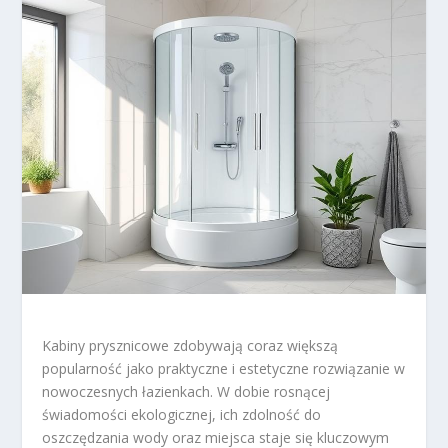
Kabiny prysznicowe zdobywają coraz większą
popularność jako praktyczne i estetyczne rozwiązanie w
nowoczesnych łazienkach. W dobie rosnącej
świadomości ekologicznej, ich zdolność do
oszczędzania wody oraz miejsca staje się kluczowym