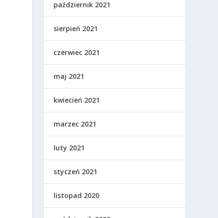
październik 2021
sierpień 2021
czerwiec 2021
maj 2021
kwiecień 2021
marzec 2021
luty 2021
styczeń 2021
listopad 2020