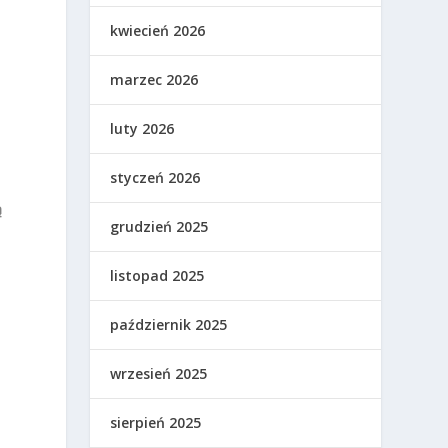
kwiecień 2026
marzec 2026
luty 2026
styczeń 2026
ą
grudzień 2025
listopad 2025
październik 2025
wrzesień 2025
sierpień 2025