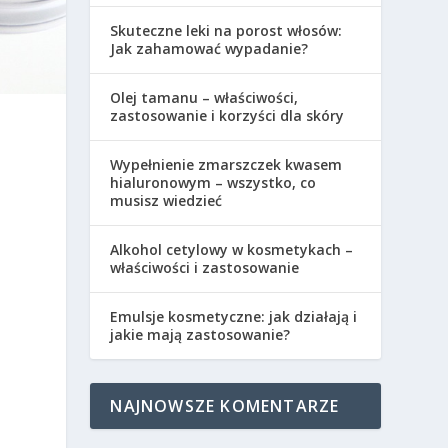
Skuteczne leki na porost włosów:
Jak zahamować wypadanie?
Olej tamanu – właściwości,
zastosowanie i korzyści dla skóry
Wypełnienie zmarszczek kwasem
hialuronowym – wszystko, co
musisz wiedzieć
i
Alkohol cetylowy w kosmetykach –
właściwości i zastosowanie
Emulsje kosmetyczne: jak działają i
jakie mają zastosowanie?
NAJNOWSZE KOMENTARZE