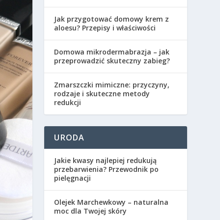
Jak przygotować domowy krem z
aloesu? Przepisy i właściwości
Domowa mikrodermabrazja – jak
przeprowadzić skuteczny zabieg?
Zmarszczki mimiczne: przyczyny,
rodzaje i skuteczne metody
redukcji
URODA
Jakie kwasy najlepiej redukują
przebarwienia? Przewodnik po
pielęgnacji
Olejek Marchewkowy – naturalna
moc dla Twojej skóry