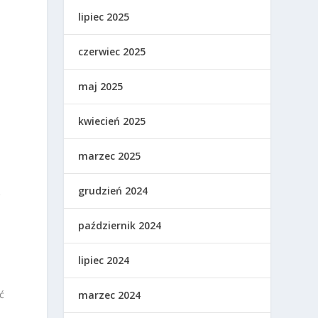
lipiec 2025
czerwiec 2025
maj 2025
kwiecień 2025
marzec 2025
grudzień 2024
g
październik 2024
lipiec 2024
ć
marzec 2024