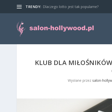
TRENDY:
Dlaczego lotto jest tak popularne?
KLUB DLA MIŁOŚNIKÓ
Wysłane przez
salon-holly