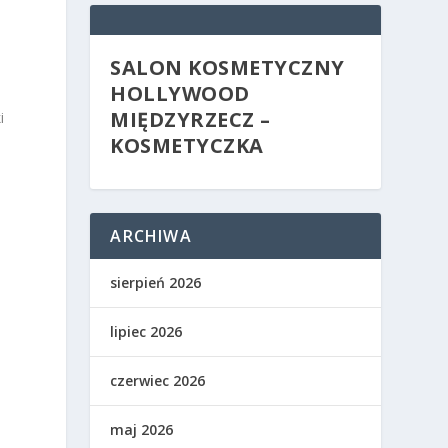
SALON KOSMETYCZNY
HOLLYWOOD
MIĘDZYRZECZ –
i
KOSMETYCZKA
ARCHIWA
sierpień 2026
lipiec 2026
czerwiec 2026
maj 2026