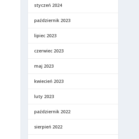
styczeń 2024
ą
październik 2023
lipiec 2023
czerwiec 2023
maj 2023
kwiecień 2023
luty 2023
ą
październik 2022
sierpień 2022