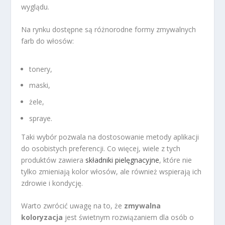
wyglądu.
Na rynku dostępne są różnorodne formy zmywalnych
farb do włosów:
tonery,
maski,
żele,
spraye.
Taki wybór pozwala na dostosowanie metody aplikacji
do osobistych preferencji. Co więcej, wiele z tych
produktów zawiera
składniki pielęgnacyjne
, które nie
tylko zmieniają kolor włosów, ale również wspierają ich
zdrowie i kondycję.
Warto zwrócić uwagę na to, że
zmywalna
koloryzacja
jest świetnym rozwiązaniem dla osób o