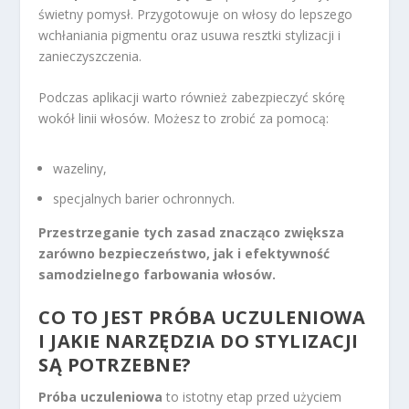
świetny pomysł. Przygotowuje on włosy do lepszego
wchłaniania pigmentu oraz usuwa resztki stylizacji i
zanieczyszczenia.
Podczas aplikacji warto również zabezpieczyć skórę
wokół linii włosów. Możesz to zrobić za pomocą:
wazeliny,
specjalnych barier ochronnych.
Przestrzeganie tych zasad znacząco zwiększa
zarówno bezpieczeństwo, jak i efektywność
samodzielnego farbowania włosów.
CO TO JEST PRÓBA UCZULENIOWA
I JAKIE NARZĘDZIA DO STYLIZACJI
SĄ POTRZEBNE?
Próba uczuleniowa
to istotny etap przed użyciem