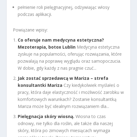
pełnienie roli pielęgnacyjnej, odżywiając włosy
podczas aplikacji.
Powiązane wpisy:
Co oferuje nam medycyna estetyczna?
Mezoterapia, botox Lublin
Medycyna estetyczna
zyskuje na popularności, oferując rozwiązania, które
pozwalają na poprawę wyglądu oraz samopoczucia.
W dobie, gdy każdy z nas pragnie czuć...
Jak zostać sprzedawcą w Mariza – strefa
konsultantki Mariza
Czy kiedykolwiek myślałeś o
pracy, która daje elastyczność i możliwość zarobku w
komfortowych warunkach? Zostanie konsultantką
Mariza może być idealnym rozwiązaniem dla...
Pielęgnacja skóry wiosną.
Wiosna to czas
odnowy, nie tylko dla roślin, ale także dla naszej
skóry, która po zimowych miesiącach wymaga