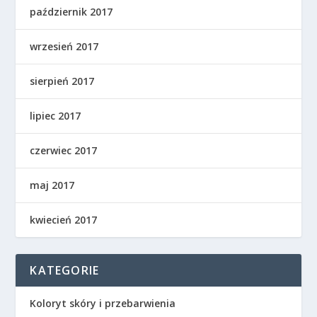
październik 2017
wrzesień 2017
sierpień 2017
lipiec 2017
czerwiec 2017
maj 2017
kwiecień 2017
KATEGORIE
Koloryt skóry i przebarwienia