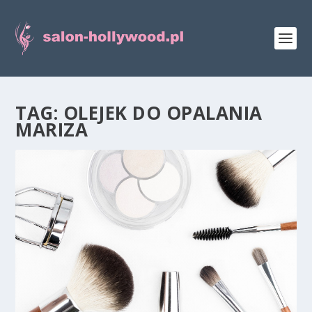
TAG:
OLEJEK DO OPALANIA
MARIZA