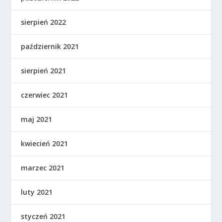
sierpień 2022
październik 2021
sierpień 2021
czerwiec 2021
maj 2021
kwiecień 2021
marzec 2021
luty 2021
styczeń 2021