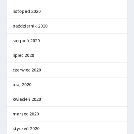
listopad 2020
październik 2020
sierpień 2020
lipiec 2020
czerwiec 2020
maj 2020
kwiecień 2020
marzec 2020
styczeń 2020