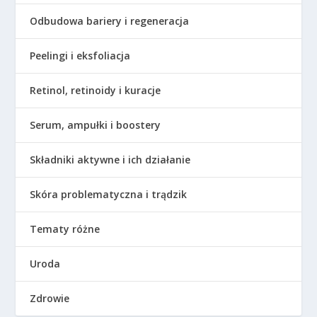
Odbudowa bariery i regeneracja
Peelingi i eksfoliacja
Retinol, retinoidy i kuracje
Serum, ampułki i boostery
Składniki aktywne i ich działanie
Skóra problematyczna i trądzik
Tematy różne
Uroda
Zdrowie