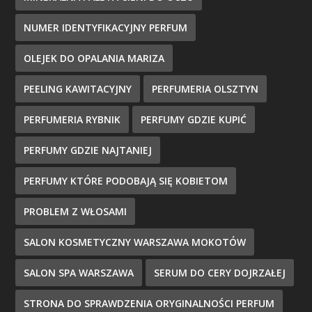
NUMER IDENTYFIKACYJNY PERFUM
OLEJEK DO OPALANIA MARIZA
PEELING KAWITACYJNY
PERFUMERIA OLSZTYN
PERFUMERIA RYBNIK
PERFUMY GDZIE KUPIĆ
PERFUMY GDZIE NAJTANIEJ
PERFUMY KTÓRE PODOBAJĄ SIĘ KOBIETOM
PROBLEM Z WŁOSAMI
SALON KOSMETYCZNY WARSZAWA MOKOTÓW
SALON SPA WARSZAWA
SERUM DO CERY DOJRZAŁEJ
STRONA DO SPRAWDZENIA ORYGINALNOŚCI PERFUM