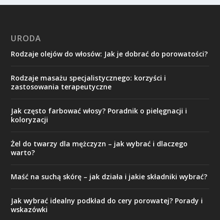
URODA
Rodzaje olejów do włosów: Jak je dobrać do porowatości?
Rodzaje masażu specjalistycznego: korzyści i
zastosowania terapeutyczne
Jak często farbować włosy? Poradnik o pielęgnacji i
koloryzacji
Żel do twarzy dla mężczyzn – jak wybrać i dlaczego
warto?
Maść na suchą skórę – jak działa i jakie składniki wybrać?
Jak wybrać idealny podkład do cery porowatej? Porady i
wskazówki