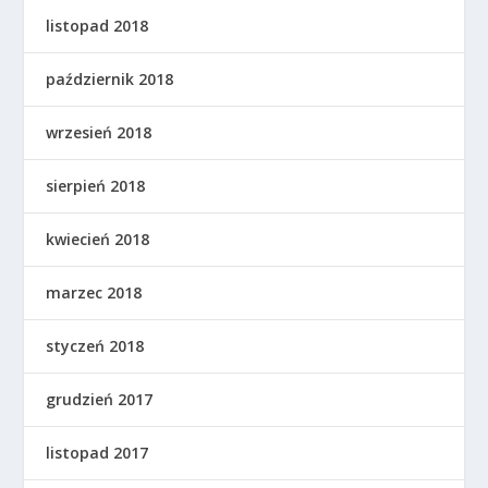
listopad 2018
październik 2018
wrzesień 2018
sierpień 2018
kwiecień 2018
marzec 2018
styczeń 2018
grudzień 2017
listopad 2017