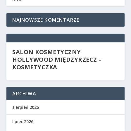
NAJNOWSZE KOMENTARZE
SALON KOSMETYCZNY
HOLLYWOOD MIĘDZYRZECZ –
KOSMETYCZKA
ARCHIWA
sierpień 2026
lipiec 2026