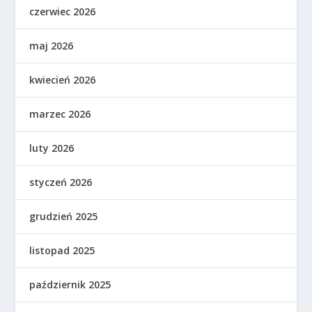
czerwiec 2026
maj 2026
kwiecień 2026
marzec 2026
luty 2026
styczeń 2026
grudzień 2025
listopad 2025
październik 2025