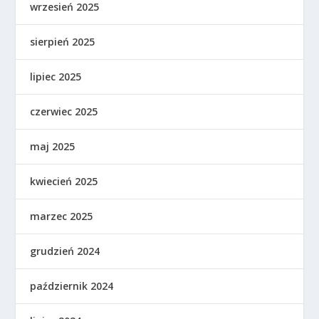
wrzesień 2025
sierpień 2025
lipiec 2025
czerwiec 2025
maj 2025
kwiecień 2025
marzec 2025
grudzień 2024
październik 2024