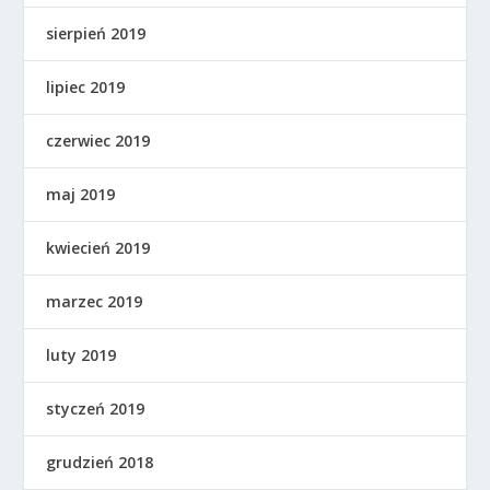
sierpień 2019
lipiec 2019
czerwiec 2019
maj 2019
kwiecień 2019
marzec 2019
luty 2019
styczeń 2019
grudzień 2018