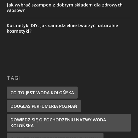
Jak wybrać szampon z dobrym składem dla zdrowych
włosów?
Kosmetyki DIY: Jak samodzielnie tworzyć naturalne
kosmetyki?
TAGI
CO TO JEST WODA KOLOŃSKA
DOUGLAS PERFUMERIA POZNAŃ
DOWIEDZ SIĘ O POCHODZENIU NAZWY WODA
KOLOŃSKA