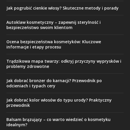
Jak pogrubić cienkie włosy? Skuteczne metody i porady
Autoklaw kosmetyczny – zapewnij sterylność i
bezpieczeństwo swoim klientom
Ocena bezpieczeństwa kosmetyków: Kluczowe
informacje i etapy procesu
Trądzikowa mapa twarzy: odkryj przyczyny wyprysków i
problemy zdrowotne
Jak dobrać bronzer do karnacji? Przewodnik po
odcieniach i typach cery
Jak dobrać kolor włosów do typu urody? Praktyczny
przewodnik
Balsam brązujący – co warto wiedzieć o kosmetyku
idealnym?