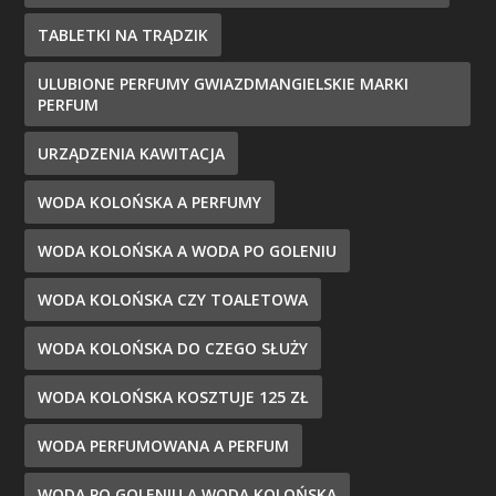
TABLETKI NA TRĄDZIK
ULUBIONE PERFUMY GWIAZDMANGIELSKIE MARKI
PERFUM
URZĄDZENIA KAWITACJA
WODA KOLOŃSKA A PERFUMY
WODA KOLOŃSKA A WODA PO GOLENIU
WODA KOLOŃSKA CZY TOALETOWA
WODA KOLOŃSKA DO CZEGO SŁUŻY
WODA KOLOŃSKA KOSZTUJE 125 ZŁ
WODA PERFUMOWANA A PERFUM
WODA PO GOLENIU A WODA KOLOŃSKA