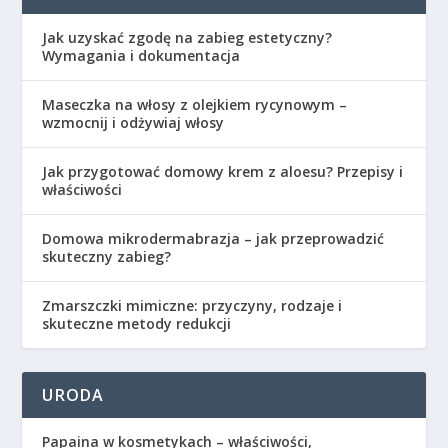
Jak uzyskać zgodę na zabieg estetyczny?
Wymagania i dokumentacja
Maseczka na włosy z olejkiem rycynowym –
wzmocnij i odżywiaj włosy
Jak przygotować domowy krem z aloesu? Przepisy i
właściwości
Domowa mikrodermabrazja – jak przeprowadzić
skuteczny zabieg?
Zmarszczki mimiczne: przyczyny, rodzaje i
skuteczne metody redukcji
URODA
Papaina w kosmetykach – właściwości,