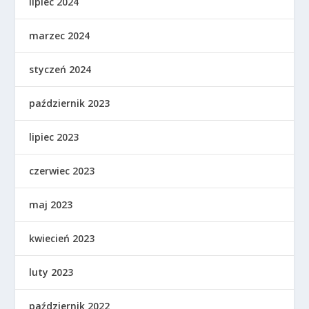
lipiec 2024
marzec 2024
styczeń 2024
październik 2023
lipiec 2023
czerwiec 2023
maj 2023
kwiecień 2023
luty 2023
październik 2022