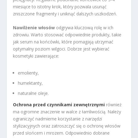
miesiące to istotny krok, który pozwala usunąć
zniszczone fragmenty i uniknąć dalszych uszkodzeń.
Nawilżenie włosów
odgrywa kluczową rolę w ich
zdrowiu. Warto stosować odpowiednie produkty, takie
jak serum na końcówki, które pomagają utrzymać
optymalny poziom wilgoci. Dobrze jest wybierać
kosmetyki zawierające:
emolienty,
humektanty,
naturalne oleje.
Ochrona przed czynnikami zewnętrznymi
również
ma ogromne znaczenie w walce z łamliwością. Należy
ograniczyć nadmierne korzystanie z narzędzi
stylizacyjnych oraz zatroszczyć się o ochronę włosów
przed słońcem i mrozem. Odpowiednio dobrane