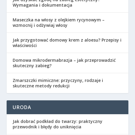
Wymagania i dokumentacja
Maseczka na włosy z olejkiem rycynowym –
wzmocnij i odżywiaj włosy
Jak przygotować domowy krem z aloesu? Przepisy i
właściwości
Domowa mikrodermabrazja – jak przeprowadzić
skuteczny zabieg?
Zmarszczki mimiczne: przyczyny, rodzaje i
skuteczne metody redukcji
URODA
Jak dobrać podkład do twarzy: praktyczny
przewodnik i błędy do uniknięcia