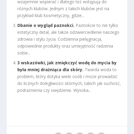
wzajemnie wspierać i dlatego też wstępują do
różnych klubów. Jednym z takich klubów jest na
przykład klub kosmetyczny, gdzie...
Dbanie o wygląd paznokci.
Paznokcie to nie tylko
estetyczny detal, ale także odzwierciedlenie naszego
zdrowia i stylu życia. Codzienna pielęgnacja,
odpowiednie produkty oraz umiejętność radzenia
sobie...
3 wskazówki, jak zmiękczyć wodę do mycia by
była mniej drażniąca dla skóry.
Twarda woda to
problem, który dotyka wiele osób i może prowadzić
do licznych dolegliwości skórnych, takich jak suchość,
podrażnienia czy swędzenie. Wysoka...