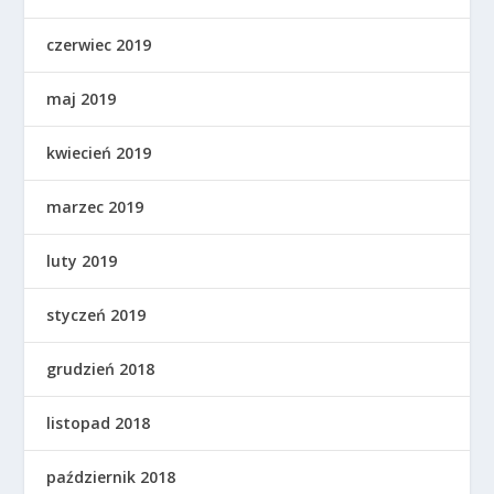
czerwiec 2019
maj 2019
kwiecień 2019
marzec 2019
luty 2019
styczeń 2019
grudzień 2018
listopad 2018
październik 2018