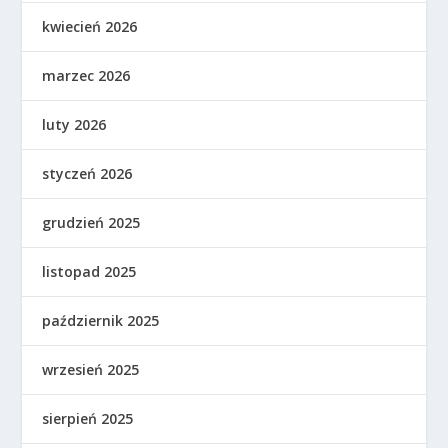
kwiecień 2026
marzec 2026
luty 2026
styczeń 2026
grudzień 2025
listopad 2025
październik 2025
wrzesień 2025
sierpień 2025