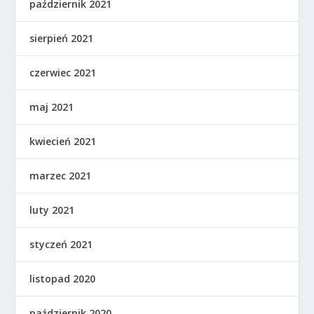
październik 2021
sierpień 2021
czerwiec 2021
maj 2021
kwiecień 2021
marzec 2021
luty 2021
styczeń 2021
listopad 2020
październik 2020