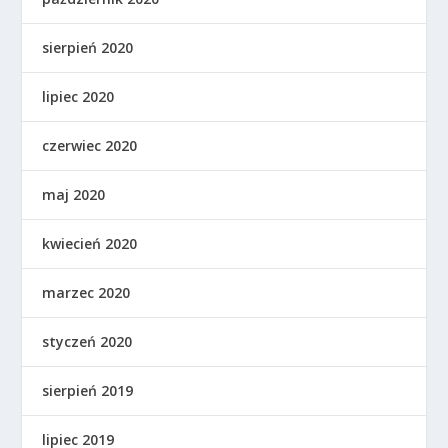
sierpień 2020
lipiec 2020
czerwiec 2020
maj 2020
kwiecień 2020
marzec 2020
styczeń 2020
sierpień 2019
lipiec 2019