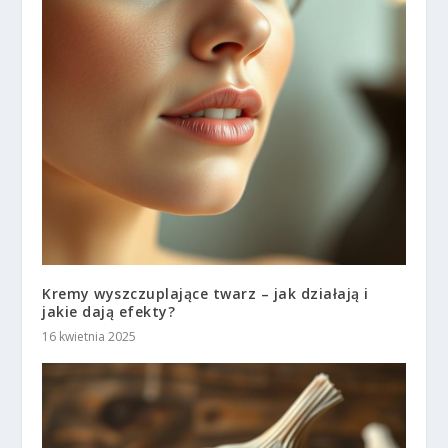
Kremy wyszczuplające twarz – jak działają i
jakie dają efekty?
16 kwietnia 2025