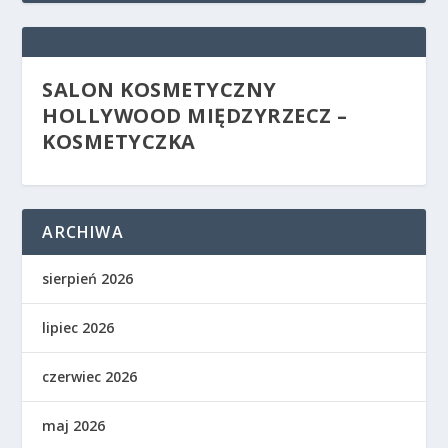
SALON KOSMETYCZNY
HOLLYWOOD MIĘDZYRZECZ –
KOSMETYCZKA
ARCHIWA
sierpień 2026
lipiec 2026
czerwiec 2026
maj 2026