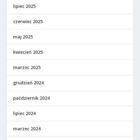
lipiec 2025
czerwiec 2025
maj 2025
kwiecień 2025
marzec 2025
grudzień 2024
październik 2024
lipiec 2024
marzec 2024