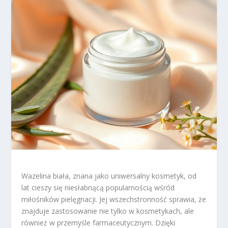
Wazelina biała, znana jako uniwersalny kosmetyk, od
lat cieszy się niesłabnącą popularnością wśród
miłośników pielęgnacji. Jej wszechstronność sprawia, że
znajduje zastosowanie nie tylko w kosmetykach, ale
również w przemyśle farmaceutycznym. Dzięki