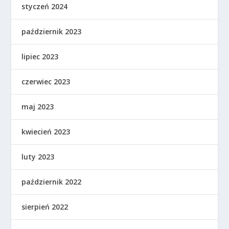
styczeń 2024
październik 2023
lipiec 2023
czerwiec 2023
maj 2023
kwiecień 2023
luty 2023
październik 2022
sierpień 2022