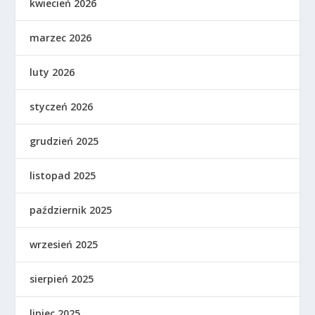
kwiecień 2026
marzec 2026
luty 2026
styczeń 2026
grudzień 2025
listopad 2025
październik 2025
wrzesień 2025
sierpień 2025
lipiec 2025