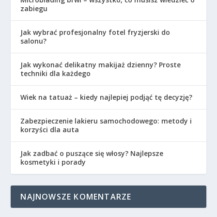
zabiegu
Jak wybrać profesjonalny fotel fryzjerski do
salonu?
Jak wykonać delikatny makijaż dzienny? Proste
techniki dla każdego
Wiek na tatuaż – kiedy najlepiej podjąć tę decyzję?
Zabezpieczenie lakieru samochodowego: metody i
korzyści dla auta
Jak zadbać o puszące się włosy? Najlepsze
kosmetyki i porady
NAJNOWSZE KOMENTARZE