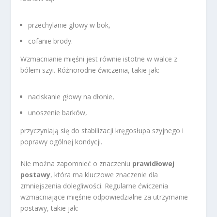
przechylanie głowy w bok,
cofanie brody.
Wzmacnianie mięśni jest równie istotne w walce z
bólem szyi. Różnorodne ćwiczenia, takie jak:
naciskanie głowy na dłonie,
unoszenie barków,
przyczyniają się do stabilizacji kręgosłupa szyjnego i
poprawy ogólnej kondycji.
Nie można zapomnieć o znaczeniu
prawidłowej
postawy
, która ma kluczowe znaczenie dla
zmniejszenia dolegliwości. Regularne ćwiczenia
wzmacniające mięśnie odpowiedzialne za utrzymanie
postawy, takie jak: