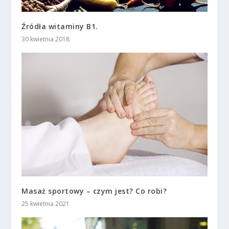
Źródła witaminy B1.
30 kwietnia 2018
Masaż sportowy – czym jest? Co robi?
25 kwietnia 2021