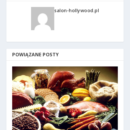
salon-hollywood.pl
POWIĄZANE POSTY