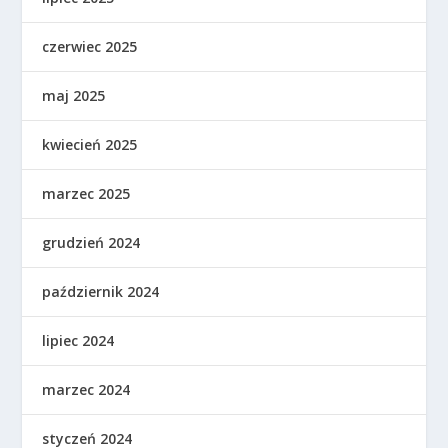
czerwiec 2025
maj 2025
kwiecień 2025
marzec 2025
grudzień 2024
październik 2024
lipiec 2024
marzec 2024
styczeń 2024