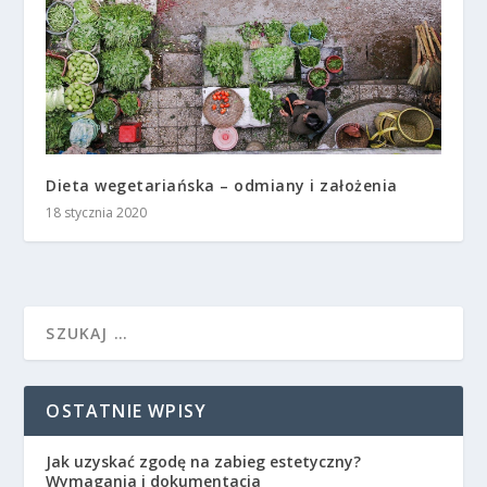
Dieta wegetariańska – odmiany i założenia
18 stycznia 2020
OSTATNIE WPISY
Jak uzyskać zgodę na zabieg estetyczny?
Wymagania i dokumentacja