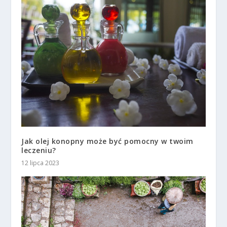
Jak olej konopny może być pomocny w twoim
leczeniu?
12 lipca 2023