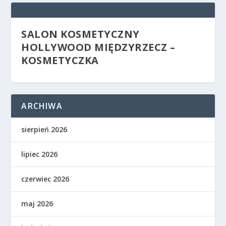
SALON KOSMETYCZNY
HOLLYWOOD MIĘDZYRZECZ –
KOSMETYCZKA
ARCHIWA
sierpień 2026
lipiec 2026
czerwiec 2026
maj 2026