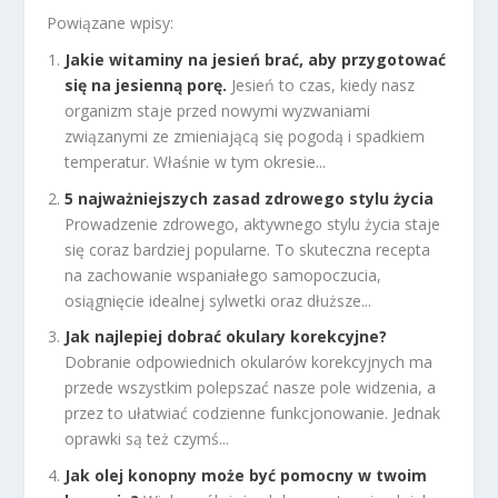
Powiązane wpisy:
Jakie witaminy na jesień brać, aby przygotować
się na jesienną porę.
Jesień to czas, kiedy nasz
organizm staje przed nowymi wyzwaniami
związanymi ze zmieniającą się pogodą i spadkiem
temperatur. Właśnie w tym okresie...
5 najważniejszych zasad zdrowego stylu życia
Prowadzenie zdrowego, aktywnego stylu życia staje
się coraz bardziej popularne. To skuteczna recepta
na zachowanie wspaniałego samopoczucia,
osiągnięcie idealnej sylwetki oraz dłuższe...
Jak najlepiej dobrać okulary korekcyjne?
Dobranie odpowiednich okularów korekcyjnych ma
przede wszystkim polepszać nasze pole widzenia, a
przez to ułatwiać codzienne funkcjonowanie. Jednak
oprawki są też czymś...
Jak olej konopny może być pomocny w twoim