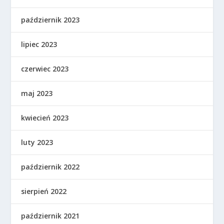
październik 2023
lipiec 2023
czerwiec 2023
maj 2023
kwiecień 2023
luty 2023
październik 2022
sierpień 2022
październik 2021