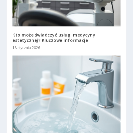
Kto może świadczyć usługi medycyny
estetycznej? Kluczowe informacje
18 stycznia 2026