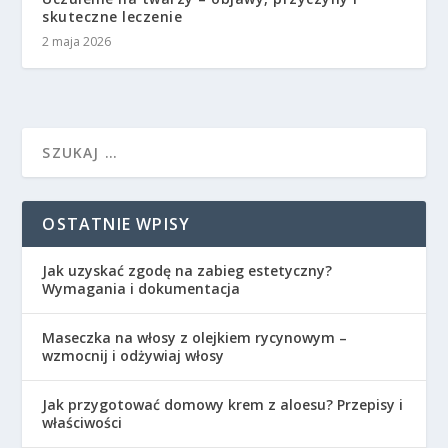
skuteczne leczenie
2 maja 2026
OSTATNIE WPISY
Jak uzyskać zgodę na zabieg estetyczny?
Wymagania i dokumentacja
Maseczka na włosy z olejkiem rycynowym –
wzmocnij i odżywiaj włosy
Jak przygotować domowy krem z aloesu? Przepisy i
właściwości