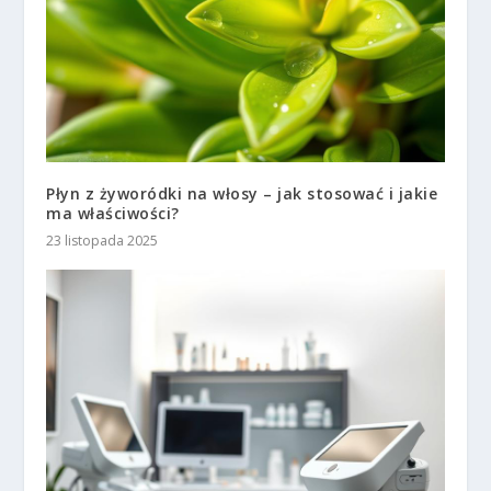
Płyn z żyworódki na włosy – jak stosować i jakie
ma właściwości?
23 listopada 2025