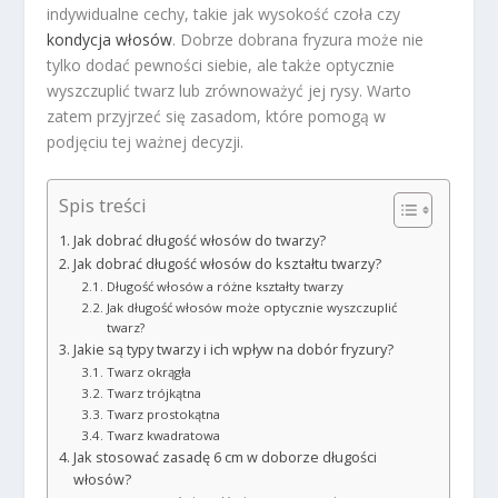
indywidualne cechy, takie jak wysokość czoła czy
kondycja włosów
. Dobrze dobrana fryzura może nie
tylko dodać pewności siebie, ale także optycznie
wyszczuplić twarz lub zrównoważyć jej rysy. Warto
zatem przyjrzeć się zasadom, które pomogą w
podjęciu tej ważnej decyzji.
Spis treści
Jak dobrać długość włosów do twarzy?
Jak dobrać długość włosów do kształtu twarzy?
Długość włosów a różne kształty twarzy
Jak długość włosów może optycznie wyszczuplić
twarz?
Jakie są typy twarzy i ich wpływ na dobór fryzury?
Twarz okrągła
Twarz trójkątna
Twarz prostokątna
Twarz kwadratowa
Jak stosować zasadę 6 cm w doborze długości
włosów?