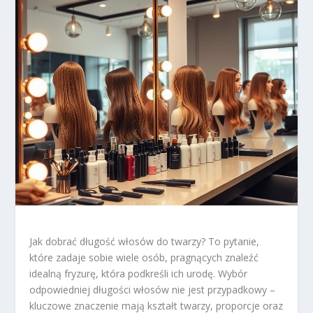
Jak dobrać długość włosów do twarzy? To pytanie,
które zadaje sobie wiele osób, pragnących znaleźć
idealną fryzurę, która podkreśli ich urodę. Wybór
odpowiedniej długości włosów nie jest przypadkowy –
kluczowe znaczenie mają kształt twarzy, proporcje oraz