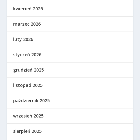
kwiecień 2026
marzec 2026
luty 2026
styczeń 2026
grudzień 2025
listopad 2025
październik 2025
wrzesień 2025
sierpień 2025