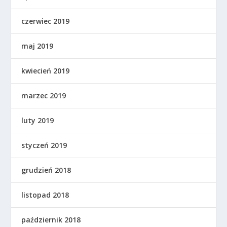
czerwiec 2019
maj 2019
kwiecień 2019
marzec 2019
luty 2019
styczeń 2019
grudzień 2018
listopad 2018
październik 2018