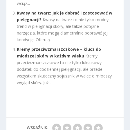
wciąż...
Kwasy na twarz: Jak je dobrać i zastosować w
pielęgnacji?
Kwasy na twarz to nie tylko modny
trend w pielęgnacji skóry, ale także potężne
narzędzia, które mogą diametralnie poprawić jej
kondycję. Oferują...
Kremy przeciwzmarszczkowe – klucz do
młodszej skóry w każdym wieku
Kremy
przeciwzmarszczkowe to nie tylko luksusowy
dodatek do codziennej pielęgnacji, ale przede
wszystkim skuteczny sojusznik w walce o młodszy
wygląd skóry. Już...
WSKAŹNIK: