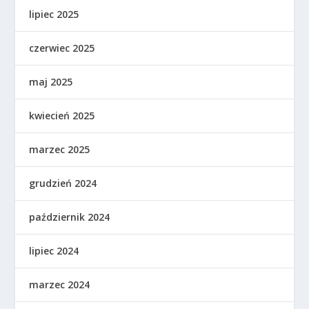
lipiec 2025
czerwiec 2025
maj 2025
kwiecień 2025
marzec 2025
grudzień 2024
październik 2024
lipiec 2024
marzec 2024