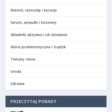
Retinol, retinoidy i kuracje
Serum, ampułki i boostery
Składniki aktywne i ich działanie
Skóra problematyczna i trądzik
Tematy różne
Uroda
Zdrowie
PRZECZYTAJ PORADY