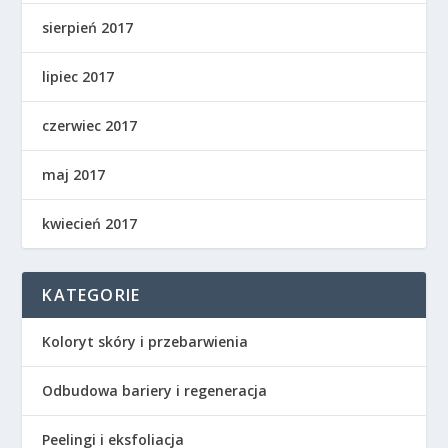
sierpień 2017
lipiec 2017
czerwiec 2017
maj 2017
kwiecień 2017
KATEGORIE
Koloryt skóry i przebarwienia
Odbudowa bariery i regeneracja
Peelingi i eksfoliacja