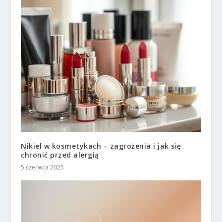
Nikiel w kosmetykach – zagrożenia i jak się
chronić przed alergią
5 czerwca 2025