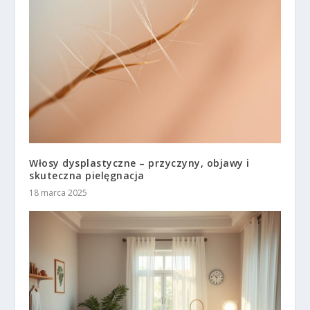
Włosy dysplastyczne – przyczyny, objawy i
skuteczna pielęgnacja
18 marca 2025