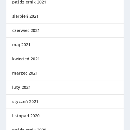
październik 2021
sierpień 2021
czerwiec 2021
maj 2021
kwiecień 2021
marzec 2021
luty 2021
styczeń 2021
listopad 2020
październik 2020