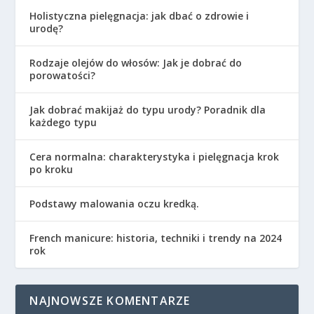
Holistyczna pielęgnacja: jak dbać o zdrowie i
urodę?
Rodzaje olejów do włosów: Jak je dobrać do
porowatości?
Jak dobrać makijaż do typu urody? Poradnik dla
każdego typu
Cera normalna: charakterystyka i pielęgnacja krok
po kroku
Podstawy malowania oczu kredką.
French manicure: historia, techniki i trendy na 2024
rok
NAJNOWSZE KOMENTARZE