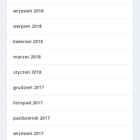
wrzesień 2018
sierpień 2018
kwiecień 2018
marzec 2018
styczeń 2018
grudzień 2017
listopad 2017
październik 2017
wrzesień 2017