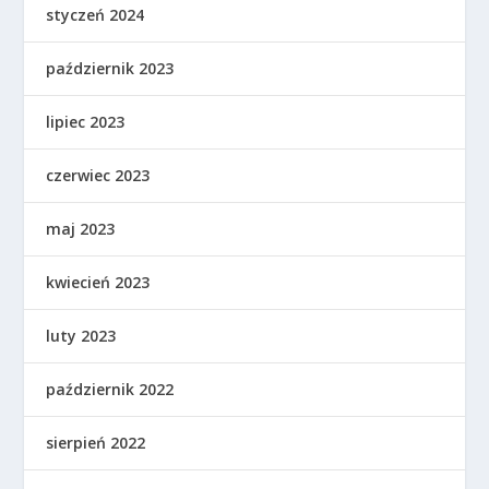
styczeń 2024
październik 2023
lipiec 2023
czerwiec 2023
maj 2023
kwiecień 2023
luty 2023
październik 2022
sierpień 2022