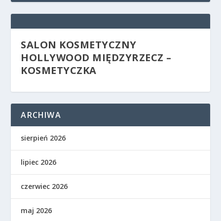
SALON KOSMETYCZNY
HOLLYWOOD MIĘDZYRZECZ –
KOSMETYCZKA
ARCHIWA
sierpień 2026
lipiec 2026
czerwiec 2026
maj 2026