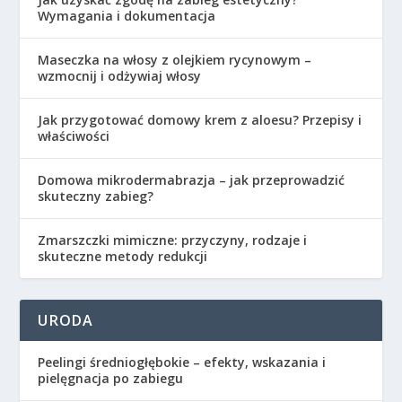
Wymagania i dokumentacja
Maseczka na włosy z olejkiem rycynowym –
wzmocnij i odżywiaj włosy
Jak przygotować domowy krem z aloesu? Przepisy i
właściwości
Domowa mikrodermabrazja – jak przeprowadzić
skuteczny zabieg?
Zmarszczki mimiczne: przyczyny, rodzaje i
skuteczne metody redukcji
URODA
Peelingi średniogłębokie – efekty, wskazania i
pielęgnacja po zabiegu