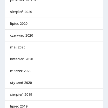
sierpień 2020
lipiec 2020
czerwiec 2020
maj 2020
kwiecień 2020
marzec 2020
styczeń 2020
sierpień 2019
lipiec 2019